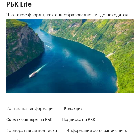
РБК Life
Что такое фьорды, как они образовались и где находятся
Контактная информация
Редакция
Скрыть баннеры на РБК
Подписка на РБК
Корпоративная подписка
Информация об ограничениях