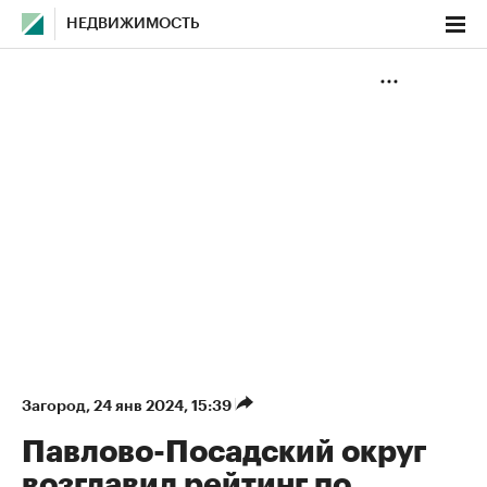
НЕДВИЖИМОСТЬ
Загород
⁠,
24 янв 2024, 15:39
Павлово-Посадский округ
возглавил рейтинг по