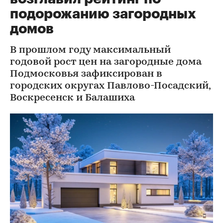
подорожанию загородных
домов
В прошлом году максимальный
годовой рост цен на загородные дома
Подмосковья зафиксирован в
городских округах Павлово-Посадский,
Воскресенск и Балашиха