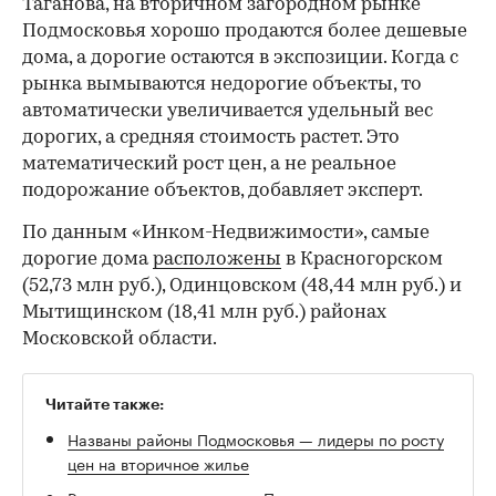
Таганова, на вторичном загородном рынке
Подмосковья хорошо продаются более дешевые
дома, а дорогие остаются в экспозиции. Когда с
рынка вымываются недорогие объекты, то
автоматически увеличивается удельный вес
дорогих, а средняя стоимость растет. Это
математический рост цен, а не реальное
подорожание объектов, добавляет эксперт.
По данным «Инком-Недвижимости», самые
дорогие дома
расположены
в Красногорском
(52,73 млн руб.), Одинцовском (48,44 млн руб.) и
Мытищинском (18,41 млн руб.) районах
Московской области.
Читайте также:
Названы районы Подмосковья — лидеры по росту
цен на вторичное жилье