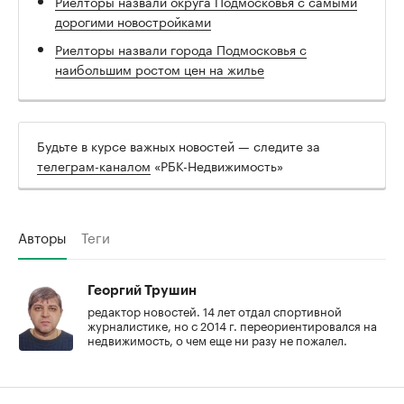
Риелторы назвали округа Подмосковья с самыми
дорогими новостройками
Риелторы назвали города Подмосковья с
наибольшим ростом цен на жилье
Будьте в курсе важных новостей — следите за
телеграм-каналом
«РБК-Недвижимость»
Авторы
Теги
Георгий Трушин
редактор новостей. 14 лет отдал спортивной
журналистике, но с 2014 г. переориентировался на
недвижимость, о чем еще ни разу не пожалел.