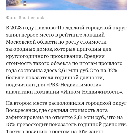
Фото: Shutterstock
В 2023 году Павлово-Посадский городской округ
занял первое место в рейтинге локаций
Московской области по росту стоимости
загородных домов, которые пригодны для
круглогодичного проживания. Средняя
стоимость такого объекта по итогам прошлого
года составила здесь 2,61 млн руб. Это на 32%
больше показателя годичной давности,
подсчитали для «РБК-Недвижимости»
аналитики компании «Инком-Недвижимость».
На втором месте расположился городской округ
Воскресенск, где средняя стоимость лота
зафиксирована на отметке 2,81 млн руб., что на
18% превосходит показатель годичной давности.
Третью позицию с ростом на 16% занял