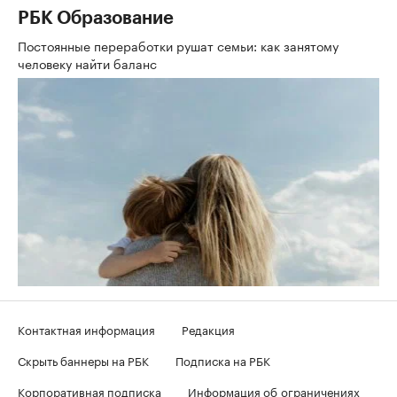
РБК Образование
Постоянные переработки рушат семьи: как занятому
человеку найти баланс
Контактная информация
Редакция
Скрыть баннеры на РБК
Подписка на РБК
Корпоративная подписка
Информация об ограничениях