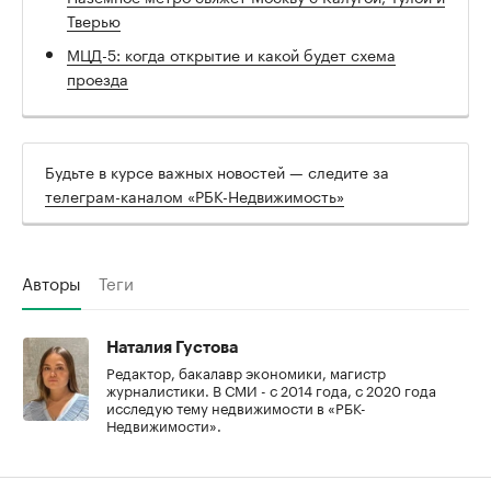
Тверью
МЦД-5: когда открытие и какой будет схема
проезда
Будьте в курсе важных новостей — следите за
телеграм-каналом «РБК-Недвижимость»
Авторы
Теги
Наталия Густова
Редактор, бакалавр экономики, магистр
журналистики. В СМИ - с 2014 года, с 2020 года
исследую тему недвижимости в «РБК-
Недвижимости».