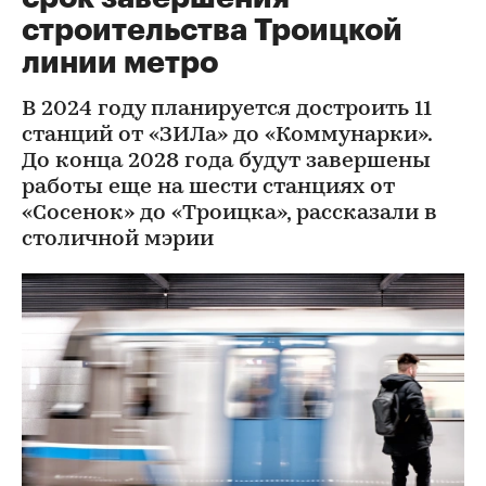
строительства Троицкой
линии метро
В 2024 году планируется достроить 11
станций от «ЗИЛа» до «Коммунарки».
До конца 2028 года будут завершены
работы еще на шести станциях от
«Сосенок» до «Троицка», рассказали в
столичной мэрии