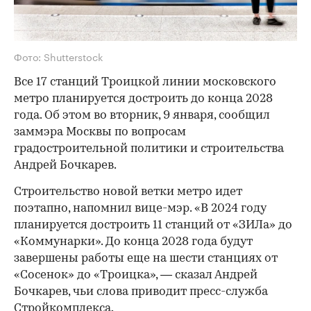
Фото: Shutterstock
Все 17 станций Троицкой линии московского
метро планируется достроить до конца 2028
года. Об этом во вторник, 9 января, сообщил
заммэра Москвы по вопросам
градостроительной политики и строительства
Андрей Бочкарев.
Строительство новой ветки метро идет
поэтапно, напомнил вице-мэр. «В 2024 году
планируется достроить 11 станций от «ЗИЛа» до
«Коммунарки». До конца 2028 года будут
завершены работы еще на шести станциях от
«Сосенок» до «Троицка», — сказал Андрей
Бочкарев, чьи слова приводит пресс-служба
Стройкомплекса.