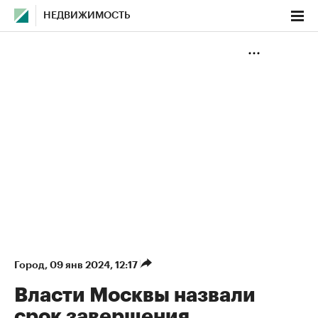
НЕДВИЖИМОСТЬ
Город
⁠,
09 янв 2024, 12:17
Власти Москвы назвали
срок завершения