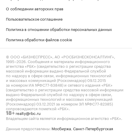
О соблюдении авторских прав
Пользовательское соглашение
Политика в отношении обработки персональных данных
Политика обработки файлов cookie
© ООО «БИЗНЕСПРЕСС», АО «РОСБИЗНЕСКОНСАЛТИНГ»,
1995–2026
. Сообщения и материалы информационного
агентства «РБК» (свидетельство о регистрации средства
массовой информации выдано Федеральной службой
по надзору в сфере связи, информационных технологий
и массовых коммуникаций (Роскомнадзор) 09.12.2015
за номером ИА №ФС77-63848) и сетевого издания «РБК»
(свидетельство о регистрации средства массовой информации
выдано Федеральной службой по надзору в сфере связи,
информационных технологий и массовых коммуникаций
(Роскомнадзор) 03.12.2021 за номером ЭЛ №ФС77-82385)
сопровождаются пометкой «РБК».
realty@rbc.ru
18+
Владельцем сайта является информационное агентство «РБК».
Данные предоставлены:
Мосбиржа
,
Санкт-Петербургская