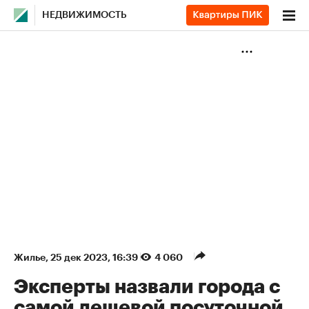
НЕДВИЖИМОСТЬ
Жилье
⁠,
25 дек 2023, 16:39
4 060
Эксперты назвали города с
самой дешевой посуточной