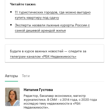
Читайте также:
11 туристических городов, где можно выгодно
купить квартиру под сдачу
Эксперты назвали лыжные курорты России с
самой дешевой арендой жилья
Будьте в курсе важных новостей — следите за
телеграм-каналом «РБК-Недвижимость»
Авторы
Теги
Наталия Густова
Редактор, бакалавр экономики, магистр
журналистики. В СМИ - с 2014 года, с 2020 года
исследую тему недвижимости в «РБК-
Недвижимости».