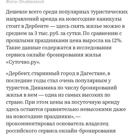
Фото: Shutterstock
Дешевле всего среди популярных туристических
направлений аренда на новогодние каникулы
стоит в Дербенте — здесь снять жилье можно в
среднем за 3 тыс. руб. за сутки. По сравнению с
прошлыми праздниками цена выросла на 12%.
Такие данные содержатся в исследовании
сервиса онлайн-бронирования жилья
«Суточно.ру».
«Дербент, старинный город в Дагестане, в
последние годы стал очень популярным у
туристов. Динамика по числу бронирований
жилья в нем — одна из самых высоких по
стране. При этом цены на посуточную аренду
здесь остаются сравнительно невысокими даже
на новогодние праздники», —
прокомментировал основатель владелец
российского сервиса онлайн-бронирования