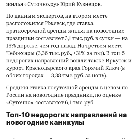
жилья «Суточно.ру» Юрий Кузнецов.
По данным экспертов, на втором месте
расположился Ижевск, где ставка
краткосрочной аренды жилья на новогодние
праздники составляет 3,1 тыс. руб. в сутки — на
16% дороже, чем год назад. На третьем месте
Чебоксары (3,36 тыс. руб., +31% за год). В топ-5
недорогих направлений вошли также Иркутск и
курорт Краснодарского края Горячий Ключ (в
обоих городах — 3,38 тыс. руб. за ночь).
Средняя ставка посуточной аренды в целом по
России на новогодние праздники, по оценке
«Суточно», составляет 6,1 тыс. руб.
Топ-10 недорогих направлений на
новогодние каникулы