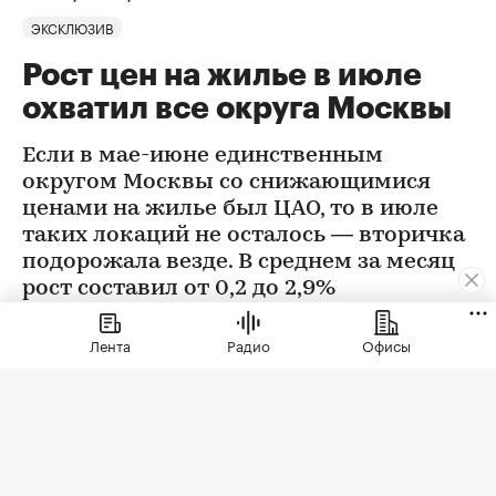
ЭКСКЛЮЗИВ
Рост цен на жилье в июле
охватил все округа Москвы
Если в мае-июне единственным
округом Москвы со снижающимися
ценами на жилье был ЦАО, то в июле
таких локаций не осталось — вторичка
подорожала везде. В среднем за месяц
рост составил от 0,2 до 2,9%
Лента
Радио
Офисы