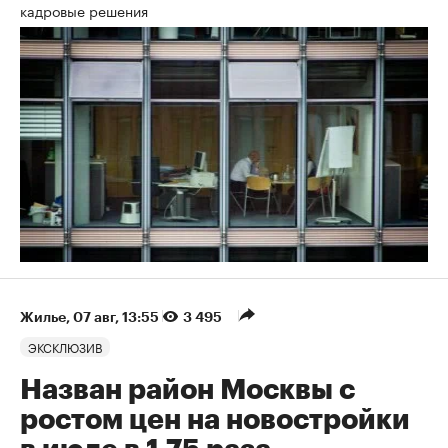
кадровые решения
Жилье
⁠,
07 авг, 13:55
3 495
ЭКСКЛЮЗИВ
Назван район Москвы с
ростом цен на новостройки