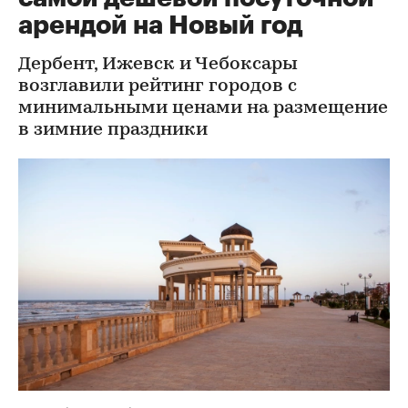
арендой на Новый год
Дербент, Ижевск и Чебоксары
возглавили рейтинг городов с
минимальными ценами на размещение
в зимние праздники