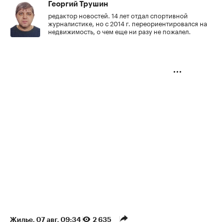
Георгий Трушин
редактор новостей. 14 лет отдал спортивной
журналистике, но с 2014 г. переориентировался на
недвижимость, о чем еще ни разу не пожалел.
Жилье
⁠,
07 авг, 09:34
2 635