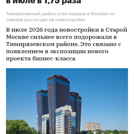
в июле в 1,75 раза
Тимирязевский район стал первым в Москве по
темпам роста цен на новостройки
В июле 2026 года новостройки в Старой
Москве сильнее всего подорожали в
Тимирязевском районе. Это связано с
появлением в экспозиции нового
проекта бизнес-класса