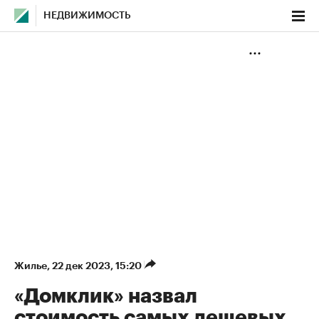
НЕДВИЖИМОСТЬ
Жилье
⁠,
22 дек 2023, 15:20
«Домклик» назвал
стоимость самых дешевых