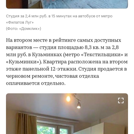
Студия за 2,4 млн руб. в 15 минутах на автобусе от метро
«Филатов Луг»
(Фото: «Домклик»)
На втором месте в рейтинге самых доступных
вариантов — студия площадью 8,3 кв. м за 2,8
млн руб. в Кузьминках (метро «Текстильщики» и
«Кузьминки»). Квартира расположена на втором
этаже панельной 12-этажки. Студия продается в
черновом ремонте, чистовая отделка
оплачивается отдельно.