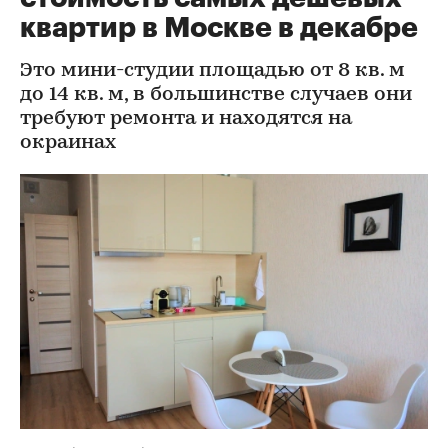
квартир в Москве в декабре
Это мини-студии площадью от 8 кв. м
до 14 кв. м, в большинстве случаев они
требуют ремонта и находятся на
окраинах