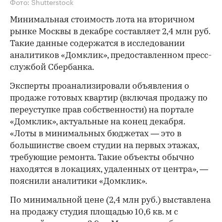
Фото: Shutterstock
Минимальная стоимость лота на вторичном
рынке Москвы в декабре составляет 2,4 млн руб.
Такие данные содержатся в исследовании
аналитиков «Домклик», предоставленном пресс-
службой Сбербанка.
Эксперты проанализировали объявления о
продаже готовых квартир (включая продажу по
переуступке прав собственности) на портале
«Домклик», актуальные на конец декабря.
«Лоты в минимальных бюджетах — это в
большинстве своем студии на первых этажах,
требующие ремонта. Такие объекты обычно
находятся в локациях, удаленных от центра», —
пояснили аналитики «Домклик».
По минимальной цене (2,4 млн руб.) выставлена
на продажу студия площадью 10,6 кв. м с