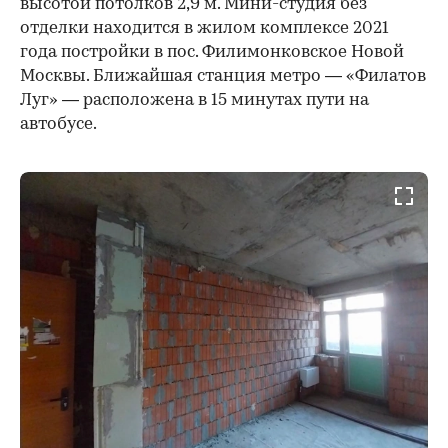
высотой потолков 2,9 м. Мини-студия без
отделки находится в жилом комплексе 2021
года постройки в пос. Филимонковское Новой
Москвы. Ближайшая станция метро — «Филатов
Луг» — расположена в 15 минутах пути на
автобусе.