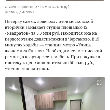
Студия площадью 10,7 кв. м за 3,2 млн руб.
(Фото: «Домклик»)
Пятерку самых дешевых лотов московской
вторички замыкает студия площадью 12
«квадратов» за 3,3 млн руб. Находится она на
первом этаже девятиэтажки в Чертаново. В 15
минутах ходьбы — станция метро «Улица
академика Янгеля». Необходим косметический
ремонт, в квартире есть мебель. При покупке в
ипотеку к цене дополнительно 50 тыс. руб.,
уточняют аналитики.