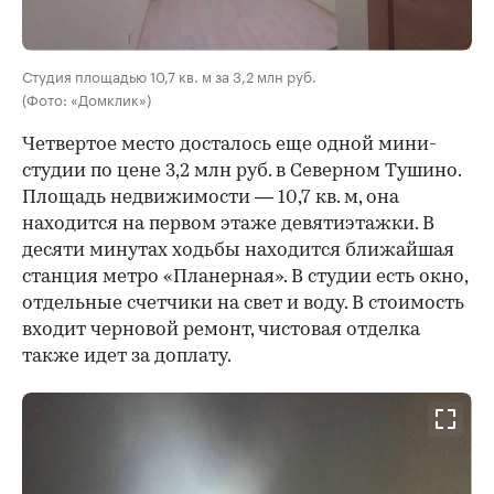
Студия площадью 10,7 кв. м за 3,2 млн руб.
(Фото: «Домклик»)
Четвертое место досталось еще одной мини-
студии по цене 3,2 млн руб. в Северном Тушино.
Площадь недвижимости — 10,7 кв. м, она
находится на первом этаже девятиэтажки. В
десяти минутах ходьбы находится ближайшая
станция метро «Планерная». В студии есть окно,
отдельные счетчики на свет и воду. В стоимость
входит черновой ремонт, чистовая отделка
также идет за доплату.