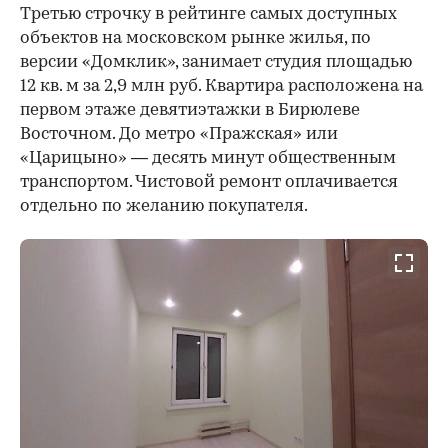
Третью строчку в рейтинге самых доступных
объектов на московском рынке жилья, по
версии «Домклик», занимает студия площадью
12 кв. м за 2,9 млн руб. Квартира расположена на
первом этаже девятиэтажки в Бирюлеве
Восточном. До метро «Пражская» или
«Царицыно» — десять минут общественным
транспортом. Чистовой ремонт оплачивается
отдельно по желанию покупателя.