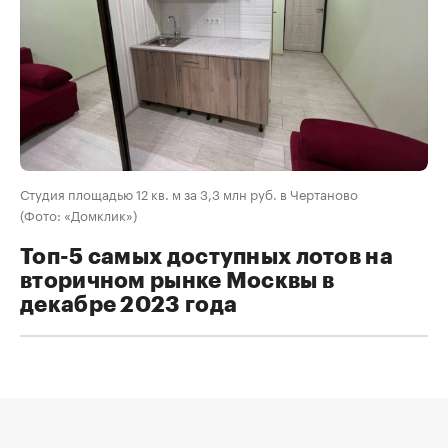
Студия площадью 12 кв. м за 3,3 млн руб. в Чертаново
(Фото: «Домклик»)
Топ-5 самых доступных лотов на
вторичном рынке Москвы в
декабре 2023 года