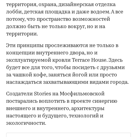
территория, охрана, дизайнерская отделка
лобби, детская площадка и даже водоем. А все
потому, что пространство возможностей
должно быть не только вокруг, но и на
территории.
Эти принципы прослеживаются не только в
концепции внутреннего двора, но и
эксплуатируемой кровли Terrace House. Здесь
будет все для того, чтобы посидеть с друзьями
за чашкой кофе, заняться йогой или просто
наслаждаться захватывающими видами города.
Создатели Stories на Мосфильмовской
постарались воплотить в проекте синергию
внешнего и внутреннего, архитектуры
настоящего и будущего, технологий и
экологичности.