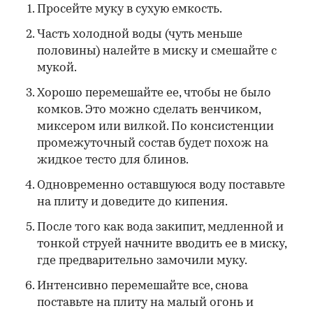
Просейте муку в сухую емкость.
Часть холодной воды (чуть меньше
половины) налейте в миску и смешайте с
мукой.
Хорошо перемешайте ее, чтобы не было
комков. Это можно сделать венчиком,
миксером или вилкой. По консистенции
промежуточный состав будет похож на
жидкое тесто для блинов.
Одновременно оставшуюся воду поставьте
на плиту и доведите до кипения.
После того как вода закипит, медленной и
тонкой струей начните вводить ее в миску,
где предварительно замочили муку.
Интенсивно перемешайте все, снова
поставьте на плиту на малый огонь и