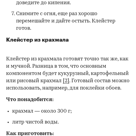
доведите до кипения.
Снимите с огня, еще раз хорошо
перемешайте и дайте остыть. Клейстер
готов.
Клейстер из крахмала
Клейстер из крахмала готовят точно так же, как
и мучной. Разница в том, что основным
компонентом будет кукурузный, картофельный
или рисовый крахмал
[2]
. Готовый состав можно
использовать, например, для поклейки обоев.
Что понадобится:
крахмал — около 300 г;
литр чистой воды.
Как приготовить: