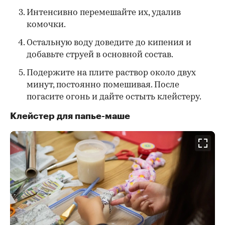
Интенсивно перемешайте их, удалив
комочки.
Остальную воду доведите до кипения и
добавьте струей в основной состав.
Подержите на плите раствор около двух
минут, постоянно помешивая. После
погасите огонь и дайте остыть клейстеру.
Клейстер для папье-маше