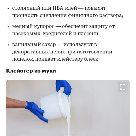
столярный или ПВА-клей — повысят
прочность сцепления финишного раствора;
медный купорос — обеспечит защиту от
насекомых, вредителей и плесени;
ванильный сахар — используют в
декоративных целях при изготовлении
поделок, придает клейстеру блеск.
Клейстер из муки