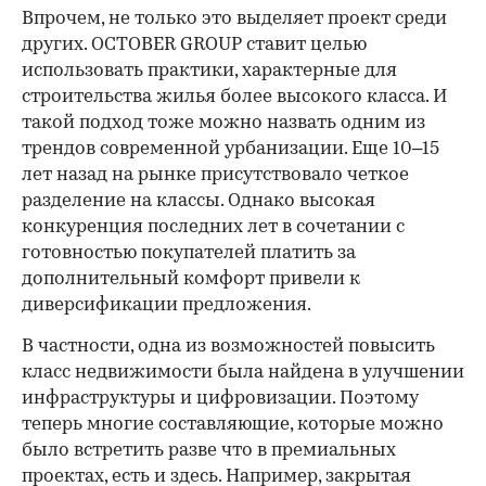
Впрочем, не только это выделяет проект среди
других. OCTOBER GROUP ставит целью
использовать практики, характерные для
строительства жилья более высокого класса. И
такой подход тоже можно назвать одним из
трендов современной урбанизации. Еще 10–15
лет назад на рынке присутствовало четкое
разделение на классы. Однако высокая
конкуренция последних лет в сочетании с
готовностью покупателей платить за
дополнительный комфорт привели к
диверсификации предложения.
В частности, одна из возможностей повысить
класс недвижимости была найдена в улучшении
инфраструктуры и цифровизации. Поэтому
теперь многие составляющие, которые можно
было встретить разве что в премиальных
проектах, есть и здесь. Например, закрытая