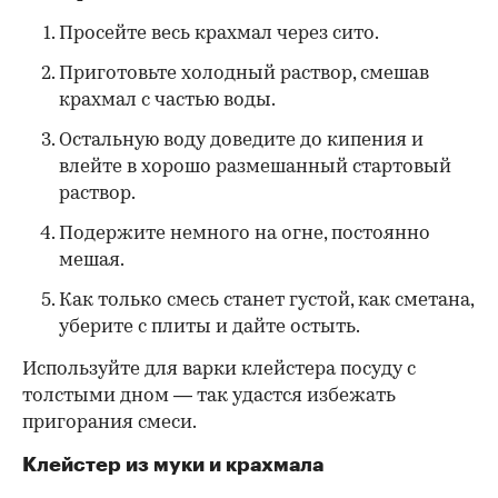
Просейте весь крахмал через сито.
Приготовьте холодный раствор, смешав
крахмал с частью воды.
Остальную воду доведите до кипения и
влейте в хорошо размешанный стартовый
раствор.
Подержите немного на огне, постоянно
мешая.
Как только смесь станет густой, как сметана,
уберите с плиты и дайте остыть.
Используйте для варки клейстера посуду с
толстыми дном — так удастся избежать
пригорания смеси.
Клейстер из муки и крахмала