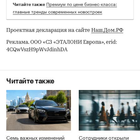
Премиум по цене бизнес-класса:
Читайте также
главные тренды современных новостроек
Проектная декларация на сайте
Наш.Дом.РФ
Реклама. ООО «СЗ «ЭТАЛОНИ Европа», erid:
4CQwVszH9pWvJdinhDA
Читайте также
Семь важных изменений
Сотрудники открыли