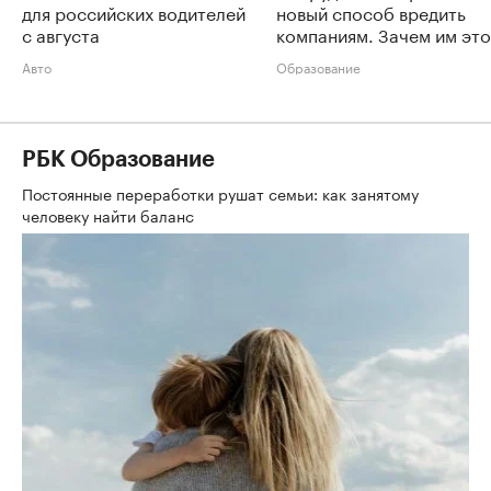
для российских водителей
новый способ вредить
с августа
компаниям. Зачем им это
Авто
Образование
РБК Образование
Постоянные переработки рушат семьи: как занятому
человеку найти баланс