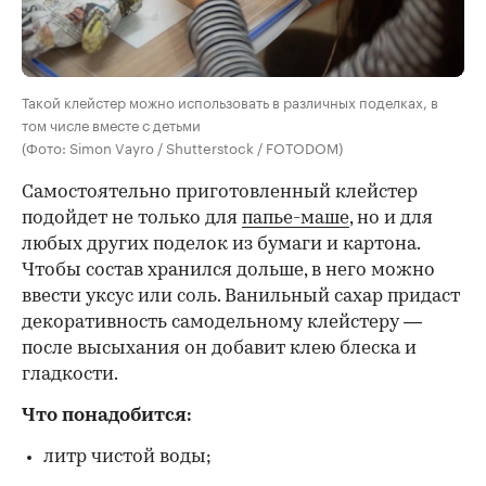
Такой клейстер можно использовать в различных поделках, в
том числе вместе с детьми
(Фото: Simon Vayro / Shutterstock / FOTODOM)
Самостоятельно приготовленный клейстер
подойдет не только для
папье-маше
, но и для
любых других поделок из бумаги и картона.
Чтобы состав хранился дольше, в него можно
ввести уксус или соль. Ванильный сахар придаст
декоративность самодельному клейстеру —
после высыхания он добавит клею блеска и
гладкости.
Что понадобится:
литр чистой воды;