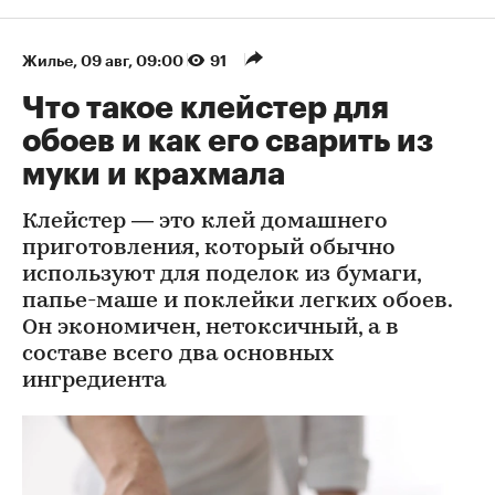
Жилье
⁠,
09 авг, 09:00
91
Что такое клейстер для
обоев и как его сварить из
муки и крахмала
Клейстер — это клей домашнего
приготовления, который обычно
используют для поделок из бумаги,
папье-маше и поклейки легких обоев.
Он экономичен, нетоксичный, а в
составе всего два основных
ингредиента