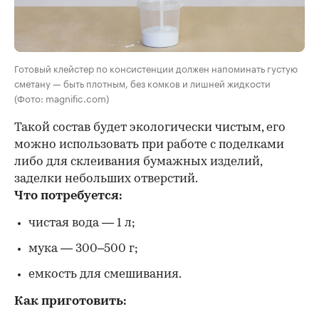
Готовый клейстер по консистенции должен напоминать густую
сметану — быть плотным, без комков и лишней жидкости
(Фото: magnific.com)
Такой состав будет экологически чистым, его
можно использовать при работе с поделками
либо для склеивания бумажных изделий,
заделки небольших отверстий.
Что потребуется:
чистая вода — 1 л;
мука — 300–500 г;
емкость для смешивания.
Как приготовить: