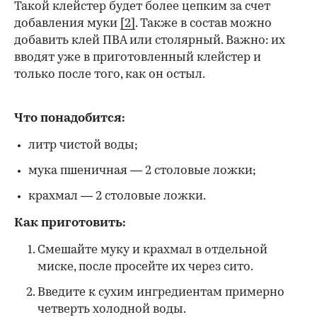
Такой клейстер будет более цепким за счет
добавления муки
[2]
. Также в состав можно
добавить клей ПВА или столярный. Важно: их
вводят уже в приготовленный клейстер и
только после того, как он остыл.
Что понадобится:
литр чистой воды;
мука пшеничная — 2 столовые ложки;
крахмал — 2 столовые ложки.
Как приготовить:
Смешайте муку и крахмал в отдельной
миске, после просейте их через сито.
Введите к сухим ингредиентам примерно
четверть холодной воды.