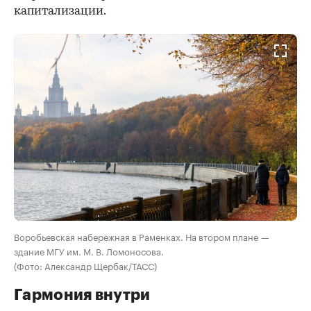
капитализации.
Воробьевская набережная в Раменках. На втором плане —
здание МГУ им. М. В. Ломоносова.
(Фото: Александр Щербак/ТАСС)
Гармония внутри