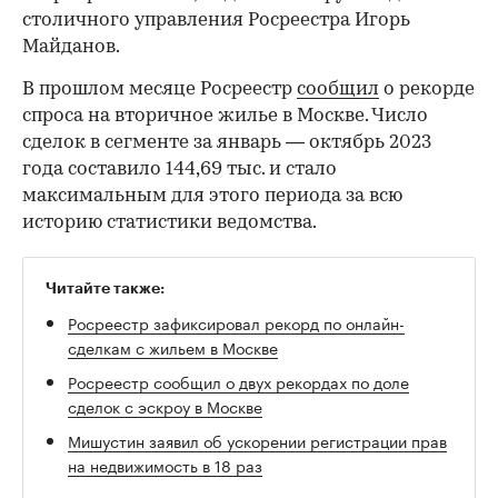
столичного управления Росреестра Игорь
Майданов.
В прошлом месяце Росреестр
сообщил
о рекорде
спроса на вторичное жилье в Москве. Число
сделок в сегменте за январь — октябрь 2023
года составило 144,69 тыс. и стало
максимальным для этого периода за всю
историю статистики ведомства.
Читайте также:
Росреестр зафиксировал рекорд по онлайн-
сделкам с жильем в Москве
Росреестр сообщил о двух рекордах по доле
сделок с эскроу в Москве
Мишустин заявил об ускорении регистрации прав
на недвижимость в 18 раз