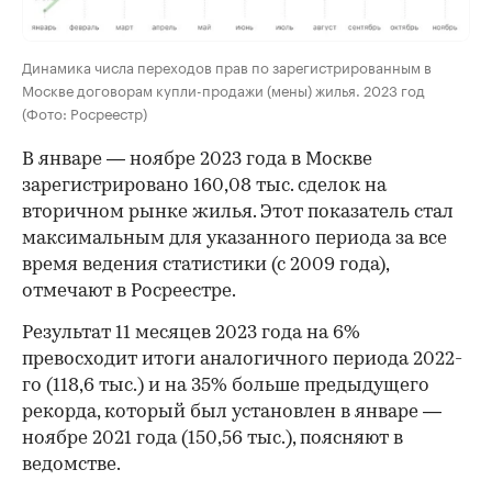
Динамика числа переходов прав по зарегистрированным в
Москве договорам купли-продажи (мены) жилья. 2023 год
(Фото: Росреестр)
В январе — ноябре 2023 года в Москве
зарегистрировано 160,08 тыс. сделок на
вторичном рынке жилья. Этот показатель стал
максимальным для указанного периода за все
время ведения статистики (с 2009 года),
отмечают в Росреестре.
Результат 11 месяцев 2023 года на 6%
превосходит итоги аналогичного периода 2022-
го (118,6 тыс.) и на 35% больше предыдущего
рекорда, который был установлен в январе —
ноябре 2021 года (150,56 тыс.), поясняют в
ведомстве.