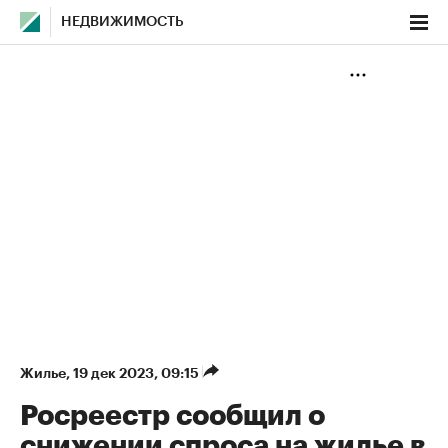
НЕДВИЖИМОСТЬ
Жилье
⁠,
19 дек 2023, 09:15
Росреестр сообщил о
снижении спроса на жилье в