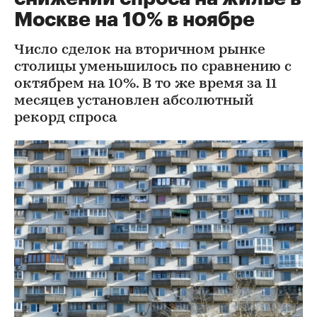
Москве на 10% в ноябре
Число сделок на вторичном рынке
столицы уменьшилось по сравнению с
октябрем на 10%. В то же время за 11
месяцев установлен абсолютный
рекорд спроса