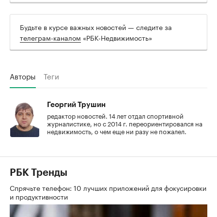
Будьте в курсе важных новостей — следите за
телеграм-каналом
«РБК-Недвижимость»
Авторы
Теги
Георгий Трушин
редактор новостей. 14 лет отдал спортивной
журналистике, но с 2014 г. переориентировался на
недвижимость, о чем еще ни разу не пожалел.
РБК Тренды
Спрячьте телефон: 10 лучших приложений для фокусировки
и продуктивности