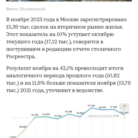
Фото: Shutterstock
В ноябре 2023 года в Москве зарегистрировано
15,39 тыс. сделок на вторичном рынке жилья.
Этот показатель на 10% уступает октябрю
текущего года (17,12 тыс.), говорится в
поступившем в редакцию отчете столичного
Росреестра.
Результат ноября на 42,1% превосходит итоги
аналогичного периода прошлого года (10,82
тыс.) и на 11,6% больше показателя ноября (13,79
тыс.) 2021 года, уточняют в ведомстве.