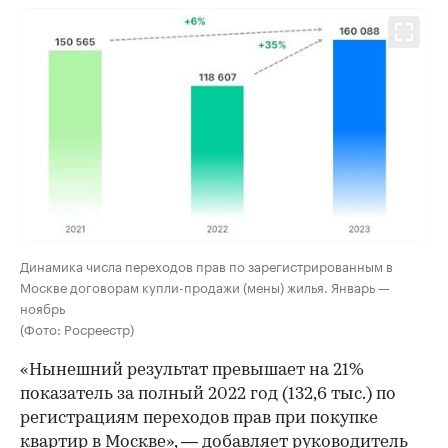
Динамика числа переходов прав по зарегистрированным в
Москве договорам купли-продажи (мены) жилья. Январь —
ноябрь
(Фото: Росреестр)
«Нынешний результат превышает на 21%
показатель за полный 2022 год (132,6 тыс.) по
регистрациям переходов прав при покупке
квартир в Москве», — добавляет руководитель