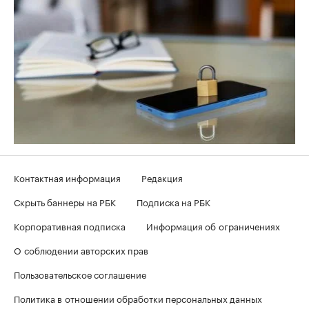
Контактная информация
Редакция
Скрыть баннеры на РБК
Подписка на РБК
Корпоративная подписка
Информация об ограничениях
О соблюдении авторских прав
Пользовательское соглашение
Политика в отношении обработки персональных данных