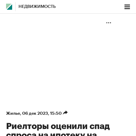
НЕДВИЖИМОСТЬ
Жилье
⁠,
06 дек 2023, 15:50
Риелторы оценили спад
спроса на ипотеку на