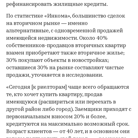
рефинансировать жилищные кредиты.
По статистике «Инкома», большинство сделок
на вторичном рынке — именно
альтернативные, с одновременной продажей
имеющейся недвижимости. Около 40%
собственников-продавцов вторичных квартир
взамен приобретают также вторичное жилье;
30% покупают объекты в новостройках;
оставшиеся 30% на рынке составляют чистые
продажи, уточняется в исследовании.
«Сегодня [к риелторам] чаще всего обращаются
те, кто хочет купить квартиру, продав
имеющуюся (расшириться или переехать в
другой район либо город). Заемщики приходят с
первоначальным взносом 20% и более,
кредитуются на максимально возможный срок.
Возраст клиентов — от 40 лет, и в основном они