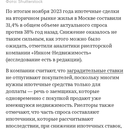
Фото: Shutterstock
По итогам ноября 2023 года ипотечные сделки
на вторичном рынке жилья в Москве составили
31,4% в общем объеме актуального спроса
против 38% год назад. Снижение оказалось не
таким сильным, как этого можно было
ожидать, отметили аналитики риелторской
компании «Инком-Недвижимость»
(исследование есть в редакции).
В компании считают, что
заградительные ставки
не отпугивают покупателей, поскольку многим
нужны ипотечные средства только для
доплаты — речь о заемщиках, которые
одновременно с покупкой продают уже
имеющуюся недвижимость. Риелторы также
отмечают, что часть спроса составляют
ипотечники, которые рассчитывают
впоследствии, при снижении ипотечных ставок,