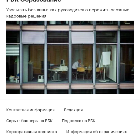
Увольнять без вины: как руководителю пережить сложные
кадровые решения
Контактная информация
Редакция
Скрыть баннеры на РБК
Подписка на РБК
Корпоративная подписка
Информация об ограничениях