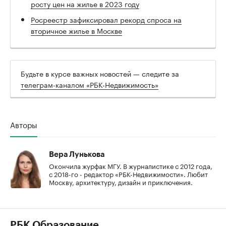
росту цен на жилье в 2023 году
Росреестр зафиксировал рекорд спроса на
вторичное жилье в Москве
Будьте в курсе важных новостей — следите за
телеграм-каналом «РБК-Недвижимость»
Авторы
Вера Лунькова
Окончила журфак МГУ. В журналистике с 2012 года,
с 2018-го - редактор «РБК-Недвижимости». Любит
Москву, архитектуру, дизайн и приключения.
РБК Образование