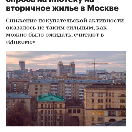
вторичное жилье в Москве
Снижение покупательской активности
оказалось не таким сильным, как
можно было ожидать, считают в
«Инкоме»