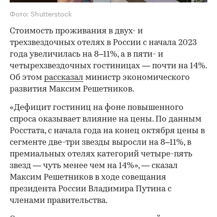
Фото: Shutterstock
Стоимость проживания в двух- и
трехзвездочных отелях в России с начала 2023
года увеличилась на 8–11%, а в пяти- и
четырехзвездочных гостиницах — почти на 14%.
Об этом
рассказал
министр экономического
развития Максим Решетников.
«Дефицит гостиниц на фоне повышенного
спроса оказывает влияние на цены. По данным
Росстата, с начала года на конец октября цены в
сегменте две-три звезды выросли на 8–11%, в
премиальных отелях категорий четыре-пять
звезд — чуть менее чем на 14%», — сказал
Максим Решетников в ходе совещания
президента России Владимира Путина с
членами правительства.