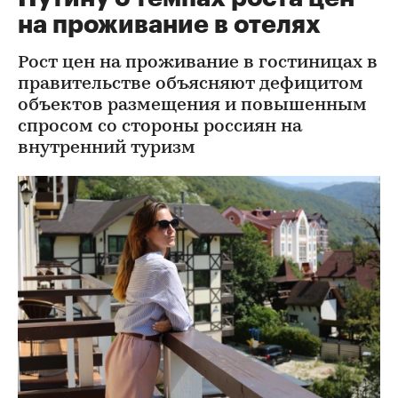
на проживание в отелях
Рост цен на проживание в гостиницах в
правительстве объясняют дефицитом
объектов размещения и повышенным
спросом со стороны россиян на
внутренний туризм