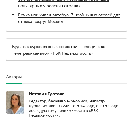
популярных у россиян странах
Бочка или хиппи-автобус: 7 необычных отелей для
отдыха вокруг Москвы
Будьте в курсе важных новостей — следите за
телеграм-каналом «РБК-Недвижимость»
Авторы
Наталия Густова
Редактор, бакалавр экономики, магистр
журналистики. В СМИ - с 2014 года, с 2020 года
исследую тему недвижимости в «РБК-
Недвижимости».