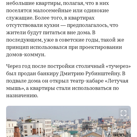
небольшие квартиры, полагая, что в них
поселятся малосемейные или одинокие
служащие. Более того, в квартирах
отсутствовали кухни — предполагалось, что
жители будут питаться вне дома. В
последующем, уже в советские годы, такой же
принцип использовался при проектировании
домов-коммун.
Через год после постройки столичный «тучерез»
был продан банкиру Дмитрию Рубинштейну. В
подвале дома он открыл театр-кабаре «Летучая
мышь», а квартиры стали использоваться по
назначению.