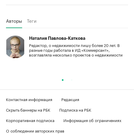
Авторы
Теги
Наталия Павлова-Каткова
Редактор, о недвижимости пишу более 20 лет. В
разные годы работала в ИД «Коммерсант»,
возглавляла несколько проектов о недвижимости
Контактная информация
Редакция
Скрыть баннеры на РБК
Подписка на РБК
Корпоративная подписка
Информация об ограничениях
О соблюдении авторских прав