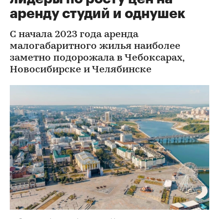
аренду студий и однушек
С начала 2023 года аренда
малогабаритного жилья наиболее
заметно подорожала в Чебоксарах,
Новосибирске и Челябинске