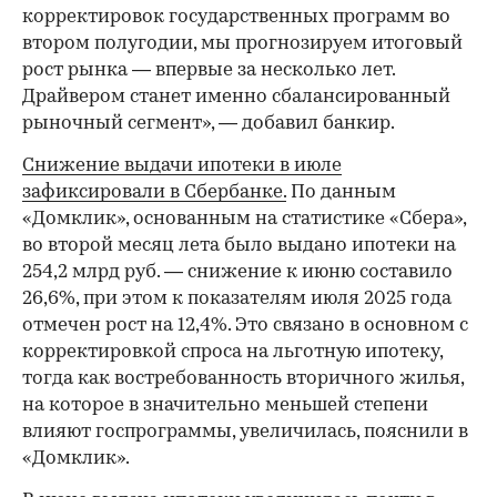
корректировок государственных программ во
втором полугодии, мы прогнозируем итоговый
рост рынка — впервые за несколько лет.
Драйвером станет именно сбалансированный
рыночный сегмент», — добавил банкир.
Снижение выдачи ипотеки в июле
зафиксировали в Сбербанке.
По данным
«Домклик», основанным на статистике «Сбера»,
во второй месяц лета было выдано ипотеки на
254,2 млрд руб. — снижение к июню составило
26,6%, при этом к показателям июля 2025 года
отмечен рост на 12,4%. Это связано в основном с
корректировкой спроса на льготную ипотеку,
тогда как востребованность вторичного жилья,
на которое в значительно меньшей степени
влияют госпрограммы, увеличилась, пояснили в
«Домклик».