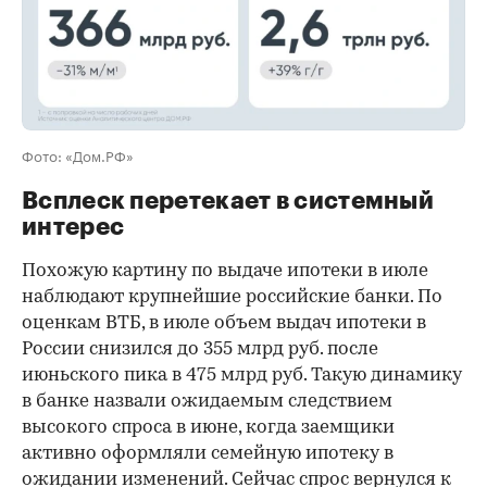
Фото: «Дом.РФ»
Всплеск перетекает в системный
интерес
Похожую картину по выдаче ипотеки в июле
наблюдают крупнейшие российские банки. По
оценкам ВТБ, в июле объем выдач ипотеки в
России снизился до 355 млрд руб. после
июньского пика в 475 млрд руб. Такую динамику
в банке назвали ожидаемым следствием
высокого спроса в июне, когда заемщики
активно оформляли семейную ипотеку в
ожидании изменений. Сейчас спрос вернулся к