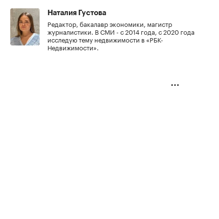
Наталия Густова
Редактор, бакалавр экономики, магистр
журналистики. В СМИ - с 2014 года, с 2020 года
исследую тему недвижимости в «РБК-
Недвижимости».