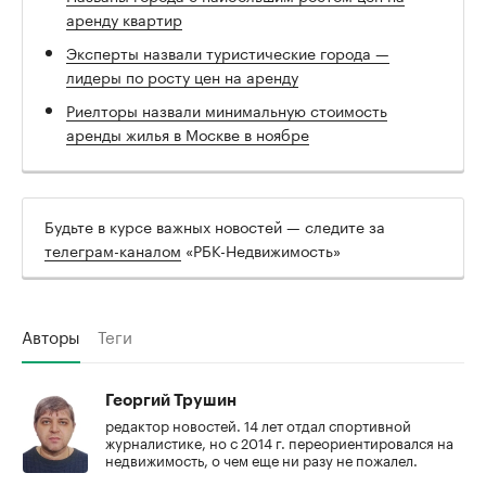
аренду квартир
Эксперты назвали туристические города —
лидеры по росту цен на аренду
Риелторы назвали минимальную стоимость
аренды жилья в Москве в ноябре
Будьте в курсе важных новостей — следите за
телеграм-каналом
«РБК-Недвижимость»
Авторы
Теги
Георгий Трушин
редактор новостей. 14 лет отдал спортивной
журналистике, но с 2014 г. переориентировался на
недвижимость, о чем еще ни разу не пожалел.