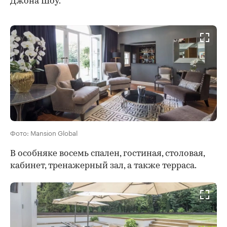
Джона Шоу.
Фото: Mansion Global
В особняке восемь спален, гостиная, столовая,
кабинет, тренажерный зал, а также терраса.