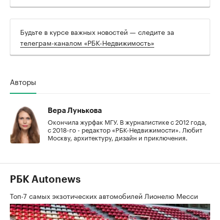
Будьте в курсе важных новостей — следите за
телеграм-каналом «РБК-Недвижимость»
Авторы
Вера Лунькова
Окончила журфак МГУ. В журналистике с 2012 года,
с 2018-го - редактор «РБК-Недвижимости». Любит
Москву, архитектуру, дизайн и приключения.
РБК Autonews
Топ-7 самых экзотических автомобилей Лионелю Месси