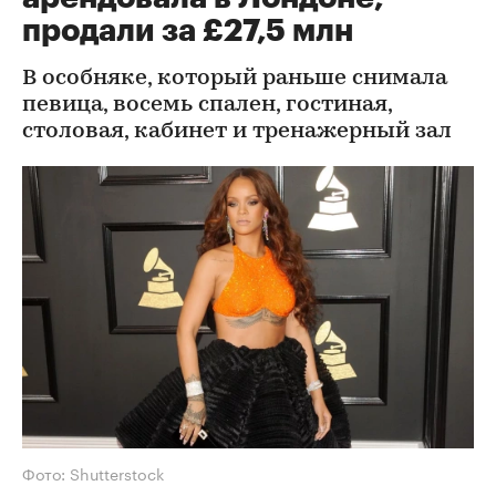
продали за £27,5 млн
В особняке, который раньше снимала
певица, восемь спален, гостиная,
столовая, кабинет и тренажерный зал
Фото: Shutterstock