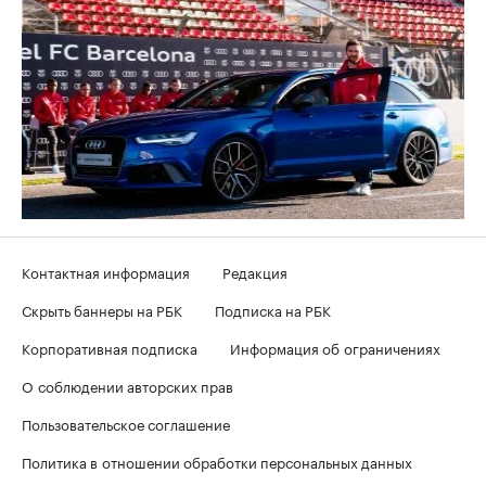
Контактная информация
Редакция
Скрыть баннеры на РБК
Подписка на РБК
Корпоративная подписка
Информация об ограничениях
О соблюдении авторских прав
Пользовательское соглашение
Политика в отношении обработки персональных данных