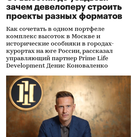
зачем девелоперу строить
проекты разных форматов
Как сочетать в одном портфеле
комплекс высоток в Москве и
исторические особняки в городах-
курортах на юге России, рассказал
управляющий партнер Prime Life
Development Денис Коноваленко