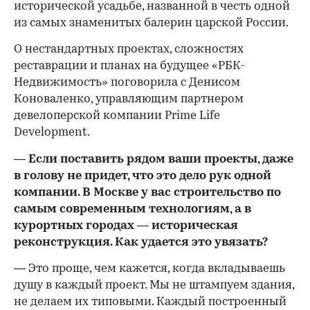
исторической усадьбе, названной в честь одной
из самых знаменитых балерин царской России.
О нестандартных проектах, сложностях
реставрации и планах на будущее «РБК-
Недвижимость» поговорила с Денисом
Коноваленко, управляющим партнером
девелоперской компании Prime Life
Development.
— Если поставить рядом ваши проекты, даже
в голову не придет, что это дело рук одной
компании. В Москве у вас строительство по
самым современным технологиям, а в
курортных городах — историческая
реконструкция. Как удается это увязать?
— Это проще, чем кажется, когда вкладываешь
душу в каждый проект. Мы не штампуем здания,
не делаем их типовыми. Каждый построенный