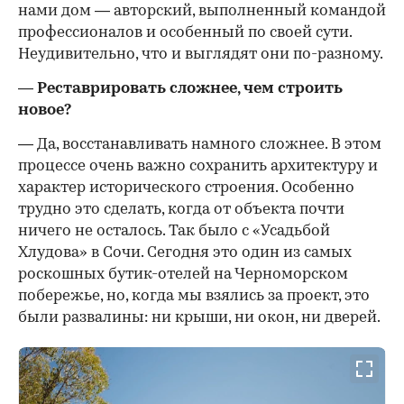
нами дом — авторский, выполненный командой
профессионалов и особенный по своей сути.
Неудивительно, что и выглядят они по-разному.
— Реставрировать сложнее, чем строить
новое?
— Да, восстанавливать намного сложнее. В этом
процессе очень важно сохранить архитектуру и
характер исторического строения. Особенно
трудно это сделать, когда от объекта почти
ничего не осталось. Так было с «Усадьбой
Хлудова» в Сочи. Сегодня это один из самых
роскошных бутик-отелей на Черноморском
побережье, но, когда мы взялись за проект, это
были развалины: ни крыши, ни окон, ни дверей.