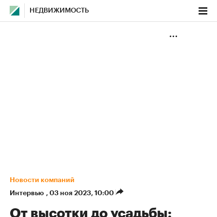
НЕДВИЖИМОСТЬ
Новости компаний
Интервью
,
03 ноя 2023, 10:00
От высотки до усадьбы: