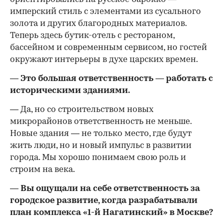
имперский стиль с элементами из сусального
золота и других благородных материалов.
Теперь здесь бутик-отель с рестораном,
бассейном и современным сервисом, но гостей
окружают интерьеры в духе царских времен.
— Это большая ответственность — работать с
историческими зданиями.
— Да, но со строительством новых
микрорайонов ответственность не меньше.
Новые здания — не только место, где будут
жить люди, но и новый импульс в развитии
города. Мы хорошо понимаем свою роль и
строим на века.
— Вы ощущали на себе ответственность за
городское развитие, когда разрабатывали
план комплекса «1-й Нагатинский» в Москве?