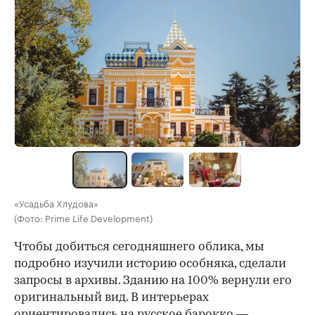
«Усадьба Хлудова»
(Фото: Prime Life Development)
Чтобы добиться сегодняшнего облика, мы
подробно изучили историю особняка, сделали
запросы в архивы. Зданию на 100% вернули его
оригинальный вид. В интерьерах
ориентировались на русское барокко —