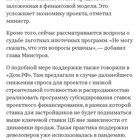
заложенная в финансовой модели. Это
усложняет экономику проекта, отметил
министр.
Кроме того, сейчас рассматриваются вопросы о
судьбе льготных ипотечных программ. «Не могу
сказать, что эти вопросы решены», — добавил
глава Минстроя.
О подобной мере поддержки также говорили в
«Дом.РФ». Там предлагали в случае дальнейшего
снижения спроса для проектов с низкой
строительной готовностью и распроданностью
реализовать программу субсидирования ставок
проектного финансирования, в рамках которой
ставка для застройщиков не будет подниматься
выше ключевой ставки ЦБ вне зависимости от
динамики продаж. Такая практика поддержки
девелоперов уже использовалась в пандемию.