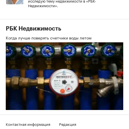
исследую тему недвижимости в «РБК-
Недвижимости».
РБК Недвижимость
Когда лучше поверять счетчики воды летом
Контактная информация
Редакция