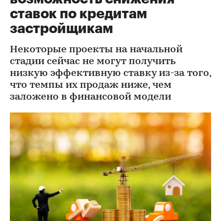
ставок по кредитам
застройщикам
Некоторые проекты на начальной
стадии сейчас не могут получить
низкую эффективную ставку из-за того,
что темпы их продаж ниже, чем
заложено в финансовой модели