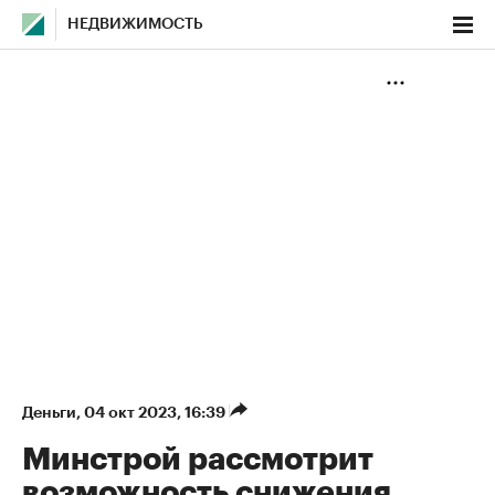
НЕДВИЖИМОСТЬ
Деньги
⁠,
04 окт 2023, 16:39
Минстрой рассмотрит
возможность снижения