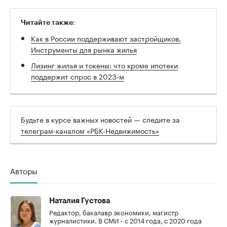
:
Читайте также
Как в России поддерживают застройщиков.
Инструменты для рынка жилья
Лизинг жилья и токeны: что кроме ипотеки
поддержит спрос в 2023-м
Будьте в курсе важных новостей — следите за
телеграм-каналом «РБК-Недвижимость»
Авторы
Наталия Густова
Редактор, бакалавр экономики, магистр
журналистики. В СМИ - с 2014 года, с 2020 года