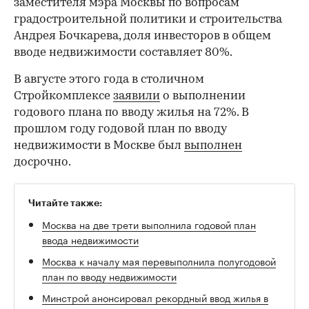
заместителя мэра Москвы по вопросам
градостроительной политики и строительства
Андрея Бочкарева, доля инвесторов в общем
вводе недвижимости составляет 80%.
В августе этого года в столичном
Стройкомплексе
заявили
о выполнении
годового плана по вводу жилья на 72%. В
прошлом году годовой план по вводу
недвижимости в Москве был
выполнен
досрочно.
Читайте также:
Москва на две трети выполнила годовой план
ввода недвижимости
Москва к началу мая перевыполнила полугодовой
план по вводу недвижимости
Минстрой анонсировал рекордный ввод жилья в