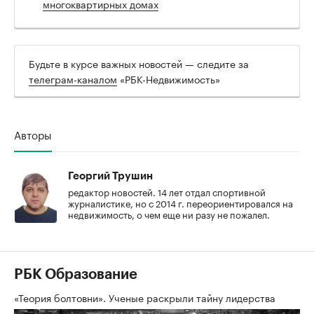
многоквартирных домах
Будьте в курсе важных новостей — следите за
телеграм-каналом
«РБК-Недвижимость»
Авторы
Георгий Трушин
редактор новостей. 14 лет отдал спортивной
журналистике, но с 2014 г. переориентировался на
недвижимость, о чем еще ни разу не пожалел.
РБК Образование
«Теория болтовни». Ученые раскрыли тайну лидерства