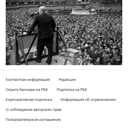
Контактная информация
Редакция
Скрыть баннеры на РБК
Подписка на РБК
Корпоративная подписка
Информация об ограничениях
О соблюдении авторских прав
Пользовательское соглашение