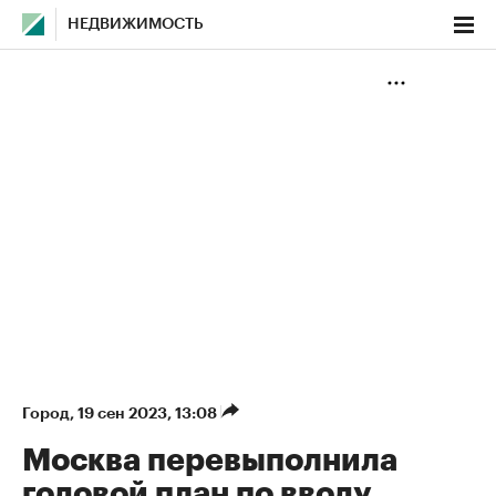
НЕДВИЖИМОСТЬ
Город
⁠,
19 сен 2023, 13:08
Москва перевыполнила
годовой план по вводу