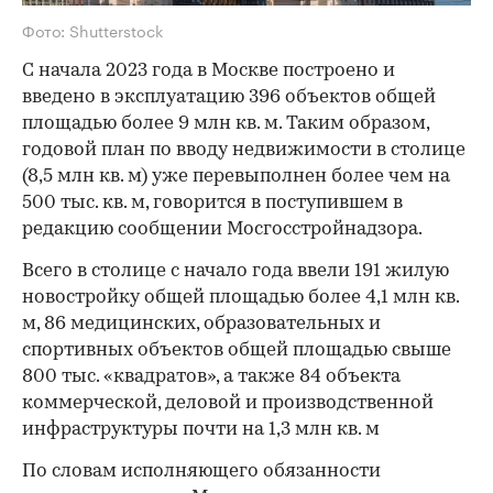
Фото: Shutterstock
С начала 2023 года в Москве построено и
введено в эксплуатацию 396 объектов общей
площадью более 9 млн кв. м. Таким образом,
годовой план по вводу недвижимости в столице
(8,5 млн кв. м) уже перевыполнен более чем на
500 тыс. кв. м, говорится в поступившем в
редакцию сообщении Мосгосстройнадзора.
Всего в столице с начало года ввели 191 жилую
новостройку общей площадью более 4,1 млн кв.
м, 86 медицинских, образовательных и
спортивных объектов общей площадью свыше
800 тыс. «квадратов», а также 84 объекта
коммерческой, деловой и производственной
инфраструктуры почти на 1,3 млн кв. м
По словам исполняющего обязанности