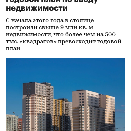
недвижимости
С начала этого года в столице
построили свыше 9 млн кв. м
недвижимости, что более чем на 500
тыс. «квадратов» превосходит годовой
план