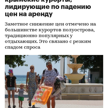
лидирующие по падению
цен на аренду
Заметное снижение цен отмечено на
большинстве курортов полуострова,
традиционно популярных у
отдыхающих. Это связано с резким
спадом спроса