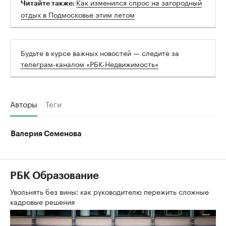
Как изменился спрос на загородный
Читайте также:
отдых в Подмосковье этим летом
Будьте в курсе важных новостей — следите за
телеграм-каналом «РБК-Недвижимость»
Авторы
Теги
Валерия Семенова
РБК Образование
Увольнять без вины: как руководителю пережить сложные
кадровые решения