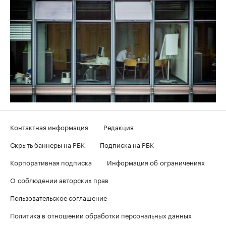
Контактная информация
Редакция
Скрыть баннеры на РБК
Подписка на РБК
Корпоративная подписка
Информация об ограничениях
О соблюдении авторских прав
Пользовательское соглашение
Политика в отношении обработки персональных данных