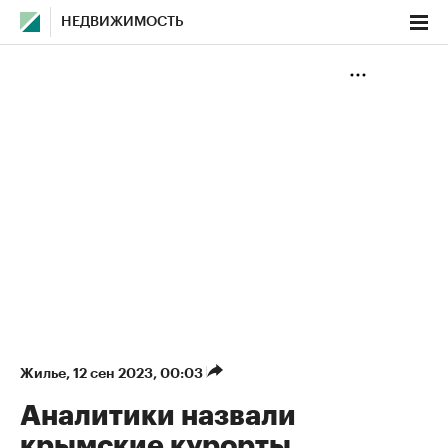
НЕДВИЖИМОСТЬ
Жилье
⁠,
12 сен 2023, 00:03
Аналитики назвали
крымские курорты,