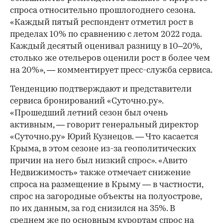
спроса относительно прошлогоднего сезона.
«Каждый пятый респондент отметил рост в
пределах 10% по сравнению с летом 2022 года.
Каждый десятый оценивал разницу в 10–20%,
столько же отельеров оценили рост в более чем
на 20%», — комментирует пресс-служба сервиса.
Тенденцию подтверждают и представители
сервиса бронирований «Суточно.ру».
«Прошедший летний сезон был очень
активным, — говорит генеральный директор
«Суточно.ру» Юрий Кузнецов. — Что касается
Крыма, в этом сезоне из-за геополитических
причин на него был низкий спрос». «Авито
Недвижимость» также отмечает снижение
спроса на размещение в Крыму — в частности,
спрос на загородные объекты на полуострове,
по их данным, за год снизился на 35%. В
среднем же по основным курортам спрос на