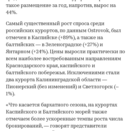
такое размещение за год, напротив, вырос на
44%.
Самый существенный рост спроса среди
российских курортов, по данным Ostrovok, был
отмечен в Каспийске (+89%), а также на
балтийских — в Зеленоградске (+27%) и
Янтарном (+24%). Цены выросли практически по
всем наиболее востребованным направлениям
Краснодарского края, каспийского и
балтийского побережья. Исключениями стали
два курорта Калининградской области —
Пионерский (без изменений) и Светлогорск (–
1%).
«Что касается бархатного сезона, на курортах
Каспийского и Балтийского морей также
отмечаем более ускоренные темпы роста числа
бронирований, — говорят представители