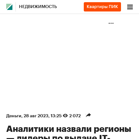
НЕДВИЖИМОСТЬ
Деньги
⁠,
28 авг 2023, 13:25
2 072
Аналитики назвали регионы
— лидеры по выдаче IT-