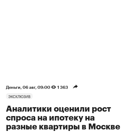
Деньги
⁠,
06 авг, 09:00
1 363
ЭКСКЛЮЗИВ
Аналитики оценили рост
спроса на ипотеку на
разные квартиры в Москве