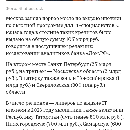
Фото: Shutterstock
Москва заняла первое место по выдаче ипотеки
по льготной программе для IT-специалистов. С
начала года в столице таких кредитов было
выдано на общую сумму 10,7 млрд руб.,
говорится в поступившем редакцию
исследовании аналитиков банка «Дом.РФ».
На втором месте Санкт-Петербург (2,7 млрд
руб.), на третьем — Московская область (2 млрд
руб.). В пятерку также вошли Новосибирская (1
млрд руб.) и Свердловская (800 млн руб.)
области.
В число регионов — лидеров по выдаче IT-
ипотеки в 2023 году аналитики также включили
Республику Татарстан (чуть менее 800 млн руб.),
Нижегородскую (700 млн руб.), Самарскую (600