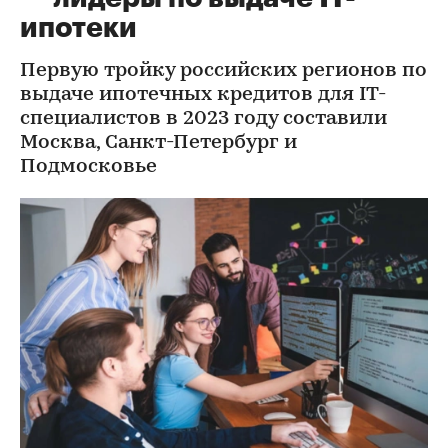
ипотеки
Первую тройку российских регионов по
выдаче ипотечных кредитов для IT-
специалистов в 2023 году составили
Москва, Санкт-Петербург и
Подмосковье