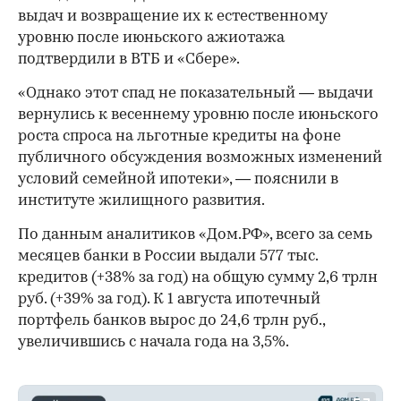
выдач и возвращение их к естественному
уровню после июньского ажиотажа
подтвердили в ВТБ и «Сбере».
«Однако этот спад не показательный — выдачи
вернулись к весеннему уровню после июньского
роста спроса на льготные кредиты на фоне
публичного обсуждения возможных изменений
условий семейной ипотеки», — пояснили в
институте жилищного развития.
По данным аналитиков «Дом.РФ», всего за семь
месяцев банки в России выдали 577 тыс.
кредитов (+38% за год) на общую сумму 2,6 трлн
руб. (+39% за год). К 1 августа ипотечный
портфель банков вырос до 24,6 трлн руб.,
увеличившись с начала года на 3,5%.