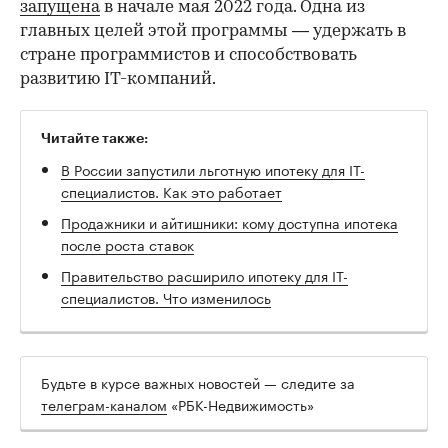
запущена
в начале мая 2022 года. Одна из
главных целей этой программы — удержать в
стране программистов и способствовать
развитию IT-компаний.
Читайте также:
В России запустили льготную ипотеку для IT-
специалистов. Как это работает
Продажники и айтишники: кому доступна ипотека
после роста ставок
Правительство расширило ипотеку для IT-
специалистов. Что изменилось
Будьте в курсе важных новостей — следите за
телеграм-каналом
«РБК-Недвижимость»