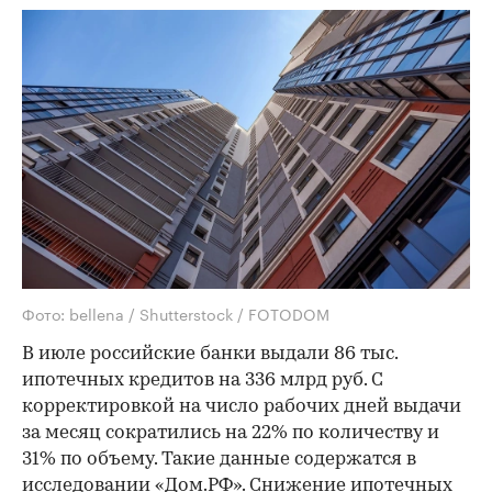
Фото: bellena / Shutterstock / FOTODOM
В июле российские банки выдали 86 тыс.
ипотечных кредитов на 336 млрд руб. С
корректировкой на число рабочих дней выдачи
за месяц сократились на 22% по количеству и
31% по объему. Такие данные содержатся в
исследовании «Дом.РФ». Снижение ипотечных