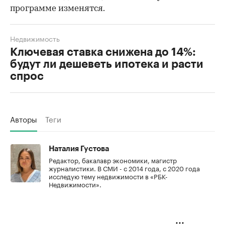
программе изменятся.
Недвижимость
Ключевая ставка снижена до 14%:
будут ли дешеветь ипотека и расти
спрос
Авторы
Теги
Наталия Густова
Редактор, бакалавр экономики, магистр
журналистики. В СМИ - с 2014 года, с 2020 года
исследую тему недвижимости в «РБК-
Недвижимости».