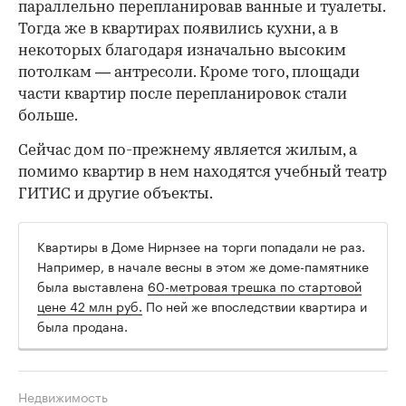
параллельно перепланировав ванные и туалеты.
Тогда же в квартирах появились кухни, а в
некоторых благодаря изначально высоким
потолкам — антресоли. Кроме того, площади
части квартир после перепланировок стали
больше.
Сейчас дом по-прежнему является жилым, а
помимо квартир в нем находятся учебный театр
ГИТИС и другие объекты.
Квартиры в Доме Нирнзее на торги попадали не раз.
Например, в начале весны в этом же доме-памятнике
была выставлена
60-метровая трешка по стартовой
цене 42 млн руб.
По ней же впоследствии квартира и
была продана.
Недвижимость