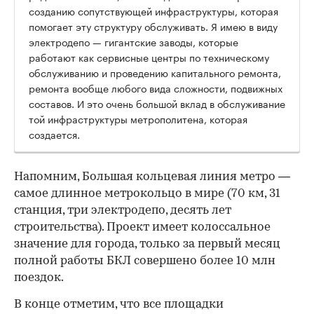
созданию сопутствующей инфраструктуры, которая
помогает эту структуру обслуживать. Я имею в виду
электродепо — гигантские заводы, которые
работают как сервисные центры по техническому
обслуживанию и проведению капитального ремонта,
ремонта вообще любого вида сложности, подвижных
составов. И это очень большой вклад в обслуживание
той инфраструктуры метрополитена, которая
создается.
Напомним, Большая кольцевая линия метро —
самое длинное метрокольцо в мире (70 км, 31
станция, три электродепо, десять лет
строительства). Проект имеет колоссальное
значение для города, только за первый месяц
полной работы БКЛ совершено более 10 млн
поездок.
В конце отметим, что все площадки