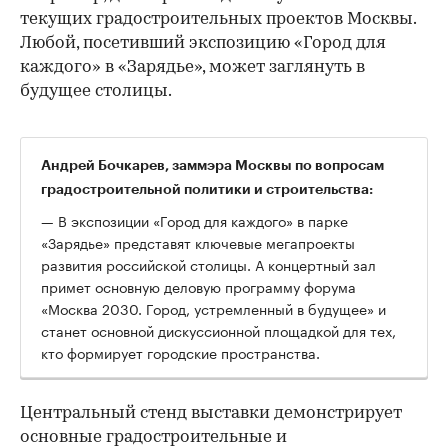
текущих градостроительных проектов Москвы.
Любой, посетивший экспозицию «Город для
каждого» в «Зарядье», может заглянуть в
будущее столицы.
Андрей Бочкарев, заммэра Москвы по вопросам
градостроительной политики и строительства:
— В экспозиции «Город для каждого» в парке
«Зарядье» представят ключевые мегапроекты
развития российской столицы. А концертный зал
примет основную деловую программу форума
«Москва 2030. Город, устремленный в будущее» и
00:00
/
00:00
станет основной дискуссионной площадкой для тех,
кто формирует городские пространства.
Центральный стенд выставки демонстрирует
основные градостроительные и