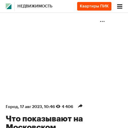
НЕДВИЖИМОСТЬ
Город
⁠,
17 авг 2023, 10:46
4 406
Что показывают на
Московском