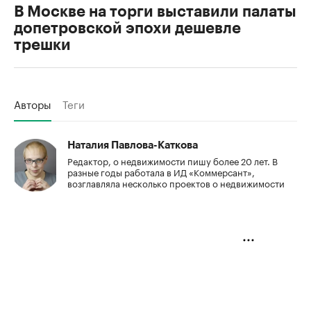
В Москве на торги выставили палаты
допетровской эпохи дешевле
трешки
Авторы
Теги
Наталия Павлова-Каткова
Редактор, о недвижимости пишу более 20 лет. В
разные годы работала в ИД «Коммерсант»,
возглавляла несколько проектов о недвижимости