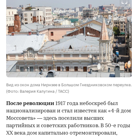
Вид из окон дома Нирнзее в Большом Гнездниковском переулке.
(Фото: Валерия Калугина / ТАСС)
После революции
1917 года небоскреб был
национализирован и стал известен как «4-й дом
Моссовета» — здесь поселили высших
партийных и советских работников. В 50-е годы
ХХ века дом капитально отремонтировали,