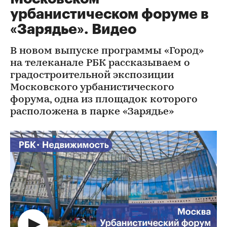
урбанистическом форуме в
«Зарядье». Видео
В новом выпуске программы «Город»
на телеканале РБК рассказываем о
градостроительной экспозиции
Московского урбанистического
форума, одна из площадок которого
расположена в парке «Зарядье»