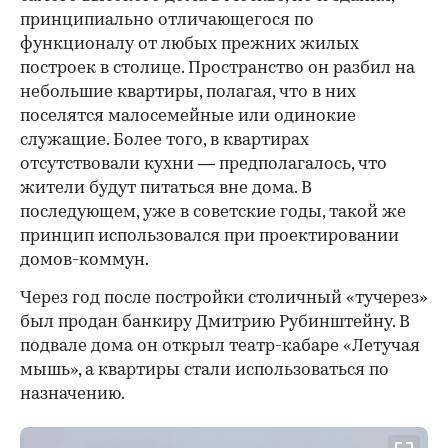
принципиально отличающегося по
функционалу от любых прежних жилых
построек в столице. Пространство он разбил на
небольшие квартиры, полагая, что в них
поселятся малосемейные или одинокие
служащие. Более того, в квартирах
отсутствовали кухни — предполагалось, что
жители будут питаться вне дома. В
последующем, уже в советские годы, такой же
принцип использовался при проектировании
домов-коммун.
Через год после постройки столичный «тучерез»
был продан банкиру Дмитрию Рубинштейну. В
подвале дома он открыл театр-кабаре «Летучая
мышь», а квартиры стали использоваться по
назначению.