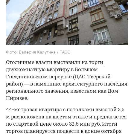
Фото: Валерия Калугина / ТАСС
Столичные власти
выставили на торги
двухкомнатную квартиру в Большом
Гнездниковском переулке (ЦАО, Тверской
район) — в памятнике архитектурного наследия
регионального значения, известном как Дом
Нирнзее.
44-метровая квартира с потолками высотой 3,5
м расположена на шестом этаже и предлагается
по стартовой цене около 32,6 млн руб. Итоги
торгов планируется подвести в конце октября