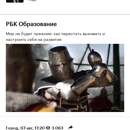
РБК Образование
Мир не будет прежним: как перестать выживать и
настроить себя на развитие
Город
⁠,
07 авг, 17:20
3 063