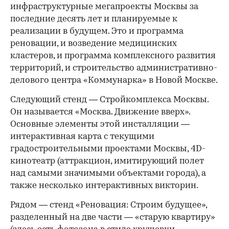
инфраструктурные мегапроекты Москвы за
последние десять лет и планируемые к
реализации в будущем. Это и программа
реновации, и возведение медицинских
кластеров, и программа комплексного развития
территорий, и строительство административно-
делового центра «Коммунарка» в Новой Москве.
Следующий стенд — Стройкомплекса Москвы.
Он называется «Москва. Движение вверх».
Основные элементы этой инсталляции —
интерактивная карта с текущими
градостроительными проектами Москвы, 4D-
кинотеатр (аттракцион, имитирующий полет
над самыми значимыми объектами города), а
также несколько интерактивных викторин.
Рядом — стенд «Реновация: Строим будущее»,
разделенный на две части — «старую квартиру»