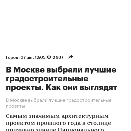
Город
⁠,
07 авг, 12:05
2 937
В Москве выбрали лучшие
градостроительные
проекты. Как они выглядят
В Москве выбрали лучшие градостроительные
проекты
Самым значимым архитектурным
проектом прошлого года в столице
признано здание Национального