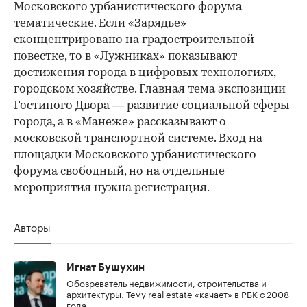
Московского урбанистического форума
тематические. Если «Зарядье»
сконцентрировано на градостроительной
повестке, то в «Лужниках» показывают
достижения города в цифровых технологиях,
городском хозяйстве. Главная тема экспозиции
Гостиного Двора — развитие социальной сферы
города, а в «Манеже» рассказывают о
московской транспортной системе. Вход на
площадки Московского урбанистического
форума свободный, но на отдельные
мероприятия нужна регистрация.
Авторы
Игнат Бушухин
Обозреватель недвижимости, строительства и
архитектуры. Тему real estate «качает» в РБК с 2008
года