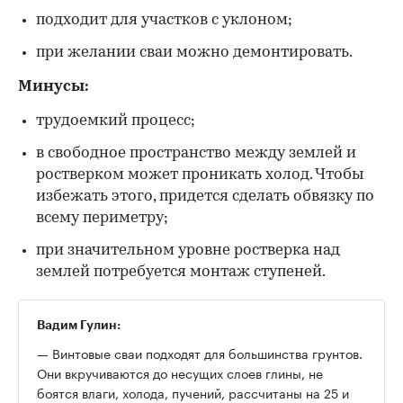
подходит для участков с уклоном;
при желании сваи можно демонтировать.
Минусы:
трудоемкий процесс;
в свободное пространство между землей и
ростверком может проникать холод. Чтобы
избежать этого, придется сделать обвязку по
всему периметру;
при значительном уровне ростверка над
землей потребуется монтаж ступеней.
Вадим Гулин:
— Винтовые сваи подходят для большинства грунтов.
Они вкручиваются до несущих слоев глины, не
боятся влаги, холода, пучений, рассчитаны на 25 и