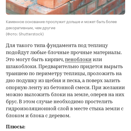
Каменное основание прослужит дольше и может быть более
декоративным, чем другие
(Фото: Shutterstock)
Для такого типа фундамента под теплицу
подойдут любые блочные прочные материалы.
Это могут быть кирпич,
пеноблоки
или
шлакоблоки. Предварительно придется вырыть
траншею по периметру теплицы, проложить на
дно подушку из щебня и песка, а поверх залить
опорную ленту из бетонной смеси. При желании
можно выложить блоки на земле, оперев на них
брус. В этом случае необходимо простелить
гидроизоляционной слой в месте стыка земли с
блоком и блока с деревом.
Плюсы: