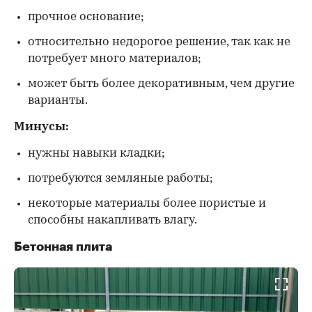
прочное основание;
относительно недорогое решение, так как не
потребует много материалов;
может быть более декоративным, чем другие
варианты.
Минусы:
нужны навыки кладки;
потребуются земляные работы;
некоторые материалы более пористые и
способны накапливать влагу.
Бетонная плита