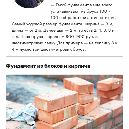
— Такой фундамент чаще всего
устанавливают из бруса 100 ×
100 с обработкой антисептиком.
Самый ходовой размер фундамента: ширина — 3 м,
длина — от 2 м. Далее шаг — 2 м, то есть 2, 4, 6, 8 и
т. д. Цена бруса в среднем 800–900 руб. за
шестиметровую палку. Для примера — на теплицу 3 ×
4 м нужно три шестиметровых бруса.
Фундамент из блоков и кирпича