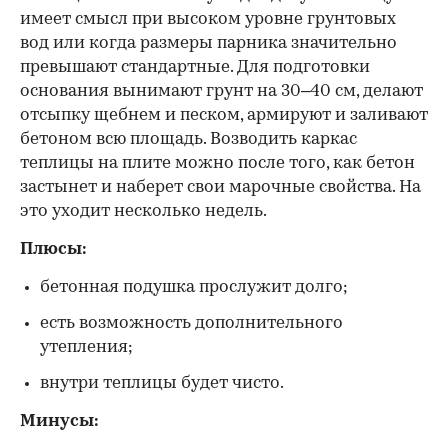
имеет смысл при высоком уровне грунтовых
вод или когда размеры парника значительно
превышают стандартные. Для подготовки
основания вынимают грунт на 30–40 см, делают
отсыпку щебнем и песком, армируют и заливают
бетоном всю площадь. Возводить каркас
теплицы на плите можно после того, как бетон
застынет и наберет свои марочные свойства. На
это уходит несколько недель.
Плюсы:
бетонная подушка прослужит долго;
есть возможность дополнительного
утепления;
внутри теплицы будет чисто.
Минусы: