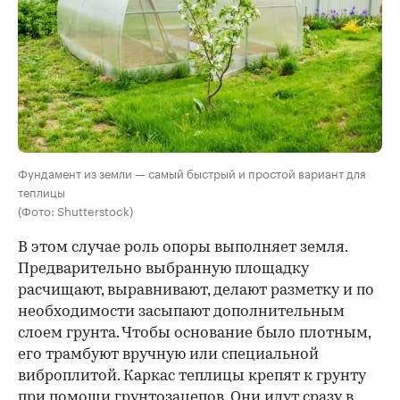
Фундамент из земли — самый быстрый и простой вариант для
теплицы
(Фото: Shutterstock)
В этом случае роль опоры выполняет земля.
Предварительно выбранную площадку
расчищают, выравнивают, делают разметку и по
необходимости засыпают дополнительным
слоем грунта. Чтобы основание было плотным,
его трамбуют вручную или специальной
виброплитой. Каркас теплицы крепят к грунту
при помощи грунтозацепов. Они идут сразу в