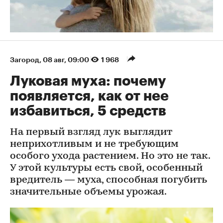
Загород
⁠,
08 авг, 09:00
1 968
Луковая муха: почему
появляется, как от нее
избавиться, 5 средств
На первый взгляд лук выглядит
неприхотливым и не требующим
особого ухода растением. Но это не так.
У этой культуры есть свой, особенный
вредитель — муха, способная погубить
значительные объемы урожая.