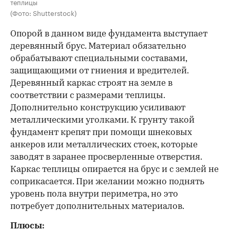
теплицы
(Фото: Shutterstock)
Опорой в данном виде фундамента выступает
деревянный брус. Материал обязательно
обрабатывают специальными составами,
защищающими от гниения и вредителей.
Деревянный каркас строят на земле в
соответствии с размерами теплицы.
Дополнительно конструкцию усиливают
металлическими уголками. К грунту такой
фундамент крепят при помощи шнековых
анкеров или металлических стоек, которые
заводят в заранее просверленные отверстия.
Каркас теплицы опирается на брус и с землей не
соприкасается. При желании можно поднять
уровень пола внутри периметра, но это
потребует дополнительных материалов.
Плюсы: