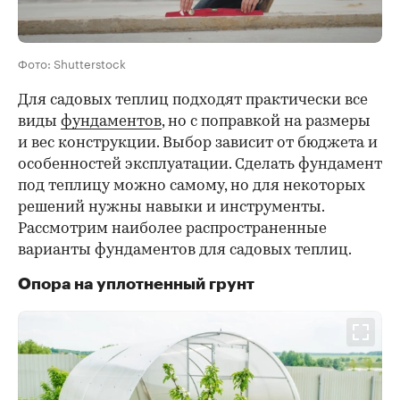
Фото: Shutterstock
Для садовых теплиц подходят практически все
виды
фундаментов
, но с поправкой на размеры
и вес конструкции. Выбор зависит от бюджета и
особенностей эксплуатации. Сделать фундамент
под теплицу можно самому, но для некоторых
решений нужны навыки и инструменты.
Рассмотрим наиболее распространенные
варианты фундаментов для садовых теплиц.
Опора на уплотненный грунт