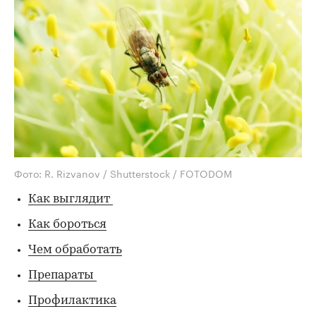
Фото: R. Rizvanov / Shutterstock / FOTODOM
Как выглядит
Как бороться
Чем обработать
Препараты
Профилактика