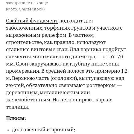
заострением на конце
(Фото: Shutterstock)
Свайный фундамент
подходит для
заболоченных, торфяных грунтов и участков с
выраженным рельефом. В частном
строительстве, как правило, используют
стальные винтовые сваи. Для парника подойдут
элементы минимального диаметра — от 57–76
мм. Свои закручивают на глубину ниже зоны
промерзания. В средней полосе это примерно 1,2
м. Верхнюю часть (оголовки), выступающую над
землей, обязательно связывают ростверком —
деревянным, металлическим или
железобетонным. На него опирают каркас
теплицы.
Плюсы:
долговечный и прочный;