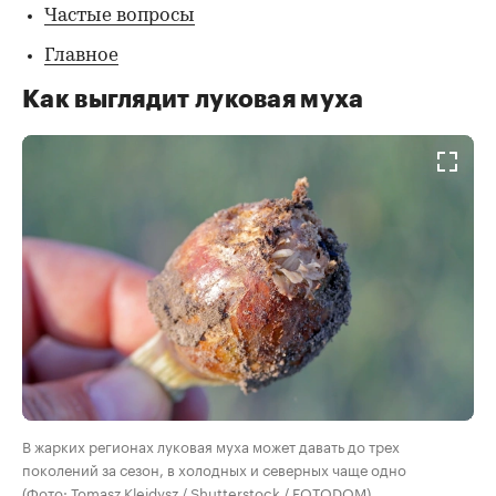
Частые вопросы
Главное
Как выглядит луковая муха
В жарких регионах луковая муха может давать до трех
поколений за сезон, в холодных и северных чаще одно
(Фото: Tomasz Klejdysz / Shutterstock / FOTODOM)