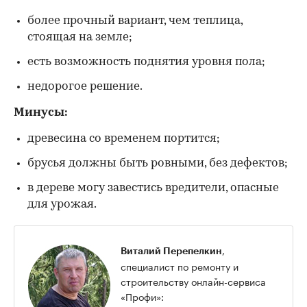
более прочный вариант, чем теплица,
стоящая на земле;
есть возможность поднятия уровня пола;
недорогое решение.
Минусы:
древесина со временем портится;
брусья должны быть ровными, без дефектов;
в дереве могу завестись вредители, опасные
для урожая.
,
Виталий Перепелкин
специалист по ремонту и
строительству онлайн-сервиса
«Профи»: