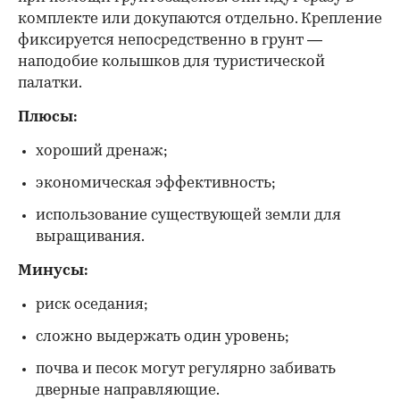
комплекте или докупаются отдельно. Крепление
фиксируется непосредственно в грунт —
наподобие колышков для туристической
палатки.
Плюсы:
хороший дренаж;
экономическая эффективность;
использование существующей земли для
выращивания.
Минусы:
риск оседания;
сложно выдержать один уровень;
почва и песок могут регулярно забивать
дверные направляющие.