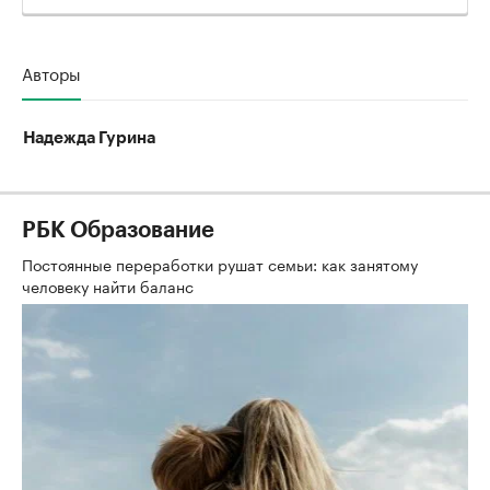
Авторы
Надежда Гурина
РБК Образование
Постоянные переработки рушат семьи: как занятому
человеку найти баланс