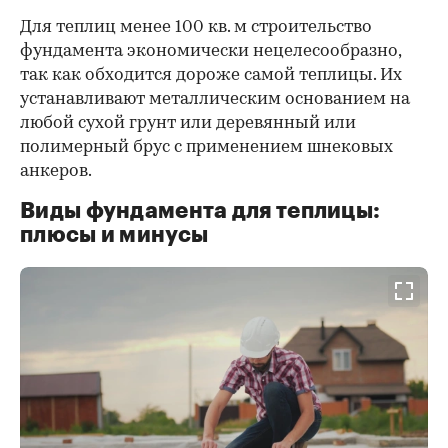
Для теплиц менее 100 кв. м строительство
фундамента экономически нецелесообразно,
так как обходится дороже самой теплицы. Их
устанавливают металлическим основанием на
любой сухой грунт или деревянный или
полимерный брус с применением шнековых
анкеров.
Виды фундамента для теплицы:
плюсы и минусы