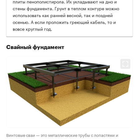
плиты пенополистирола. Их укладывают на дно и
стены фундамента. Грунт в теплом контуре можно
использовать как ранней весной, так и поздней
осенью. А если проложить греющий кабель, то и
вовсе круглый год.
Свайный фундамент
Винтовые сваи — это металлические трубы с лопастями и