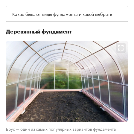
Какие бывают виды фундамента и какой выбрать
Деревянный фундамент
Брус — один из самых популярных вариантов фундамента