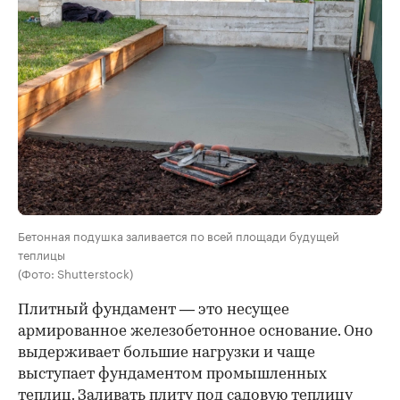
Бетонная подушка заливается по всей площади будущей
теплицы
(Фото: Shutterstock)
Плитный фундамент — это несущее
армированное железобетонное основание. Оно
выдерживает большие нагрузки и чаще
выступает фундаментом промышленных
теплиц. Заливать плиту под садовую теплицу