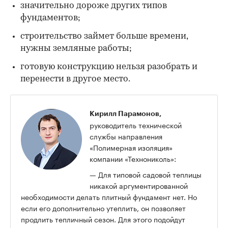
значительно дороже других типов
фундаментов;
строительство займет больше времени,
нужны земляные работы;
готовую конструкцию нельзя разобрать и
перенести в другое место.
Кирилл Парамонов,
руководитель технической
службы направления
«Полимерная изоляция»
компании «Технониколь»:
— Для типовой садовой теплицы
никакой аргументированной
необходимости делать плитный фундамент нет. Но
если его дополнительно утеплить, он позволяет
продлить тепличный сезон. Для этого подойдут