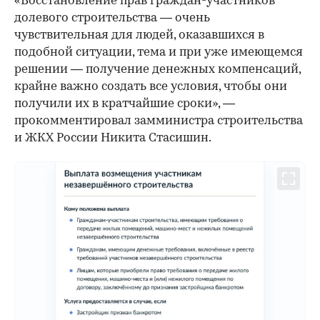
«Восстановление прав граждан-участников
долевого строительства — очень
чувствительная для людей, оказавшихся в
подобной ситуации, тема и при уже имеющемся
решении — получение денежных компенсаций,
крайне важно создать все условия, чтобы они
получили их в кратчайшие сроки», —
прокомментировал замминистра строительства
и ЖКХ России Никита Стасишин.
00:00
/
00:00