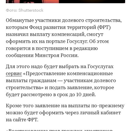
Фото: Shutterstock
Обманутые участники долевого строительства,
которым Фонд развития территорий (ФРТ)
назначил выплату компенсаций, смогут
оформить их на портале Госуслуг. Об этом
говорится в поступившем в редакцию
сообщении Минстроя России.
Для этого надо будет выбрать на Госуслугах
сервис
«Предоставление компенсационные
выплаты гражданам — участникам долевого
строительства» и подать заявление, которое
будет рассмотрено в срок до 10 дней.
Кроме того заявление на выплаты по-прежнему
можно будет оформить через личный кабинет
на сайте ФРТ.