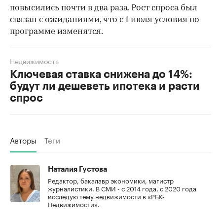
повысились почти в два раза. Рост спроса был
связан с ожиданиями, что с 1 июля условия по
программе изменятся.
Недвижимость
Ключевая ставка снижена до 14%:
будут ли дешеветь ипотека и расти
спрос
Авторы
Теги
Наталия Густова
Редактор, бакалавр экономики, магистр
журналистики. В СМИ - с 2014 года, с 2020 года
исследую тему недвижимости в «РБК-
Недвижимости».