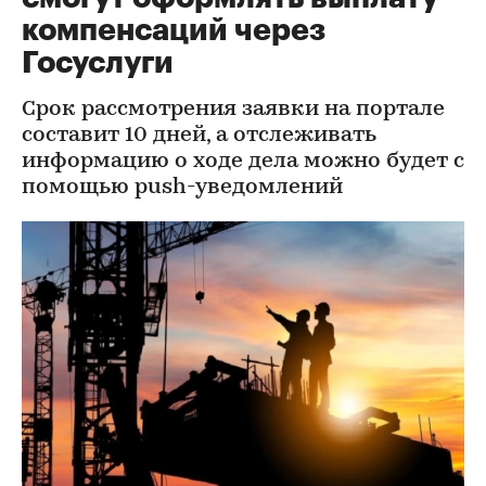
компенсаций через
Госуслуги
Срок рассмотрения заявки на портале
составит 10 дней, а отслеживать
информацию о ходе дела можно будет с
помощью push-уведомлений