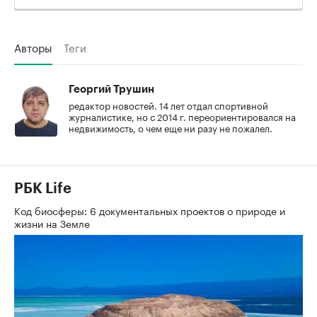
Авторы
Теги
Георгий Трушин
редактор новостей. 14 лет отдал спортивной
журналистике, но с 2014 г. переориентировался на
недвижимость, о чем еще ни разу не пожалел.
РБК Life
Код биосферы: 6 документальных проектов о природе и
жизни на Земле