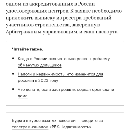
одном из аккредитованных в России
удостоверяющих центров. К заявке необходимо
приложить выписку из реестра требований
участников строительства, заверенную
Арбитражным управляющим, и скан паспорта.
Читайте также:
Когда в России окончательно решат проблему
обманутых дольщиков
Налоги и недвижимость: что изменится для
россиян в 2023 году
Что делать, если застройщик сорвал срок сдачи
дома
Будьте в курсе важных новостей — следите за
телеграм-каналом
«РБК-Недвижимость»