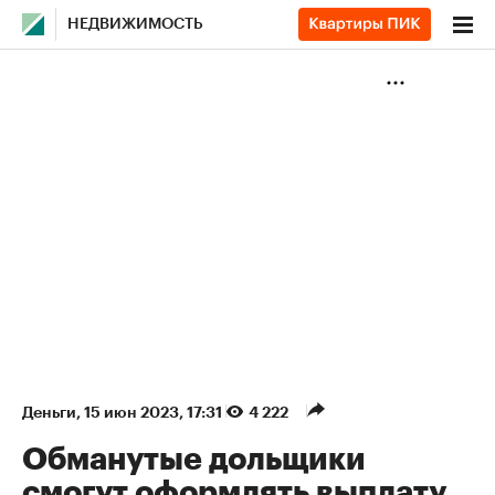
НЕДВИЖИМОСТЬ
Деньги
⁠,
15 июн 2023, 17:31
4 222
Обманутые дольщики
смогут оформлять выплату