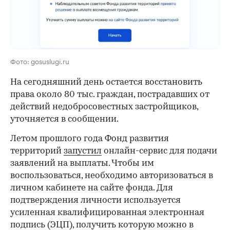
Фото: gosuslugi.ru
На сегодняшний день остается восстановить
права около 80 тыс. граждан, пострадавших от
действий недобросовестных застройщиков,
уточняется в сообщении.
Летом прошлого года Фонд развития
территорий
запустил
онлайн-сервис для подачи
заявлений на выплаты. Чтобы им
воспользоваться, необходимо авторизоваться в
личном кабинете на сайте фонда. Для
подтверждения личности используется
усиленная квалифицированная электронная
подпись (ЭЦП), получить которую можно в