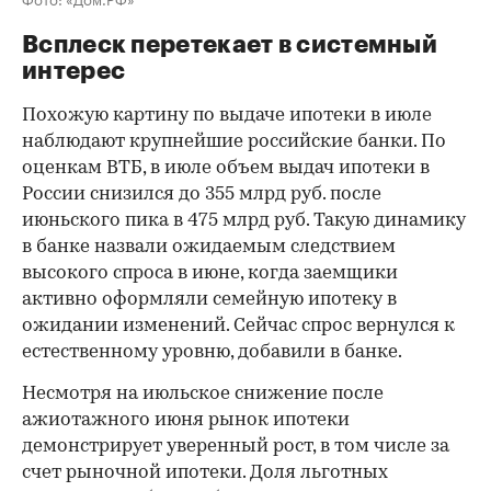
Всплеск перетекает в системный
интерес
Похожую картину по выдаче ипотеки в июле
наблюдают крупнейшие российские банки. По
оценкам ВТБ, в июле объем выдач ипотеки в
России снизился до 355 млрд руб. после
июньского пика в 475 млрд руб. Такую динамику
в банке назвали ожидаемым следствием
высокого спроса в июне, когда заемщики
активно оформляли семейную ипотеку в
ожидании изменений. Сейчас спрос вернулся к
естественному уровню, добавили в банке.
Несмотря на июльское снижение после
ажиотажного июня рынок ипотеки
демонстрирует уверенный рост, в том числе за
счет рыночной ипотеки. Доля льготных