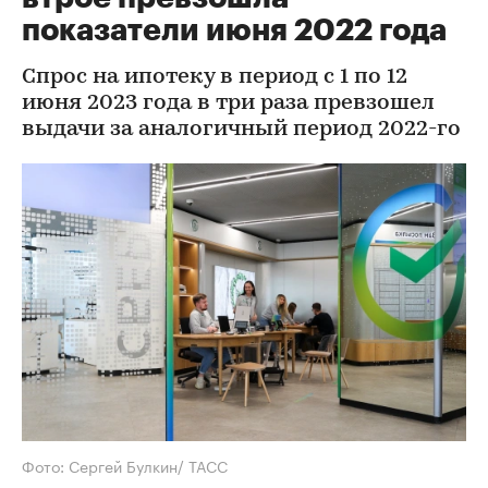
показатели июня 2022 года
Спрос на ипотеку в период с 1 по 12
июня 2023 года в три раза превзошел
выдачи за аналогичный период 2022-го
Фото: Сергей Булкин/ TACC