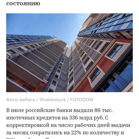
состоянию
Фото: bellena / Shutterstock / FOTODOM
В июле российские банки выдали 86 тыс.
ипотечных кредитов на 336 млрд руб. С
корректировкой на число рабочих дней выдачи
за месяц сократились на 22% по количеству и