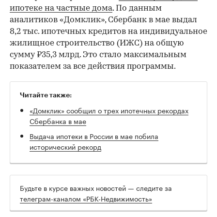
ипотеке на частные дома
. По данным
аналитиков «Домклик», Сбербанк в мае выдал
8,2 тыс. ипотечных кредитов на индивидуальное
жилищное строительство (ИЖС) на общую
сумму ₽35,3 млрд. Это стало максимальным
показателем за все действия программы.
Читайте также:
«Домклик» сообщил о трех ипотечных рекордах
Сбербанка в мае
Выдача ипотеки в России в мае побила
исторический рекорд
Будьте в курсе важных новостей — следите за
телеграм-каналом «РБК-Недвижимость»