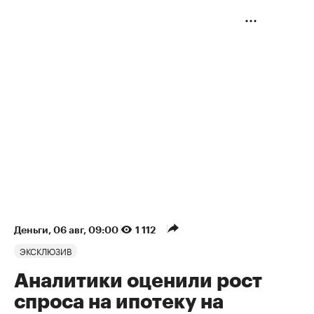
Деньги
⁠,
06 авг, 09:00
1 112
ЭКСКЛЮЗИВ
Аналитики оценили рост
спроса на ипотеку на