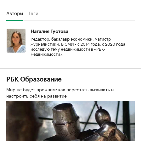
Авторы
Теги
Наталия Густова
Редактор, бакалавр экономики, магистр
журналистики. В СМИ - с 2014 года, с 2020 года
исследую тему недвижимости в «РБК-
Недвижимости».
РБК Образование
Мир не будет прежним: как перестать выживать и
настроить себя на развитие