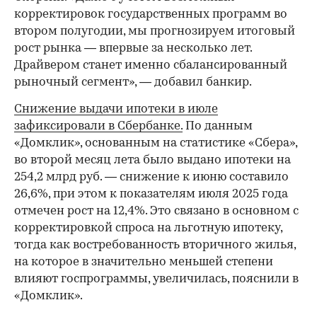
корректировок государственных программ во
втором полугодии, мы прогнозируем итоговый
рост рынка — впервые за несколько лет.
Драйвером станет именно сбалансированный
рыночный сегмент», — добавил банкир.
Снижение выдачи ипотеки в июле
зафиксировали в Сбербанке.
По данным
«Домклик», основанным на статистике «Сбера»,
во второй месяц лета было выдано ипотеки на
254,2 млрд руб. — снижение к июню составило
26,6%, при этом к показателям июля 2025 года
отмечен рост на 12,4%. Это связано в основном с
корректировкой спроса на льготную ипотеку,
тогда как востребованность вторичного жилья,
на которое в значительно меньшей степени
влияют госпрограммы, увеличилась, пояснили в
«Домклик».