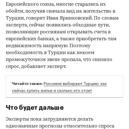
Европейского союза, многие старались их
обойти, получив сначала вид на жительство в
Турции, говорит Иван Яринковский. По словам
эксперта, сейчас появились обходные пути,
позволяющие россиянам открывать счета в
европейских банках, а также приобретать там
недвижимость напрямую. Поэтому
необходимость в Турции как некоем
промежуточном звене пропала, что снизило
спрос, добавляет эксперт.
Россияне выбирают Турцию: как
Читайте также:
сейчас купить жилье и сколько это стоит
Что будет дальше
Эксперты пока затрудняются делать
однозначные прогнозы относительно спроса