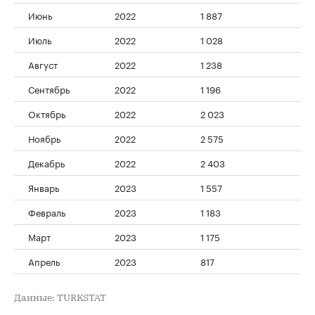
Июнь
2022
1 887
Июль
2022
1 028
Август
2022
1 238
Сентябрь
2022
1 196
Октябрь
2022
2 023
Ноябрь
2022
2 575
Декабрь
2022
2 403
Январь
2023
1 557
Февраль
2023
1 183
Март
2023
1 175
Апрель
2023
817
Данные: TURKSTAT