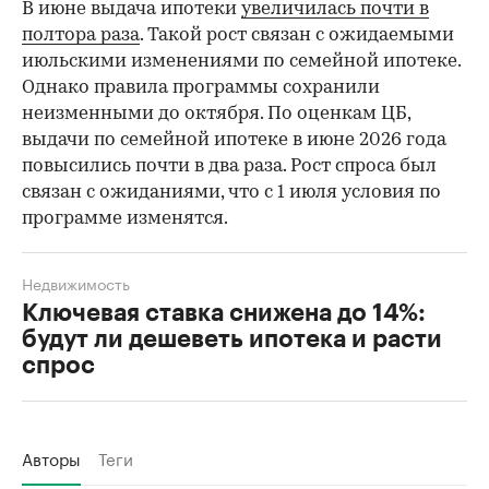
В июне выдача ипотеки
увеличилась почти в
полтора раза
. Такой рост связан с ожидаемыми
июльскими изменениями по семейной ипотеке.
Однако правила программы сохранили
неизменными до октября. По оценкам ЦБ,
выдачи по семейной ипотеке в июне 2026 года
повысились почти в два раза. Рост спроса был
связан с ожиданиями, что с 1 июля условия по
программе изменятся.
Недвижимость
Ключевая ставка снижена до 14%:
будут ли дешеветь ипотека и расти
спрос
Авторы
Теги