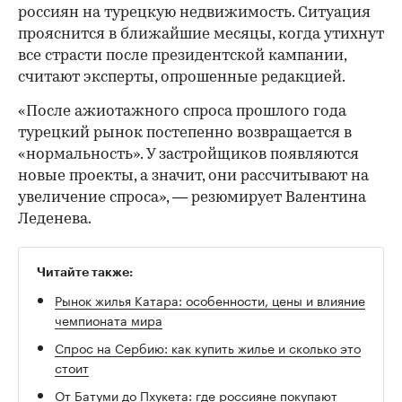
россиян на турецкую недвижимость. Ситуация
прояснится в ближайшие месяцы, когда утихнут
все страсти после президентской кампании,
считают эксперты, опрошенные редакцией.
«После ажиотажного спроса прошлого года
турецкий рынок постепенно возвращается в
«нормальность». У застройщиков появляются
новые проекты, а значит, они рассчитывают на
увеличение спроса», — резюмирует Валентина
Леденева.
Читайте также:
Рынок жилья Катара: особенности, цены и влияние
чемпионата мира
Спрос на Сербию: как купить жилье и сколько это
стоит
От Батуми до Пхукета: где россияне покупают