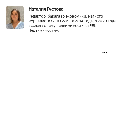
Наталия Густова
Редактор, бакалавр экономики, магистр
журналистики. В СМИ - с 2014 года, с 2020 года
исследую тему недвижимости в «РБК-
Недвижимости».