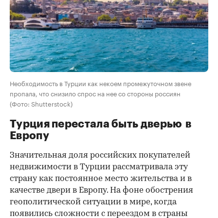
Необходимость в Турции как некоем промежуточном звене
пропала, что снизило спрос на нее со стороны россиян
(Фото: Shutterstock)
Турция перестала быть дверью в
Европу
Значительная доля российских покупателей
недвижимости в Турции рассматривала эту
страну как постоянное место жительства и в
качестве двери в Европу. На фоне обострения
геополитической ситуации в мире, когда
появились сложности с переездом в страны