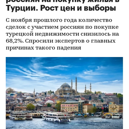
Турции. Рост цен и выборы
С ноября прошлого года количество
сделок с участием россиян по покупке
турецкой недвижимости снизилось на
68,2%. Спросили экспертов о главных
причинах такого падения