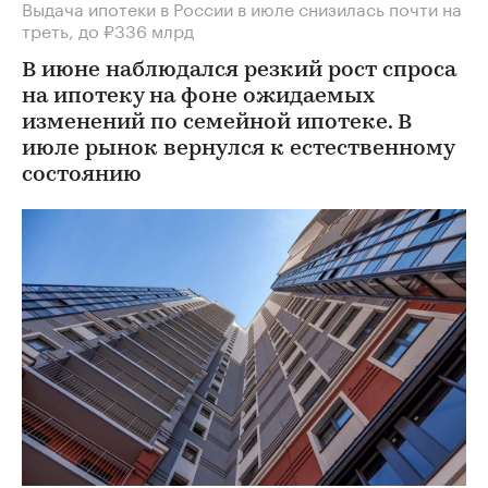
Выдача ипотеки в России в июле снизилась почти на
треть, до ₽336 млрд
В июне наблюдался резкий рост спроса
на ипотеку на фоне ожидаемых
изменений по семейной ипотеке. В
июле рынок вернулся к естественному
состоянию