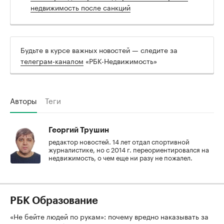
недвижимость после санкций
Будьте в курсе важных новостей — следите за
телеграм-каналом
«РБК-Недвижимость»
Авторы
Теги
Георгий Трушин
редактор новостей. 14 лет отдал спортивной
журналистике, но с 2014 г. переориентировался на
недвижимость, о чем еще ни разу не пожалел.
РБК Образование
«Не бейте людей по рукам»: почему вредно наказывать за