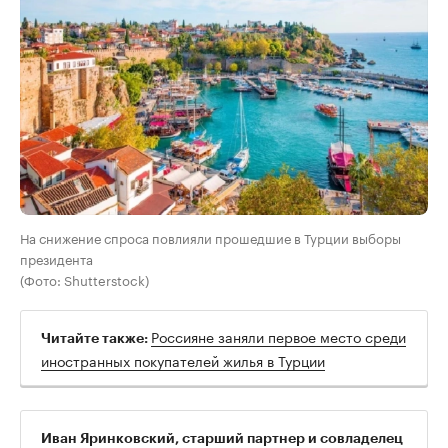
На снижение спроса повлияли прошедшие в Турции выборы
президента
(Фото: Shutterstock)
Россияне заняли первое место среди
Читайте также:
иностранных покупателей жилья в Турции
Иван Яринковский, старший партнер и совладелец