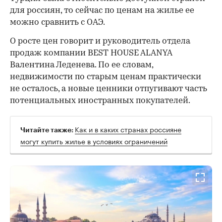
для россиян, то сейчас по ценам на жилье ее
можно сравнить с ОАЭ.
О росте цен говорит и руководитель отдела
продаж компании BEST HOUSE ALANYA
Валентина Леденева. По ее словам,
недвижимости по старым ценам практически
не осталось, а новые ценники отпугивают часть
потенциальных иностранных покупателей.
Как и в каких странах россияне
Читайте также:
могут купить жилье в условиях ограничений