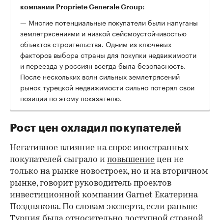
компании Propriete Generale Group:
— Многие потенциальные покупатели были напуганы
землетрясениями и низкой сейсмоустойчивостью
объектов строительства. Одним из ключевых
факторов выбора страны для покупки недвижимости
и переезда у россиян всегда была безопасность.
После нескольких волн сильных землетрясений
рынок турецкой недвижимости сильно потерял свои
позиции по этому показателю.
Рост цен охладил покупателей
Негативное влияние на спрос иностранных
покупателей сыграло и
повышение
цен не
только на рынке новостроек, но и на вторичном
рынке, говорит руководитель проектов
инвестиционной компании Garnet Екатерина
Позднякова. По словам эксперта, если раньше
Турция была относительно доступной страной