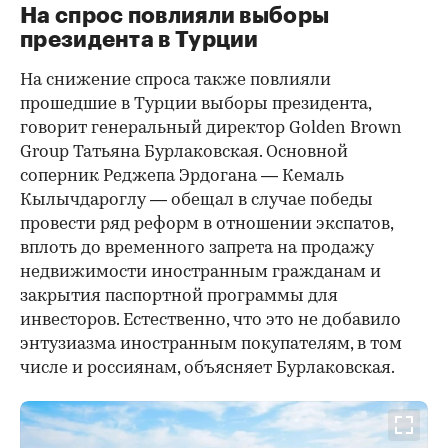
На спрос повлияли выборы
президента в Турции
На снижение спроса также повлияли
прошедшие в Турции выборы президента,
говорит генеральный директор Golden Brown
Group Татьяна Бурлаковская. Основной
соперник Реджепа Эрдогана — Кемаль
Кылычдароглу — обещал в случае победы
провести ряд реформ в отношении экспатов,
вплоть до временного запрета на продажу
недвижимости иностранным гражданам и
закрытия паспортной программы для
инвесторов. Естественно, что это не добавило
энтузиазма иностранным покупателям, в том
числе и россиянам, объясняет Бурлаковская.