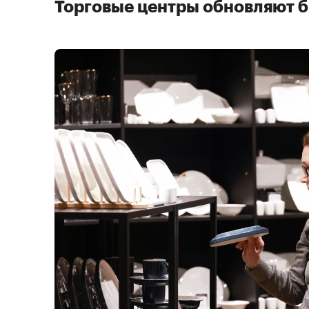
Торговые центры обновляют 