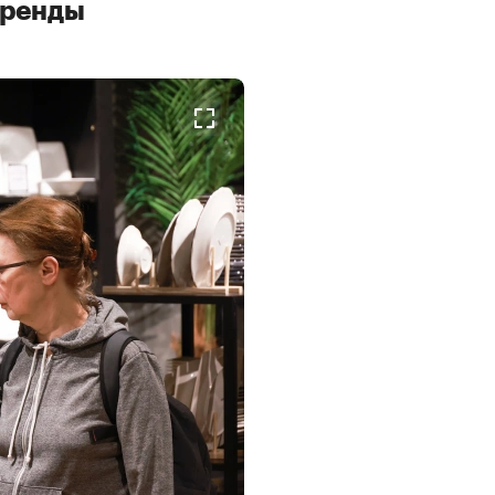
бренды