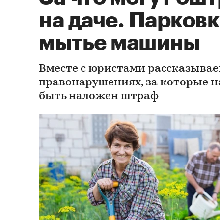
на даче. Парковк
мытье машины
Вместе с юристами рассказывае
правонарушениях, за которые н
быть наложен штраф