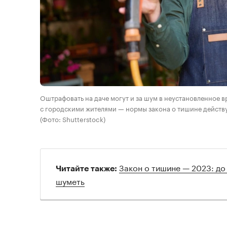
Оштрафовать на даче могут и за шум в неустановленное в
с городскими жителями — нормы закона о тишине действ
(Фото: Shutterstock)
Закон о тишине — 2023: до
Читайте также:
шуметь