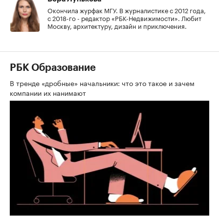
Окончила журфак МГУ. В журналистике с 2012 года,
с 2018-го - редактор «РБК-Недвижимости». Любит
Москву, архитектуру, дизайн и приключения.
РБК Образование
В тренде «дробные» начальники: что это такое и зачем
компании их нанимают