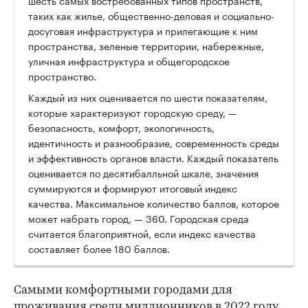
таких как жилье, общественно-деловая и социально-
досуговая инфраструктура и прилегающие к ним
пространства, зеленые территории, набережные,
уличная инфраструктура и общегородское
пространство.
Каждый из них оценивается по шести показателям,
которые характеризуют городскую среду, —
безопасность, комфорт, экологичность,
идентичность и разнообразие, современность среды
и эффективность органов власти. Каждый показатель
оценивается по десятибалльной шкале, значения
суммируются и формируют итоговый индекс
качества. Максимальное количество баллов, которое
может набрать город, — 360. Городская среда
считается благоприятной, если индекс качества
составляет более 180 баллов.
Самыми комфортными городами для
проживания среди миллионников в 2022 году,