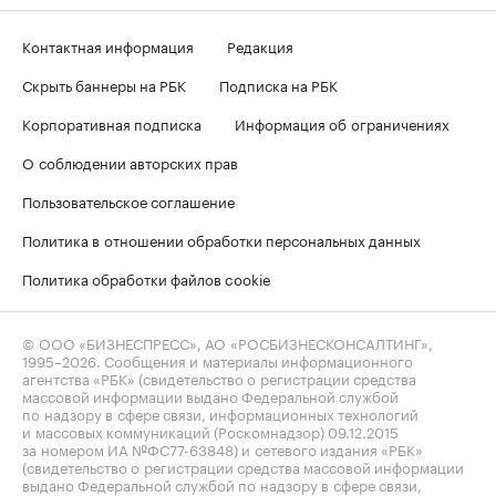
Контактная информация
Редакция
Скрыть баннеры на РБК
Подписка на РБК
Корпоративная подписка
Информация об ограничениях
О соблюдении авторских прав
Пользовательское соглашение
Политика в отношении обработки персональных данных
Политика обработки файлов cookie
© ООО «БИЗНЕСПРЕСС», АО «РОСБИЗНЕСКОНСАЛТИНГ»,
1995–2026
. Сообщения и материалы информационного
агентства «РБК» (свидетельство о регистрации средства
массовой информации выдано Федеральной службой
по надзору в сфере связи, информационных технологий
и массовых коммуникаций (Роскомнадзор) 09.12.2015
за номером ИА №ФС77-63848) и сетевого издания «РБК»
(свидетельство о регистрации средства массовой информации
выдано Федеральной службой по надзору в сфере связи,