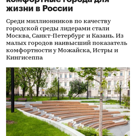
жизни в России
Среди миллионников по качеству
городской среды лидерами стали
Москва, Санкт-Петербург и Казань. Из
малых городов наивысший показатель
комфортности у Можайска, Истры и
Кингисеппа