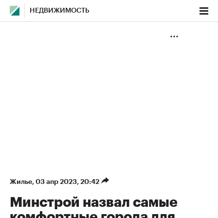
НЕДВИЖИМОСТЬ
Жилье
⁠,
03 апр 2023, 20:42
Минстрой назвал самые
комфортные города для