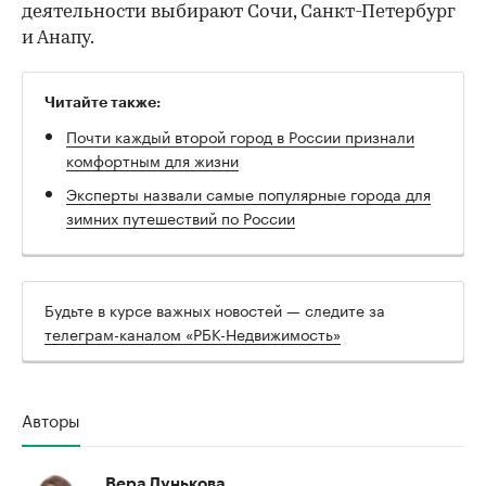
деятельности выбирают Сочи, Санкт-Петербург
и Анапу.
Читайте также:
Почти каждый второй город в России признали
комфортным для жизни
Эксперты назвали самые популярные города для
зимних путешествий по России
Будьте в курсе важных новостей — следите за
телеграм-каналом «РБК-Недвижимость»
Авторы
Вера Лунькова