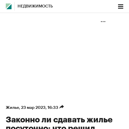
НЕДВИЖИМОСТЬ
Жилье
⁠,
23 мар 2023, 16:33
Законно ли сдавать жилье
посуточно: что решил