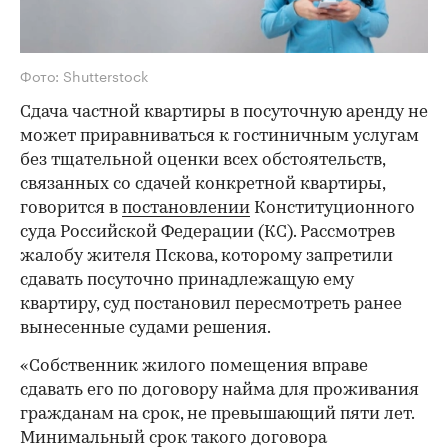
Фото: Shutterstock
Сдача частной квартиры в посуточную аренду не
может приравниваться к гостиничным услугам
без тщательной оценки всех обстоятельств,
связанных со сдачей конкретной квартиры,
говорится в
постановлении
Конституционного
суда Российской Федерации (КС). Рассмотрев
жалобу жителя Пскова, которому запретили
сдавать посуточно принадлежащую ему
квартиру, суд постановил пересмотреть ранее
вынесенные судами решения.
«Собственник жилого помещения вправе
сдавать его по договору найма для проживания
гражданам на срок, не превышающий пяти лет.
Минимальный срок такого договора