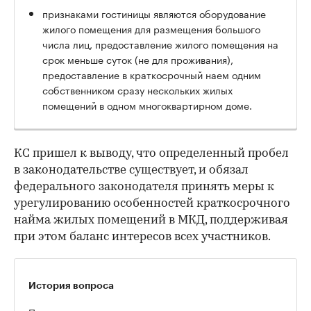
признаками гостиницы являются оборудование
жилого помещения для размещения большого
числа лиц, предоставление жилого помещения на
срок меньше суток (не для проживания),
предоставление в краткосрочный наем одним
собственником сразу нескольких жилых
помещений в одном многоквартирном доме.
КС пришел к выводу, что определенный пробел
в законодательстве существует, и обязал
федерального законодателя принять меры к
урегулированию особенностей краткосрочного
найма жилых помещений в МКД, поддерживая
при этом баланс интересов всех участников.
История вопроса