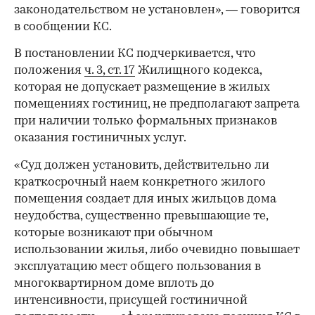
законодательством не установлен», — говорится
в сообщении КС.
В постановлении КС подчеркивается, что
положения
ч. 3, ст. 17
Жилищного кодекса,
которая не допускает размещение в жилых
помещениях гостиниц, не предполагают запрета
при наличии только формальных признаков
оказания гостиничных услуг.
«Суд должен установить, действительно ли
краткосрочный наем конкретного жилого
помещения создает для иных жильцов дома
неудобства, существенно превышающие те,
которые возникают при обычном
использовании жилья, либо очевидно повышает
эксплуатацию мест общего пользования в
многоквартирном доме вплоть до
интенсивности, присущей гостиничной