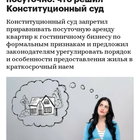
Конституционный суд
Конституционный суд запретил
приравнивать посуточную аренду
квартир к гостиничному бизнесу по
формальным признакам и предложил
законодателям урегулировать порядок
и особенности предоставления жилья в
краткосрочный наем