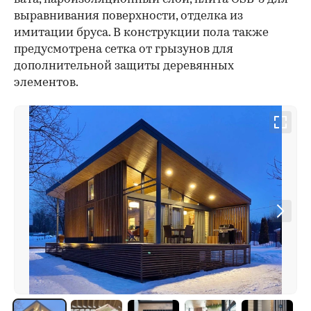
выравнивания поверхности, отделка из
имитации бруса. В конструкции пола также
предусмотрена сетка от грызунов для
дополнительной защиты деревянных
элементов.