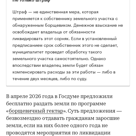
Штраф — не единственная мера, которая
применяется к собственнику земельного участка с
обнаруженным борщевиком. Денежное взыскание не
освобождает владельца от обязанности
ликвидировать этот сорняк. Если в установленный
предписанием срок собственник этого не сделает,
муниципалитет проведет обработку такого
земельного участка самостоятельно. Однако
впоследствии владелец земли будет обязан
компенсировать расходы за эти работы — либо в
течение двух месяцев, либо по суду.
В апреле 2026 года в Госдуме предложили
бесплатно раздать земли по программе
«
борщевичный гектар
». Суть предложения —
безвозмездно отдавать гражданам заросшие
земли, если на них более одного года не
проводятся мероприятия по ликвидации