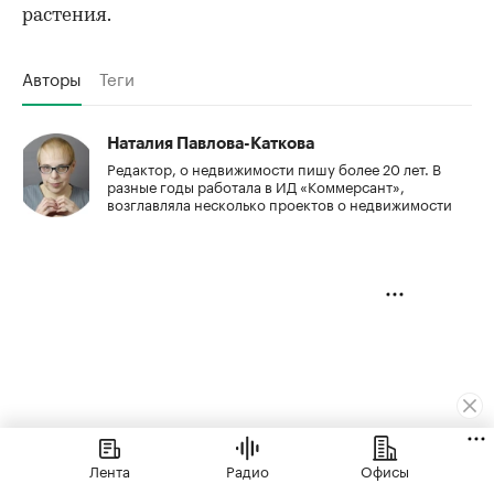
растения.
Авторы
Теги
Наталия Павлова-Каткова
Редактор, о недвижимости пишу более 20 лет. В
разные годы работала в ИД «Коммерсант»,
возглавляла несколько проектов о недвижимости
Лента
Радио
Офисы