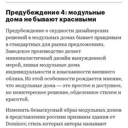
Предубеждение 4: модульные
дома не бывают красивыми
Предубеждение о скудности дизайнерских
решений в модульных домах бывает правдивым
в стандартных для рынка предложениях.
Заводское производство делает
минималистичный дизайн вынужденной
мерой, лишая модульные дома
индивидуальности и изысканности внешнего
облика. Из этой особенности рождается мнение,
что модульные дома — это простое и доступное,
но неинтересное решение, обделенное стилем и
красотой.
Изменить безыскусный образ модульных домов
в представлении россиян призваны здания от
Dominov, стиль которых авторы называют