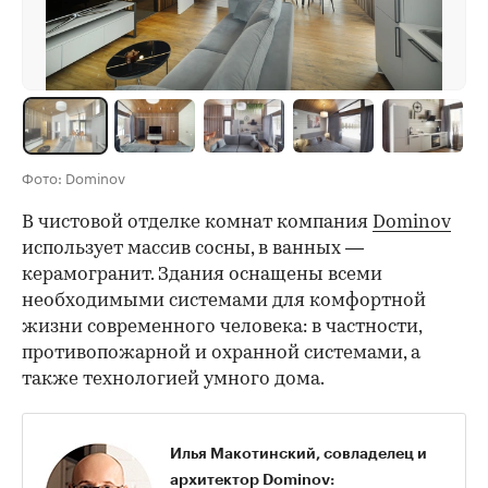
Фото: Dominov
В чистовой отделке комнат компания
Dominov
использует массив сосны, в ванных —
керамогранит. Здания оснащены всеми
необходимыми системами для комфортной
жизни современного человека: в частности,
противопожарной и охранной системами, а
также технологией умного дома.
Илья Макотинский, совладелец и
архитектор Dominov: