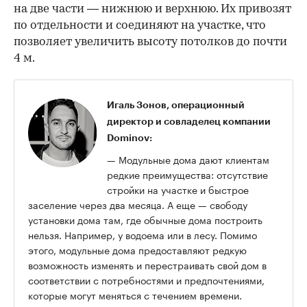
на две части — нижнюю и верхнюю. Их привозят
по отдельности и соединяют на участке, что
позволяет увеличить высоту потолков до почти
4 м.
Игаль Зонов, операционный
директор и совладелец компании
Dominov:
— Модульные дома дают клиентам
редкие преимущества: отсутствие
стройки на участке и быстрое
заселение через два месяца. А еще — свободу
установки дома там, где обычные дома построить
нельзя. Например, у водоема или в лесу. Помимо
этого, модульные дома предоставляют редкую
возможность изменять и перестраивать свой дом в
соответствии с потребностями и предпочтениями,
которые могут меняться с течением времени.