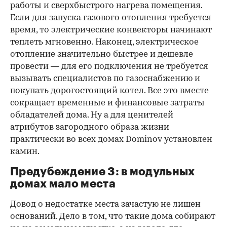
работы и сверхбыстрого нагрева помещения.
Если для запуска газового отопления требуется
время, то электрические конвекторы начинают
теплеть мгновенно. Наконец, электрическое
отопление значительно быстрее и дешевле
провести — для его подключения не требуется
вызывать специалистов по газоснабжению и
покупать дорогостоящий котел. Все это вместе
сокращает временные и финансовые затраты
обладателей дома. Ну а для ценителей
атрибутов загородного образа жизни
практически во всех домах Dominov установлен
камин.
Предубеждение 3: в модульных
домах мало места
Довод о недостатке места зачастую не лишен
оснований. Дело в том, что такие дома собирают