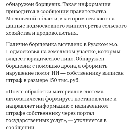
обнаружен борщевик. Такая информация
приводится в
сообщении
правительства
Московской области, в котором ссылают на
данные подмосковного министерства сельского
хозяйства и продовольствия.
Наличие борщевика выявлено в Рузском м.о.
Подмосковья на земельном участке, которым
владеет юридическое лицо. Обнаружен
борщевик с помощью дрона, а оформить
нарушение помог ИИ — собственнику выписан
штраф в размере 150 тыс. руб.
«После обработки материалов система
автоматически формирует постановление и
направляет информацию о назначенном
штрафе собственнику через портал
государственных услуг», — уточняется в
сообщении.