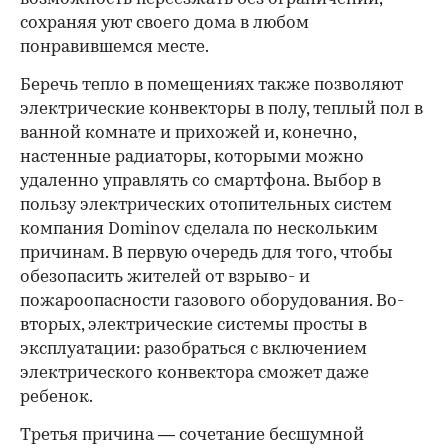
сохраняя уют своего дома в любом
понравившемся месте.
Беречь тепло в помещениях также позволяют
электрические конвекторы в полу, теплый пол в
ванной комнате и прихожей и, конечно,
настенные радиаторы, которыми можно
удаленно управлять со смартфона. Выбор в
пользу электрических отопительных систем
компания Dominov сделала по нескольким
причинам. В первую очередь для того, чтобы
обезопасить жителей от взрыво- и
пожароопасности газового оборудования. Во-
вторых, электрические системы просты в
эксплуатации: разобраться с включением
электрического конвектора сможет даже
ребенок.
Третья причина — сочетание бесшумной