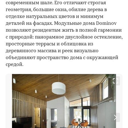
современным шале. Его отличают строгая
геометрия, большие окна, обилие дерева в
отделке натуральных цветов и минимум
деталей на фасадах. Модульные дома Dominov
позволяют резидентам жить в полной гармонии
с природой: панорамное двуслойное остекление,
просторные террасы и облицовка из
деревянного массива и реек визуально
объединяют пространство дома с окружающей
средой.