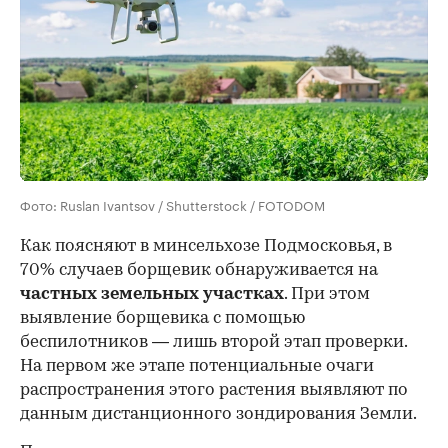
Фото: Ruslan Ivantsov / Shutterstock / FOTODOM
Как поясняют в минсельхозе Подмосковья, в
70% случаев борщевик обнаруживается на
частных земельных участках
. При этом
выявление борщевика с помощью
беспилотников — лишь второй этап проверки.
На первом же этапе потенциальные очаги
распространения этого растения выявляют по
данным дистанционного зондирования Земли.