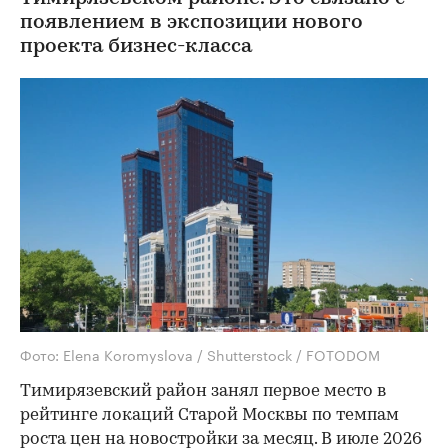
появлением в экспозиции нового
проекта бизнес-класса
Фото: Elena Koromyslova / Shutterstock / FOTODOM
Тимирязевский район занял первое место в
рейтинге локаций Старой Москвы по темпам
роста цен на новостройки за месяц. В июле 2026