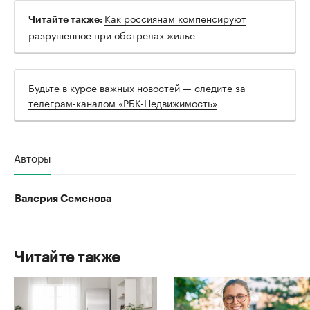
Как россиянам компенсируют
Читайте также:
разрушенное при обстрелах жилье
Будьте в курсе важных новостей — следите за
телеграм-каналом «РБК-Недвижимость»
Авторы
Валерия Семенова
Читайте также