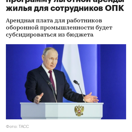
жилья для сотрудников ОПК
Арендная плата для работников
оборонной промышленности будет
субсидироваться из бюджета
Фото: ТАСС