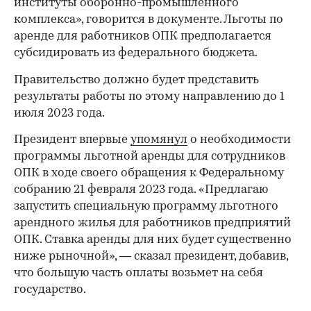
институты оборонно-промышленного
комплекса», говорится в документе. Льготы по
аренде для работников ОПК предполагается
субсидировать из федерального бюджета.
Правительство должно будет представить
результаты работы по этому направлению до 1
июля 2023 года.
Президент впервые
упомянул
о необходимости
программы льготной аренды для сотрудников
ОПК в ходе своего обращения к Федеральному
собранию 21 февраля 2023 года. «Предлагаю
запустить специальную программу льготного
00:00
/
00:00
арендного жилья для работников предприятий
ОПК. Ставка аренды для них будет существенно
ниже рыночной», — сказал президент, добавив,
что большую часть оплаты возьмет на себя
государство.