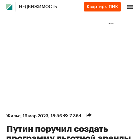
НЕДВИЖИМОСТЬ
Жилье
⁠,
16 мар 2023, 18:56
7 364
Путин поручил создать
программу льготной аренды