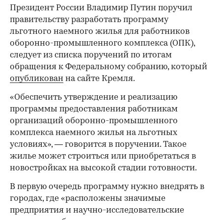
Президент России Владимир Путин поручил
правительству разработать программу
льготного наемного жилья для работников
оборонно-промышленного комплекса (ОПК),
следует из списка поручений по итогам
обращения к Федеральному собранию, который
опубликован
на сайте Кремля.
«Обеспечить утверждение и реализацию
программы предоставления работникам
организаций оборонно-промышленного
комплекса наемного жилья на льготных
условиях», — говорится в поручении. Такое
жилье может строиться или приобретаться в
новостройках на высокой стадии готовности.
В первую очередь программу нужно внедрять в
городах, где «расположены значимые
предприятия и научно-исследовательские