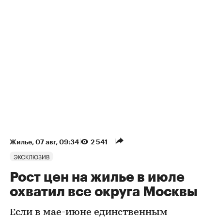
Жилье
⁠,
07 авг, 09:34
2 541
ЭКСКЛЮЗИВ
Рост цен на жилье в июле
охватил все округа Москвы
Если в мае-июне единственным