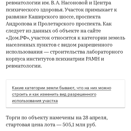
ревматологии им. В. А. Насоновой и Центра
психического здоровья. Участок примыкает к
развязке Каширского шоссе, проспекта
Андропова и Пролетарского проспекта. Как
следует из данных об объекте на сайте
«Дом.РФ», участок относится к категории земель
населенных пунктов с видом разрешенного
использования — cтроительства лабораторного
корпуса институтов психиатрии РАМН и
ревматологии.
Какие категории земли бывают, что на них можно
строить и как изменить вид разрешенного
использования участка
Торги по объекту намечены на 28 апреля,
стартовая цена лота — 505,1 млн руб.