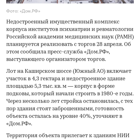
Фото: «Дом.РФ»
Недостроенный имущественный комплекс
корпуса институтов психиатрии и ревматологии
Российской академии медицинских наук (РАМН)
планируется реализовать с торгов 28 апреля. Об
этом сообщила пресс-служба «Дом.РФ»,
выступающего организатором торгов.
Лот на Каширском шоссе (Южный АО) включает
участок в 4,3 гектара и недостроенное здание
площадью 5,3 тыс. кв. м — корпус в форме
подковы, который начали строить в 1980-е годы.
Через несколько лет стройка остановилась, с тех
пор здания стоят заброшенными, готовность
объекта осталась на уровне 40%, уточняют в
«Дом.РФ».
Территория объекта прилегает к зданиям НИИ