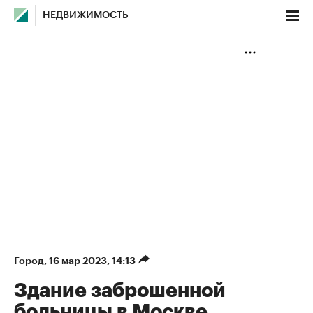
НЕДВИЖИМОСТЬ
Город
⁠,
16 мар 2023, 14:13
Здание заброшенной
больницы в Москве