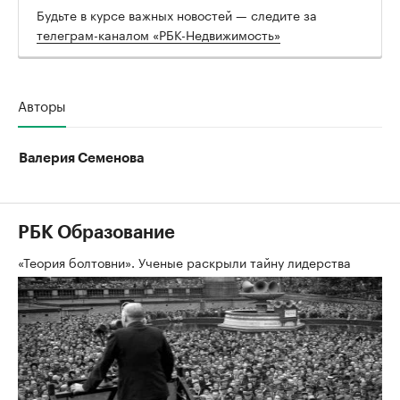
Будьте в курсе важных новостей — следите за
телеграм-каналом «РБК-Недвижимость»
Авторы
Валерия Семенова
РБК Образование
«Теория болтовни». Ученые раскрыли тайну лидерства