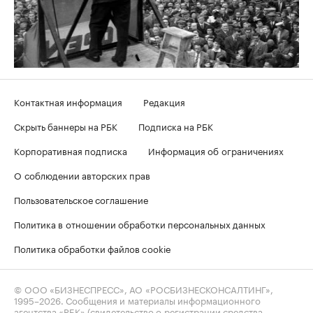
Контактная информация
Редакция
Скрыть баннеры на РБК
Подписка на РБК
Корпоративная подписка
Информация об ограничениях
О соблюдении авторских прав
Пользовательское соглашение
Политика в отношении обработки персональных данных
Политика обработки файлов cookie
© ООО «БИЗНЕСПРЕСС», АО «РОСБИЗНЕСКОНСАЛТИНГ»,
1995–2026
. Сообщения и материалы информационного
агентства «РБК» (свидетельство о регистрации средства