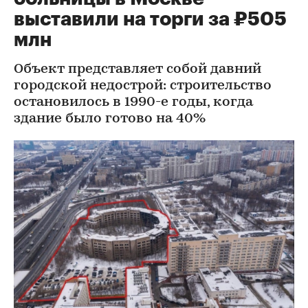
выставили на торги за ₽505
млн
Объект представляет собой давний
городской недострой: строительство
остановилось в 1990-е годы, когда
здание было готово на 40%