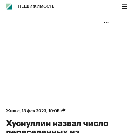
НЕДВИЖИМОСТЬ
Жилье
⁠,
15 фев 2023, 19:05
Хуснуллин назвал число
переселенных из