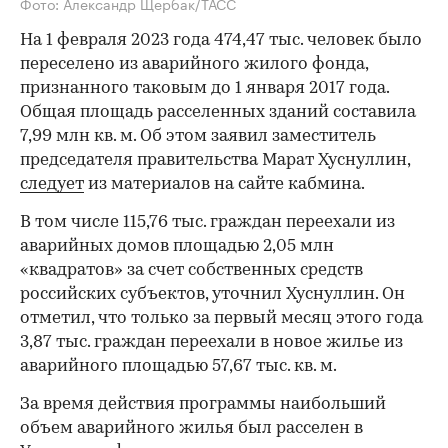
Фото: Александр Щербак/ТАСС
На 1 февраля 2023 года 474,47 тыс. человек было
переселено из аварийного жилого фонда,
признанного таковым до 1 января 2017 года.
Общая площадь расселенных зданий составила
7,99 млн кв. м. Об этом заявил заместитель
председателя правительства Марат Хуснуллин,
следует
из материалов на сайте кабмина.
В том числе 115,76 тыс. граждан переехали из
аварийных домов площадью 2,05 млн
«квадратов» за счет собственных средств
российских субъектов, уточнил Хуснуллин. Он
отметил, что только за первый месяц этого года
3,87 тыс. граждан переехали в новое жилье из
аварийного площадью 57,67 тыс. кв. м.
За время действия программы наибольший
объем аварийного жилья был расселен в