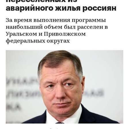
аварийного жилья россиян
За время выполнения программы
наибольший объем был расселен в
Уральском и Приволжском
федеральных округах