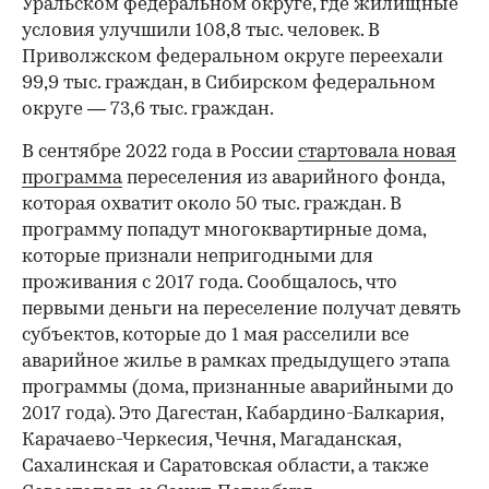
Уральском федеральном округе, где жилищные
условия улучшили 108,8 тыс. человек. В
Приволжском федеральном округе переехали
99,9 тыс. граждан, в Сибирском федеральном
округе — 73,6 тыс. граждан.
В сентябре 2022 года в России
стартовала новая
программа
переселения из аварийного фонда,
которая охватит около 50 тыс. граждан. В
программу попадут многоквартирные дома,
которые признали непригодными для
проживания с 2017 года. Сообщалось, что
первыми деньги на переселение получат девять
субъектов, которые до 1 мая расселили все
аварийное жилье в рамках предыдущего этапа
программы (дома, признанные аварийными до
2017 года). Это Дагестан, Кабардино-Балкария,
Карачаево-Черкесия, Чечня, Магаданская,
Сахалинская и Саратовская области, а также