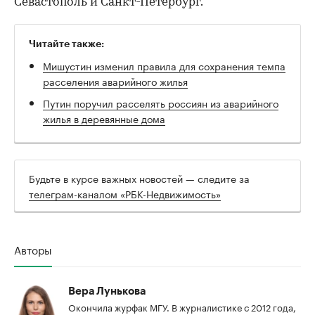
Севастополь и Санкт-Петербург.
Читайте также:
Мишустин изменил правила для сохранения темпа
расселения аварийного жилья
Путин поручил расселять россиян из аварийного
жилья в деревянные дома
Будьте в курсе важных новостей — следите за
телеграм-каналом «РБК-Недвижимость»
Авторы
Вера Лунькова
Окончила журфак МГУ. В журналистике с 2012 года,