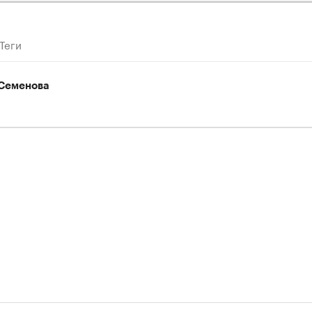
Теги
Семенова