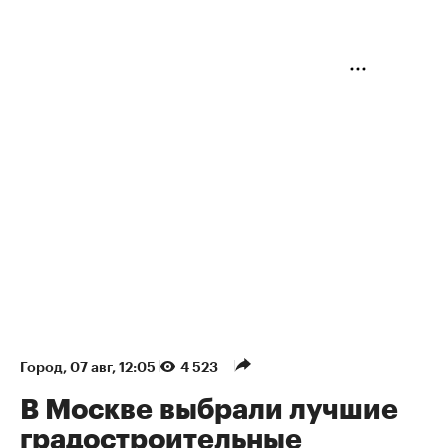
Город
⁠,
07 авг, 12:05
4 523
В Москве выбрали лучшие
градостроительные