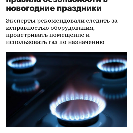
новогодние праздники
Эксперты рекомендовали следить за
исправностью оборудования,
проветривать помещение и
использовать газ по назначению