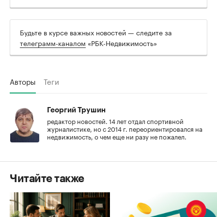
Будьте в курсе важных новостей — следите за
телеграмм-каналом
«РБК-Недвижимость»
Авторы
Теги
Георгий Трушин
редактор новостей. 14 лет отдал спортивной
журналистике, но с 2014 г. переориентировался на
недвижимость, о чем еще ни разу не пожалел.
Читайте также