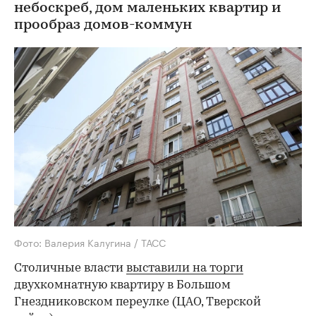
небоскреб, дом маленьких квартир и
прообраз домов-коммун
Фото: Валерия Калугина / ТАСС
Столичные власти
выставили на торги
двухкомнатную квартиру в Большом
Гнездниковском переулке (ЦАО, Тверской