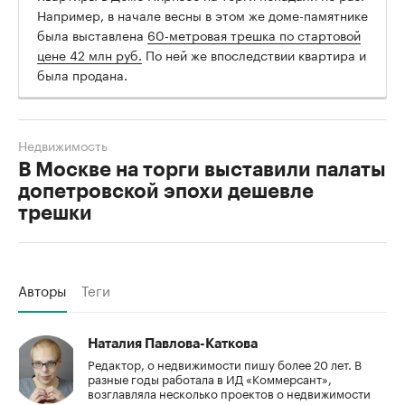
Например, в начале весны в этом же доме-памятнике
была выставлена
60-метровая трешка по стартовой
цене 42 млн руб.
По ней же впоследствии квартира и
была продана.
Недвижимость
В Москве на торги выставили палаты
допетровской эпохи дешевле
трешки
Авторы
Теги
Наталия Павлова-Каткова
Редактор, о недвижимости пишу более 20 лет. В
разные годы работала в ИД «Коммерсант»,
возглавляла несколько проектов о недвижимости