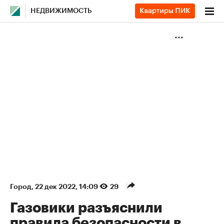
НЕДВИЖИМОСТЬ
Город
⁠,
22 дек 2022, 14:09
29
Газовики разъяснили
правила безопасности в