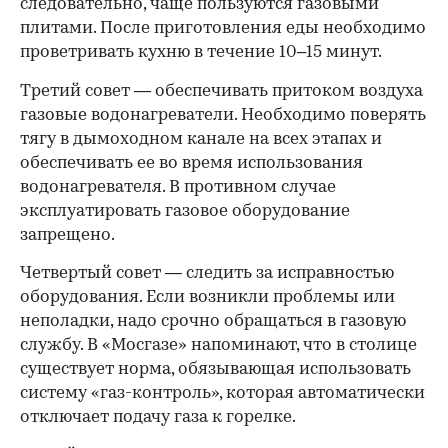
следовательно, чаще пользуются газовыми
плитами. После приготовления еды необходимо
проветривать кухню в течение 10–15 минут.
Третий совет — обеспечивать притоком воздуха
газовые водонагреватели. Необходимо поверять
тягу в дымоходном канале на всех этапах и
обеспечивать ее во время использования
водонагревателя. В противном случае
эксплуатировать газовое оборудование
запрещено.
Четвертый совет — следить за исправностью
00:00
/
00:00
оборудования. Если возникли проблемы или
неполадки, надо срочно обращаться в газовую
службу. В «Мосгазе» напоминают, что в столице
существует норма, обязывающая использовать
систему «газ-контроль», которая автоматически
отключает подачу газа к горелке.