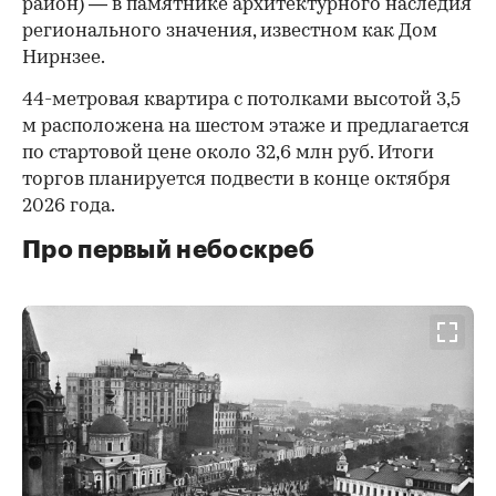
район) — в памятнике архитектурного наследия
регионального значения, известном как Дом
Нирнзее.
44-метровая квартира с потолками высотой 3,5
м расположена на шестом этаже и предлагается
по стартовой цене около 32,6 млн руб. Итоги
торгов планируется подвести в конце октября
2026 года.
Про первый небоскреб