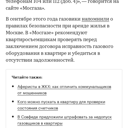
телефонам 104 или 112 (доб. 4)», — говорится на
сайте «Мосгаза».
В сентябре этого года газовики
напомнили
о
правилах безопасности при аренде жилья в
Москве. В «Мосгазе» рекомендуют
квартиросъемщикам проверять перед
заключением договора исправность газового
оборудования в квартире и убедиться в
отсутствии задолженностей.
Читайте также:
Аферисты в ЖКХ: как отличить коммунальщиков
от мошенников
Кого можно пускать в квартиру для проверки
состояния счетчиков
В Совфеде предложили штрафовать за недопуск
газовщиков в квартиры