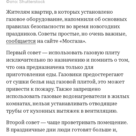
Фото: Shutterstock
Жителям квартир, в которых установлено
газовое оборудование, напомнили об основных
правилах безопасности во время новогодних
праздников. Советы простые, но очень важные,
сообщается
на сайте «Мосгаза».
Первый совет — использовать газовую плиту
исключительно по назначению и помнить о том,
что она предназначена только для
приготовления еды. Газовики предостерегают
от сушки белья над газовой плитой, это может
привести к пожару. Также запрещено
использовать газовые водонагреватели в жилых
комнатах, нельзя устанавливать отводящие
трубы от кухонных вытяжек в вентиляцию.
Второй совет — чаще проветривать помещение.
В праздничные дни люди готовят больше и,