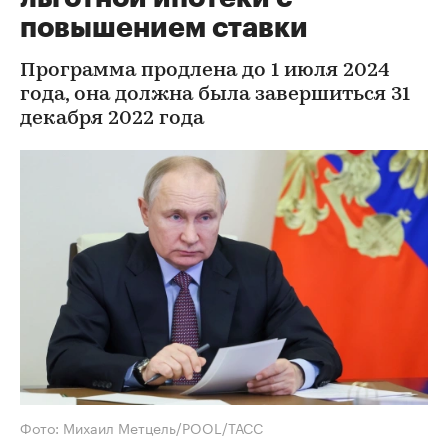
повышением ставки
Программа продлена до 1 июля 2024
года, она должна была завершиться 31
декабря 2022 года
Фото: Михаил Метцель/POOL/ТАСС