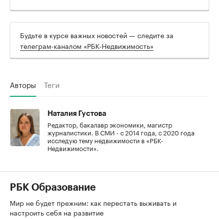
Будьте в курсе важных новостей — следите за
телеграм-каналом «РБК-Недвижимость»
Авторы
Теги
Наталия Густова
Редактор, бакалавр экономики, магистр
журналистики. В СМИ - с 2014 года, с 2020 года
исследую тему недвижимости в «РБК-
Недвижимости».
РБК Образование
Мир не будет прежним: как перестать выживать и
настроить себя на развитие