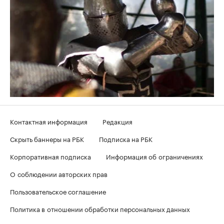
Контактная информация
Редакция
Скрыть баннеры на РБК
Подписка на РБК
Корпоративная подписка
Информация об ограничениях
О соблюдении авторских прав
Пользовательское соглашение
Политика в отношении обработки персональных данных