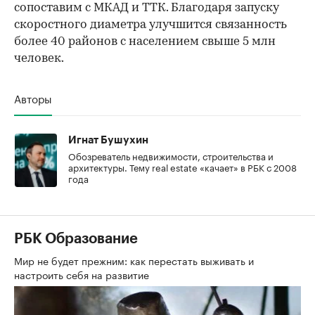
сопоставим с МКАД и ТТК. Благодаря запуску
скоростного диаметра улучшится связанность
более 40 районов с населением свыше 5 млн
человек.
Авторы
Игнат Бушухин
Обозреватель недвижимости, строительства и
архитектуры. Тему real estate «качает» в РБК с 2008
года
РБК Образование
Мир не будет прежним: как перестать выживать и
настроить себя на развитие