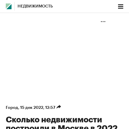
НЕДВИЖИМОСТЬ
Город
⁠,
15 дек 2022, 12:57
Сколько недвижимости
построили в Москве в 2022