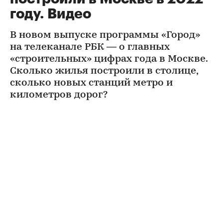
году. Видео
В новом выпуске программы «Город»
на телеканале РБК — о главных
«строительных» цифрах года в Москве.
Сколько жилья построили в столице,
сколько новых станций метро и
километров дорог?