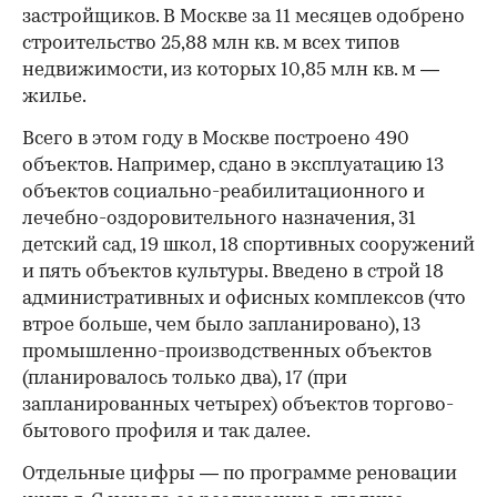
застройщиков. В Москве за 11 месяцев одобрено
строительство 25,88 млн кв. м всех типов
недвижимости, из которых 10,85 млн кв. м —
жилье.
Всего в этом году в Москве построено 490
объектов. Например, сдано в эксплуатацию 13
объектов социально-реабилитационного и
лечебно-оздоровительного назначения, 31
детский сад, 19 школ, 18 спортивных сооружений
и пять объектов культуры. Введено в строй 18
административных и офисных комплексов (что
втрое больше, чем было запланировано), 13
промышленно-производственных объектов
(планировалось только два), 17 (при
запланированных четырех) объектов торгово-
бытового профиля и так далее.
Отдельные цифры — по программе реновации