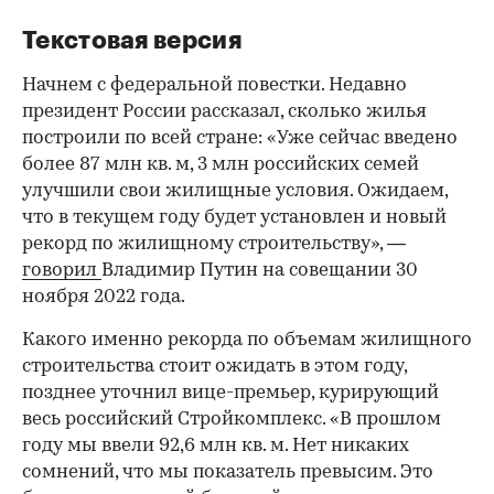
Текстовая версия
Начнем с федеральной повестки. Недавно
президент России рассказал, сколько жилья
построили по всей стране: «Уже сейчас введено
более 87 млн кв. м, 3 млн российских семей
улучшили свои жилищные условия. Ожидаем,
что в текущем году будет установлен и новый
рекорд по жилищному строительству», —
говорил
Владимир Путин на совещании 30
ноября 2022 года.
Какого именно рекорда по объемам жилищного
строительства стоит ожидать в этом году,
позднее уточнил вице-премьер, курирующий
весь российский Стройкомплекс. «В прошлом
году мы ввели 92,6 млн кв. м. Нет никаких
сомнений, что мы показатель превысим. Это