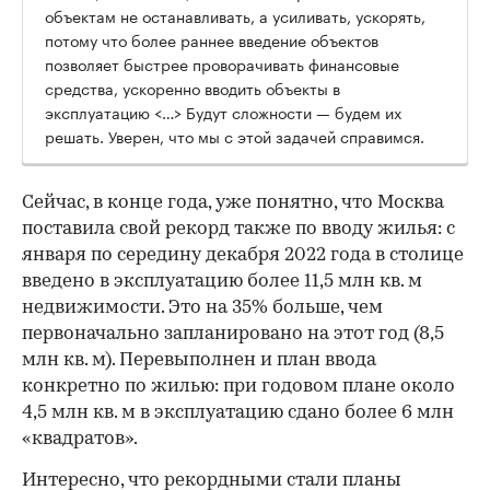
объектам не останавливать, а усиливать, ускорять,
потому что более раннее введение объектов
позволяет быстрее проворачивать финансовые
средства, ускоренно вводить объекты в
эксплуатацию <…> Будут сложности — будем их
решать. Уверен, что мы с этой задачей справимся.
Сейчас, в конце года, уже понятно, что Москва
поставила свой рекорд также по вводу жилья: с
января по середину декабря 2022 года в столице
введено в эксплуатацию более 11,5 млн кв. м
недвижимости. Это на 35% больше, чем
первоначально запланировано на этот год (8,5
млн кв. м). Перевыполнен и план ввода
конкретно по жилью: при годовом плане около
4,5 млн кв. м в эксплуатацию сдано более 6 млн
«квадратов».
Интересно, что рекордными стали планы