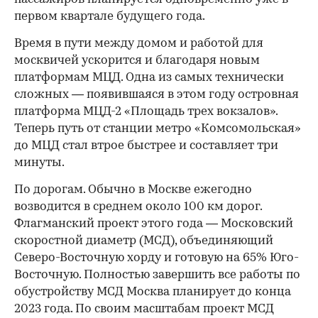
первом квартале будущего года.
Время в пути между домом и работой для
москвичей ускорится и благодаря новым
платформам МЦД. Одна из самых технически
сложных — появившаяся в этом году островная
платформа МЦД-2 «Площадь трех вокзалов».
Теперь путь от станции метро «Комсомольская»
до МЦД стал втрое быстрее и составляет три
минуты.
По дорогам. Обычно в Москве ежегодно
возводится в среднем около 100 км дорог.
Флагманский проект этого года — Московский
скоростной диаметр (МСД), объединяющий
Северо-Восточную хорду и готовую на 65% Юго-
Восточную. Полностью завершить все работы по
обустройству МСД Москва планирует до конца
2023 года. По своим масштабам проект МСД