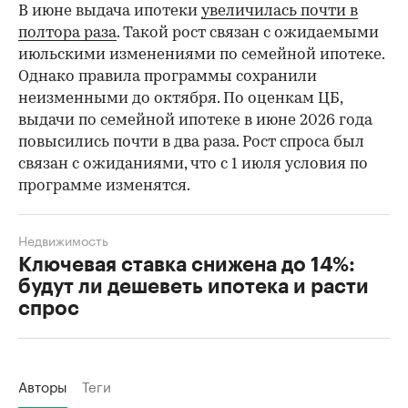
В июне выдача ипотеки
увеличилась почти в
полтора раза
. Такой рост связан с ожидаемыми
июльскими изменениями по семейной ипотеке.
Однако правила программы сохранили
неизменными до октября. По оценкам ЦБ,
выдачи по семейной ипотеке в июне 2026 года
повысились почти в два раза. Рост спроса был
связан с ожиданиями, что с 1 июля условия по
программе изменятся.
Недвижимость
Ключевая ставка снижена до 14%:
будут ли дешеветь ипотека и расти
спрос
Авторы
Теги