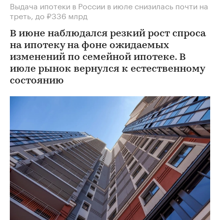
Выдача ипотеки в России в июле снизилась почти на
треть, до ₽336 млрд
В июне наблюдался резкий рост спроса
на ипотеку на фоне ожидаемых
изменений по семейной ипотеке. В
июле рынок вернулся к естественному
состоянию