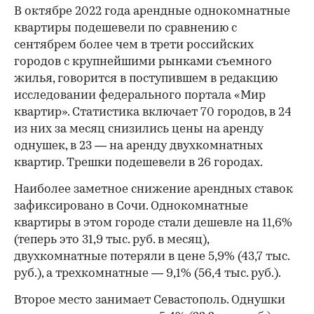
В октябре 2022 года арендные однокомнатные
квартиры подешевели по сравнению с
сентябрем более чем в трети российских
городов с крупнейшими рынками съемного
жилья, говорится в поступившем в редакцию
исследовании федерального портала «Мир
квартир». Статистика включает 70 городов, в 24
из них за месяц снизились цены на аренду
однушек, в 23 — на аренду двухкомнатных
квартир. Трешки подешевели в 26 городах.
Наиболее заметное снижение арендных ставок
зафиксировано в Сочи. Однокомнатные
квартиры в этом городе стали дешевле на 11,6%
(теперь это 31,9 тыс. руб. в месяц),
двухкомнатные потеряли в цене 5,9% (43,7 тыс.
руб.), а трехкомнатные — 9,1% (56,4 тыс. руб.).
Второе место занимает Севастополь. Однушки