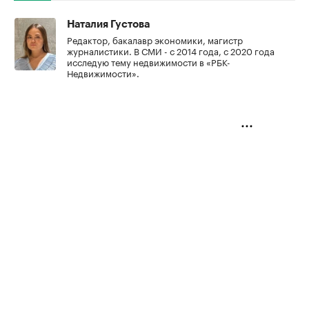
Наталия Густова
Редактор, бакалавр экономики, магистр
журналистики. В СМИ - с 2014 года, с 2020 года
исследую тему недвижимости в «РБК-
Недвижимости».