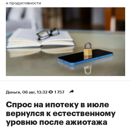
и продуктивности
Деньги
⁠,
06 авг, 13:32
1 757
Спрос на ипотеку в июле
вернулся к естественному
уровню после ажиотажа