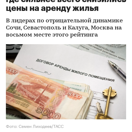
цены на аренду жилья
В лидерах по отрицательной динамике
Сочи, Севастополь и Калуга, Москва на
восьмом месте этого рейтинга
Фото: Семен Лиходеев/ТАСС