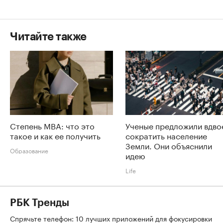
Читайте также
Степень MBA: что это
Ученые предложили вдво
такое и как ее получить
сократить население
Земли. Они объяснили
Образование
идею
Life
РБК Тренды
Спрячьте телефон: 10 лучших приложений для фокусировки