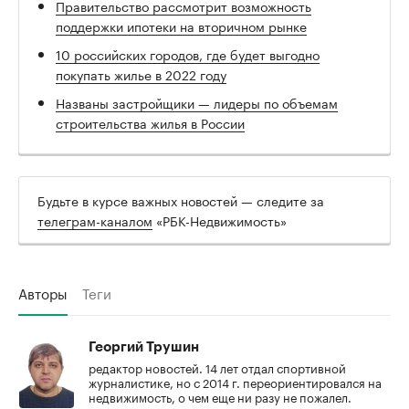
Правительство рассмотрит возможность
поддержки ипотеки на вторичном рынке
10 российских городов, где будет выгодно
покупать жилье в 2022 году
Названы застройщики — лидеры по объемам
строительства жилья в России
Будьте в курсе важных новостей — следите за
телеграм-каналом
«РБК-Недвижимость»
Авторы
Теги
Георгий Трушин
редактор новостей. 14 лет отдал спортивной
журналистике, но с 2014 г. переориентировался на
недвижимость, о чем еще ни разу не пожалел.