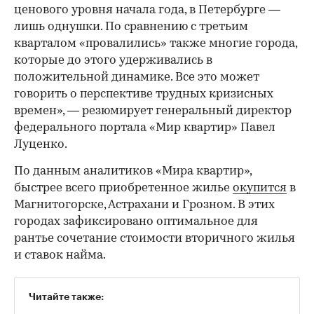
ценового уровня начала года, в Петербурге —
лишь однушки. По сравнению с третьим
кварталом «провалились» также многие города,
которые до этого удерживались в
положительной динамике. Все это может
говорить о перспективе трудных кризисных
времен», — резюмирует генеральный директор
федерального портала «Мир квартир» Павел
Луценко.
По данным аналитиков «Мира квартир»,
быстрее всего приобретенное жилье
окупится
в
Магнитогорске, Астрахани и Грозном. В этих
городах зафиксировано оптимальное для
рантье сочетание стоимости вторичного жилья
и ставок найма.
Читайте также: