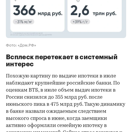
Фото: «Дом.РФ»
Всплеск перетекает в системный
интерес
Похожую картину по выдаче ипотеки в июле
наблюдают крупнейшие российские банки. По
оценкам ВТБ, в июле объем выдач ипотеки в
России снизился до 355 млрд руб. после
июньского пика в 475 млрд руб. Такую динамику
в банке назвали ожидаемым следствием
высокого спроса в июне, когда заемщики
активно оформляли семейную ипотеку в