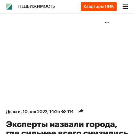
НЕДВИЖИМОСТЬ
Деньги
⁠,
10 ноя 2022, 14:25
114
Эксперты назвали города,
где сильнее всего снизились