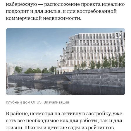
набережную — расположение проекта идеально
подходит и для жилья, и для востребованной
коммерческой недвижимости.
Клубный дом OPUS. Визуализация
В районе, несмотря на активную застройку, уже
есть все необходимое как для работы, так и для
жизни. Школы и детские сады из рейтингов