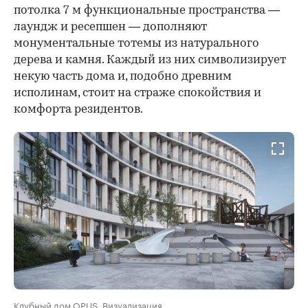
потолка 7 м функциональные пространства —
лаундж и ресепшен — дополняют
монументальные тотемы из натурального
дерева и камня. Каждый из них символизирует
некую часть дома и, подобно древним
исполинам, стоит на страже спокойствия и
комфорта резидентов.
Клубный дом OPUS. Визуализация