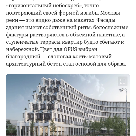
«горизонтальный небоскреб», точно
повторяющий своей формой изгибы Москвы-
реки — это видно даже на макетах. Фасады
здания имеют собственный ритм: белоснежные
фактуры растворяются в объемной пластике, а
ступенчатые террасы квартир будто сбегают к
набережной. Цвет для OPUS выбран
благородный — слоновая кость: матовый
архитектурный бетон стал основой для образа.