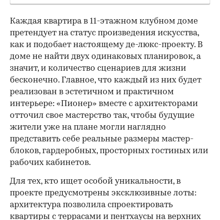
Каждая квартира в 11-этажном клубном доме
претендует на статус произведения искусства,
как и подобает настоящему де-люкс-проекту. В
доме не найти двух одинаковых планировок, а
значит, и количество сценариев для жизни
бесконечно. Главное, что каждый из них будет
реализован в эстетичном и практичном
интерьере: «Пионер» вместе с архитекторами
отточил свое мастерство так, чтобы будущие
жители уже на плане могли наглядно
представить себе реальные размеры мастер-
блоков, гардеробных, просторных гостиных или
рабочих кабинетов.
Для тех, кто ищет особой уникальности, в
проекте предусмотрены эксклюзивные лоты:
архитектура позволила спроектировать
квартиры с террасами и пентхаусы на верхних