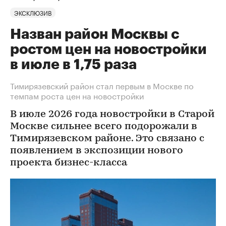
ЭКСКЛЮЗИВ
Назван район Москвы с
ростом цен на новостройки
в июле в 1,75 раза
Тимирязевский район стал первым в Москве по
темпам роста цен на новостройки
В июле 2026 года новостройки в Старой
Москве сильнее всего подорожали в
Тимирязевском районе. Это связано с
появлением в экспозиции нового
проекта бизнес-класса