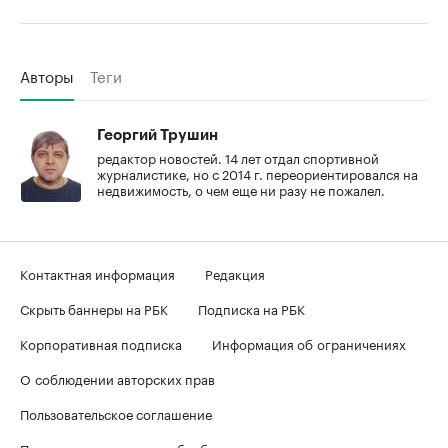
Авторы
Теги
Георгий Трушин
редактор новостей. 14 лет отдал спортивной
журналистике, но с 2014 г. переориентировался на
недвижимость, о чем еще ни разу не пожалел.
Контактная информация
Редакция
Скрыть баннеры на РБК
Подписка на РБК
Корпоративная подписка
Информация об ограничениях
О соблюдении авторских прав
Пользовательское соглашение
Политика в отношении обработки персональных данных