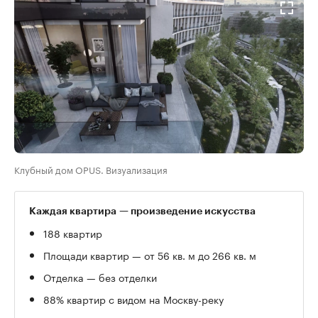
Клубный дом OPUS. Визуализация
Каждая квартира — произведение искусства
188 квартир
Площади квартир — от 56 кв. м до 266 кв. м
Отделка — без отделки
88% квартир с видом на Москву-реку