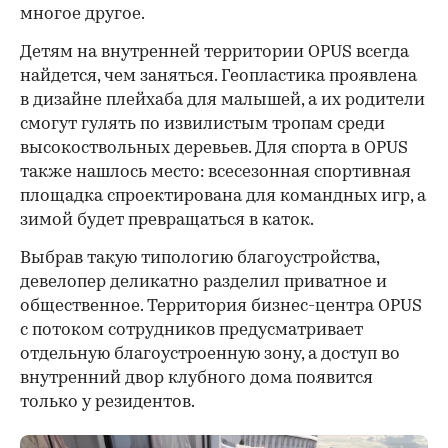
многое другое.
Детям на внутренней территории OPUS всегда
найдется, чем заняться. Геопластика проявлена
в дизайне плейхаба для малышей, а их родители
смогут гулять по извилистым тропам среди
высокоствольных деревьев. Для спорта в OPUS
также нашлось место: всесезонная спортивная
площадка спроектирована для командных игр, а
зимой будет превращаться в каток.
Выбрав такую типологию благоустройства,
девелопер деликатно разделил приватное и
общественное. Территория бизнес-центра OPUS
с потоком сотрудников предусматривает
отдельную благоустроенную зону, а доступ во
внутренний двор клубного дома появится
только у резидентов.