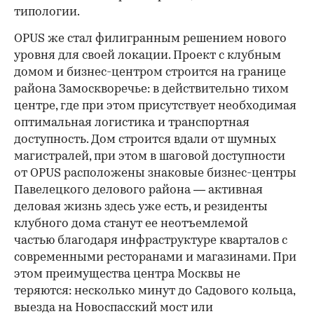
типологии.
OPUS же стал филигранным решением нового
уровня для своей локации. Проект с клубным
домом и бизнес-центром строится на границе
района Замоскворечье: в действительно тихом
центре, где при этом присутствует необходимая
оптимальная логистика и транспортная
доступность. Дом строится вдали от шумных
магистралей, при этом в шаговой доступности
от OPUS расположены знаковые бизнес-центры
Павелецкого делового района — активная
деловая жизнь здесь уже есть, и резиденты
клубного дома станут ее неотъемлемой
частью благодаря инфраструктуре кварталов с
современными ресторанами и магазинами. При
этом преимущества центра Москвы не
теряются: несколько минут до Садового кольца,
выезда на Новоспасский мост или