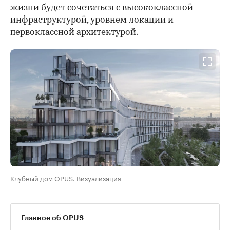
жизни будет сочетаться с высококлассной
инфраструктурой, уровнем локации и
первоклассной архитектурой.
Клубный дом OPUS. Визуализация
Главное об OPUS