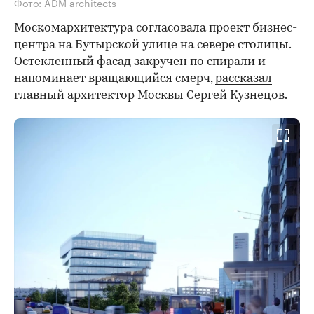
Фото: ADM architects
Москомархитектура согласовала проект бизнес-
центра на Бутырской улице на севере столицы.
Остекленный фасад закручен по спирали и
напоминает вращающийся смерч,
рассказал
главный архитектор Москвы Сергей Кузнецов.