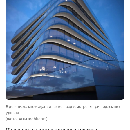
В девятиэтажном здании также предусмотрены три подземных
уровня
(Фото: ADM architects)