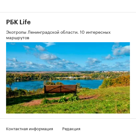
РБК Life
Экотропы Ленинградской области. 10 интересных
маршрутов
Контактная информация
Редакция