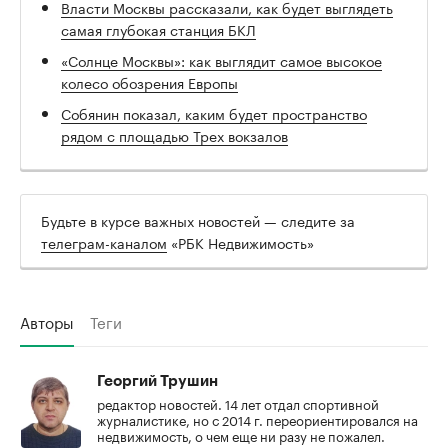
Власти Москвы рассказали, как будет выглядеть
самая глубокая станция БКЛ
«Солнце Москвы»: как выглядит самое высокое
колесо обозрения Европы
Собянин показал, каким будет пространство
рядом с площадью Трех вокзалов
Будьте в курсе важных новостей — следите за
телеграм-каналом
«РБК Недвижимость»
Авторы
Теги
Георгий Трушин
редактор новостей. 14 лет отдал спортивной
журналистике, но с 2014 г. переориентировался на
недвижимость, о чем еще ни разу не пожалел.