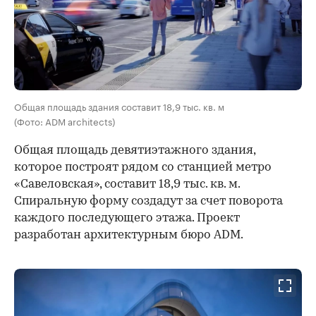
Общая площадь здания составит 18,9 тыс. кв. м
(Фото: ADM architects)
Общая площадь девятиэтажного здания,
которое построят рядом со станцией метро
«Савеловская», составит 18,9 тыс. кв. м.
Спиральную форму создадут за счет поворота
каждого последующего этажа. Проект
разработан архитектурным бюро ADM.