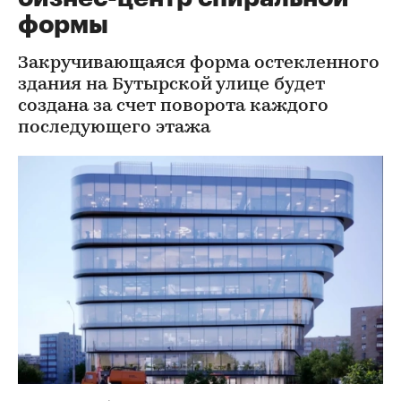
формы
Закручивающаяся форма остекленного
здания на Бутырской улице будет
создана за счет поворота каждого
последующего этажа