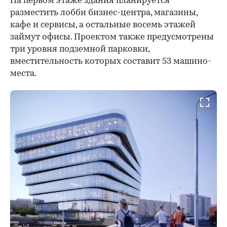
На первом этаже здания планируется
разместить лобби бизнес-центра, магазины,
кафе и сервисы, а остальные восемь этажей
займут офисы. Проектом также предусмотрены
три уровня подземной парковки,
вместительность которых составит 53 машино-
места.