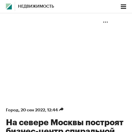
НЕДВИЖИМОСТЬ
Город
⁠,
20 сен 2022, 12:44
На севере Москвы построят
бизнес-центр спиральной