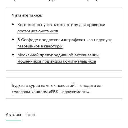
Читайте также:
Кого можно пускать в квартиру для проверки
состояния счетчиков
В Совфеде предложили штрафовать за недопуск
газовщиков в квартиры
Москвичей предупредили об активизации
мошенников под видом коммунальщиков
Будьте в курсе важных новостей — следите за
телеграм-каналом
«РБК-Недвижимость»
Авторы
Теги