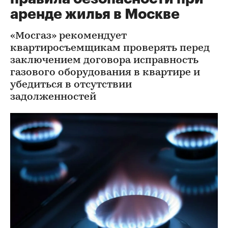
аренде жилья в Москве
«Мосгаз» рекомендует
квартиросъемщикам проверять перед
заключением договора исправность
газового оборудования в квартире и
убедиться в отсутствии
задолженностей