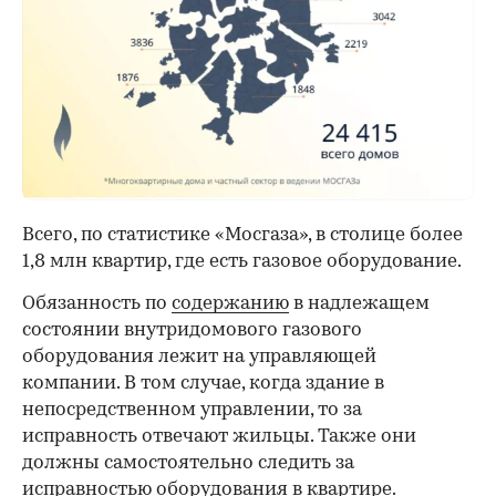
Всего, по статистике «Мосгаза», в столице более
1,8 млн квартир, где есть газовое оборудование.
Обязанность по
содержанию
в надлежащем
состоянии внутридомового газового
оборудования лежит на управляющей
компании. В том случае, когда здание в
непосредственном управлении, то за
исправность отвечают жильцы. Также они
должны самостоятельно следить за
исправностью оборудования в квартире.