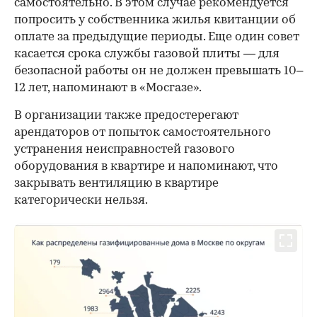
самостоятельно. В этом случае рекомендуется
попросить у собственника жилья квитанции об
оплате за предыдущие периоды. Еще один совет
касается срока службы газовой плиты — для
безопасной работы он не должен превышать 10–
12 лет, напоминают в «Мосгазе».
В организации также предостерегают
арендаторов от попыток самостоятельного
устранения неисправностей газового
оборудования в квартире и напоминают, что
закрывать вентиляцию в квартире
категорически нельзя.