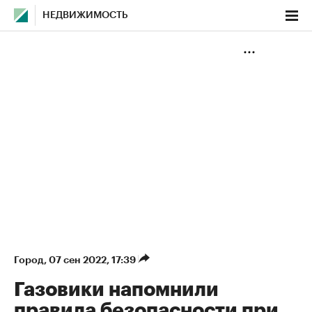
НЕДВИЖИМОСТЬ
Город
⁠,
07 сен 2022, 17:39
Газовики напомнили
правила безопасности при