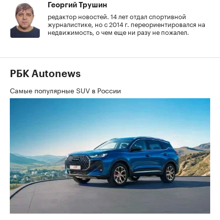
Георгий Трушин
редактор новостей. 14 лет отдал спортивной
журналистике, но с 2014 г. переориентировался на
недвижимость, о чем еще ни разу не пожалел.
РБК Autonews
Самые популярные SUV в России