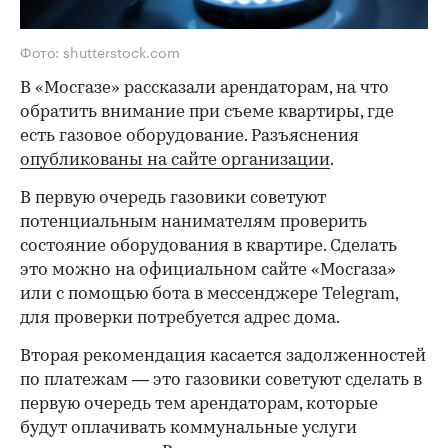
Фото: shutterstock.com
В «Мосгазе» рассказали арендаторам, на что
обратить внимание при съеме квартиры, где
есть газовое оборудование. Разъяснения
опубликованы на сайте организации
.
В первую очередь газовики советуют
потенциальным нанимателям проверить
состояние оборудования в квартире. Сделать
это можно на официальном сайте «Мосгаза»
или с помощью бота в мессенджере Telegram,
для проверки потребуется адрес дома.
Вторая рекомендация касается задолженностей
по платежам — это газовики советуют сделать в
первую очередь тем арендаторам, которые
будут оплачивать коммунальные услуги