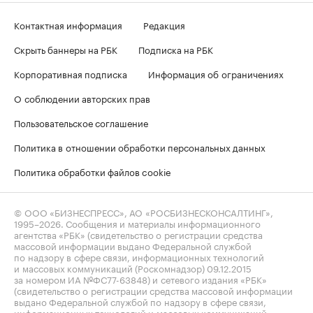
Контактная информация
Редакция
Скрыть баннеры на РБК
Подписка на РБК
Корпоративная подписка
Информация об ограничениях
О соблюдении авторских прав
Пользовательское соглашение
Политика в отношении обработки персональных данных
Политика обработки файлов cookie
© ООО «БИЗНЕСПРЕСС», АО «РОСБИЗНЕСКОНСАЛТИНГ»,
1995–2026
. Сообщения и материалы информационного
агентства «РБК» (свидетельство о регистрации средства
массовой информации выдано Федеральной службой
по надзору в сфере связи, информационных технологий
и массовых коммуникаций (Роскомнадзор) 09.12.2015
за номером ИА №ФС77-63848) и сетевого издания «РБК»
(свидетельство о регистрации средства массовой информации
выдано Федеральной службой по надзору в сфере связи,
информационных технологий и массовых коммуникаций