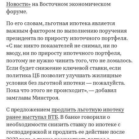
Новости»
на Восточном экономическом
форуме.
По его словам, льготная ипотека является
важным фактором по выполнению поручения
президента по приросту ипотечного портфеля.
«С нас никто показателей не снимал, ни по
вводу, ни по приросту ипотечного портфеля,
поэтому не нужно чинить того, что не ломалось.
Если будет снижение ключевой ставки, если
политика ЦБ позволит улучшать жилищные
условия без льготной ипотеки — пожалуйста.
Пока что этого не происходит», — добавил
замглавы Минстроя.
С предложением
продлить льготную ипотеку
ранее выступал ВТБ
. В банке говорили о
необходимости снизить ставку по ипотеке с
господдержкой и продлить ее действие после