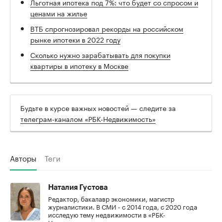
Льготная ипотека под 7%: что будет со спросом и
ценами на жилье
ВТБ спрогнозировал рекорды на российском
рынке ипотеки в 2022 году
Сколько нужно зарабатывать для покупки
квартиры в ипотеку в Москве
Будьте в курсе важных новостей — следите за
телеграм-каналом «РБК-Недвижимость»
Авторы
Теги
Наталия Густова
Редактор, бакалавр экономики, магистр
журналистики. В СМИ - с 2014 года, с 2020 года
исследую тему недвижимости в «РБК-
Недвижимости».