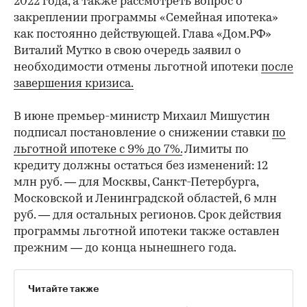
2022 года, а также рассмотреть вопрос о
закреплении программы «Семейная ипотека»
как постоянно действующей. Глава «Дом.РФ»
Виталий Мутко в свою очередь заявил о
необходимости отмены льготной ипотеки
после
завершения кризиса.
В июне премьер-министр Михаил Мишустин
подписал постановление о снижении ставки
по
льготной ипотеке с 9% до 7%.
Лимиты по
кредиту должны остаться без изменений: 12
млн руб. — для Москвы, Санкт-Петербурга,
Московской и Ленинградской областей, 6 млн
руб. — для остальных регионов. Срок действия
программы льготной ипотеки также оставлен
прежним — до конца нынешнего года.
Читайте также