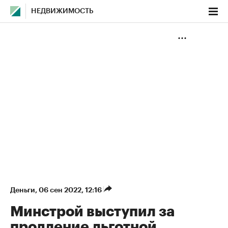
НЕДВИЖИМОСТЬ
Деньги
⁠,
06 сен 2022, 12:16
Минстрой выступил за
продление льготной