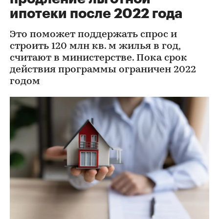
ипотеки после 2022 года
Это поможет поддержать спрос и
строить 120 млн кв. м жилья в год,
считают в министерстве. Пока срок
действия программы ограничен 2022
годом