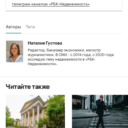
телеграм-каналом «РБК-Недвижимость»
Авторы
Теги
Наталия Густова
Редактор, бакалавр экономики, магистр
журналистики. В СМИ - с 2014 года, с 2020 года
исследую тему недвижимости в «РБК-
Недвижимости».
Читайте также