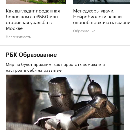
Как выглядит проданная
Менеджеры удачи.
более чем за ₽550 млн
Нейробиологи нашли
старинная усадьба в
способ прокачать везен
Москве
Образование
Недвижимость
РБК Образование
Мир не будет прежним: как перестать выживать и
настроить себя на развитие