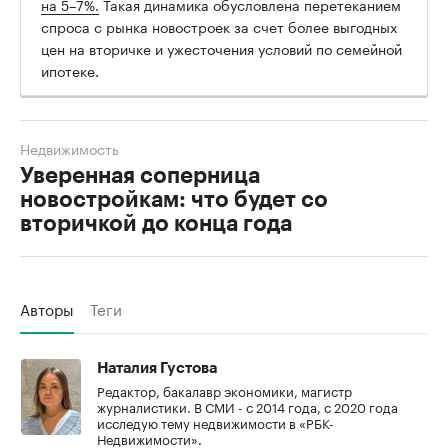
на 5–7%.
Такая динамика обусловлена перетеканием
спроса с рынка новостроек за счет более выгодных
цен на вторичке и ужесточения условий по семейной
ипотеке.
Недвижимость
Уверенная соперница
новостройкам: что будет со
вторичкой до конца года
Авторы
Теги
Наталия Густова
Редактор, бакалавр экономики, магистр
журналистики. В СМИ - с 2014 года, с 2020 года
исследую тему недвижимости в «РБК-
Недвижимости».