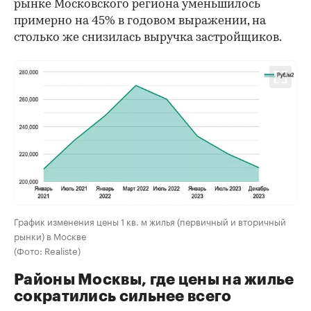
рынке Московского региона уменьшилось
примерно на 45% в годовом выражении, на
столько же снизилась выручка застройщиков.
График изменения цены 1 кв. м жилья (первичный и вторичный
рынки) в Москве
(Фото: Realiste)
Районы Москвы, где цены на жилье
сократились сильнее всего