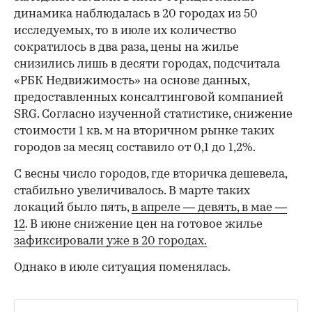
динамика наблюдалась в 20 городах из 50
исследуемых, то в июле их количество
сократилось в два раза, цены на жилье
снизились лишь в десяти городах, подсчитала
«РБК Недвижимость» на основе данных,
предоставленных консалтинговой компанией
SRG. Согласно изученной статистике, снижение
стоимости 1 кв. м на вторичном рынке таких
городов за месяц составило от 0,1 до 1,2%.
С весны число городов, где вторичка дешевела,
стабильно увеличивалось. В марте таких
локаций было пять,
в апреле — девять,
в мае —
12
. В июне снижение цен на готовое жилье
зафиксировали уже в 20 городах.
Однако в июле ситуация поменялась.