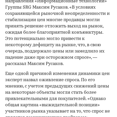
направления «Информационные технологии»
Группы SRG Максим Русаков. «В условиях
сохраняющейся рыночной неопределенности и
стабилизации цен многие продавцы могли
принять решение отложить выход на рынок,
ожидая более благоприятной конъюнктуры.
Это потенциально могло привести к
некоторому дефициту на рынке, что, в свою
очередь, поддержало цены или замедлило их
падение даже при осторожном спросе», —
рассказал Максим Русаков.
Еще одной причиной изменения динамики цен
эксперт назвал оживление спроса. По его
мнению, с учетом предыдущих снижений цены
на некоторые объекты могли стать более
привлекательными для покупателей. «Однако
общая картина «выжидательной позиции»
участников рынка указывает на то, что спрос не