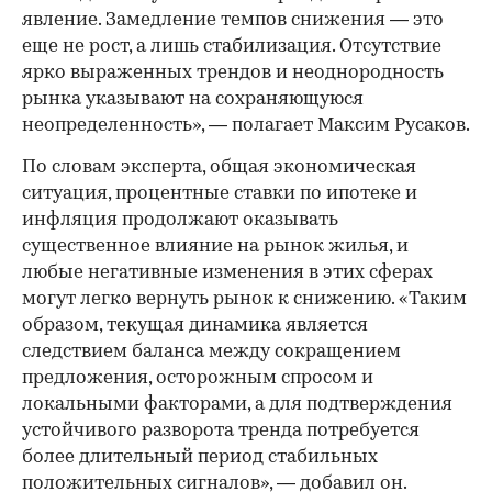
явление. Замедление темпов снижения — это
еще не рост, а лишь стабилизация. Отсутствие
ярко выраженных трендов и неоднородность
рынка указывают на сохраняющуюся
неопределенность», — полагает Максим Русаков.
По словам эксперта, общая экономическая
ситуация, процентные ставки по ипотеке и
инфляция продолжают оказывать
существенное влияние на рынок жилья, и
любые негативные изменения в этих сферах
могут легко вернуть рынок к снижению. «Таким
образом, текущая динамика является
следствием баланса между сокращением
предложения, осторожным спросом и
локальными факторами, а для подтверждения
устойчивого разворота тренда потребуется
более длительный период стабильных
положительных сигналов», — добавил он.