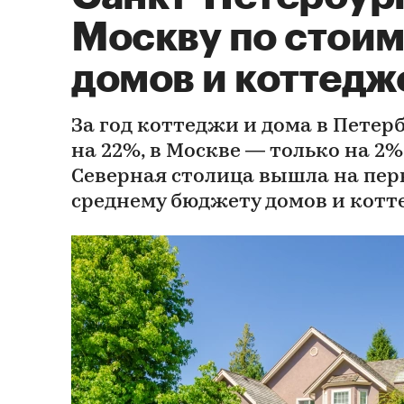
Москву по стои
домов и коттедж
За год коттеджи и дома в Пете
на 22%, в Москве — только на 2%
Северная столица вышла на пер
среднему бюджету домов и котт