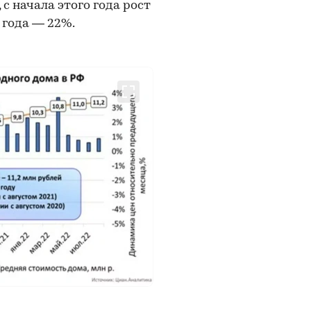
 с начала этого года рост
 года — 22%.