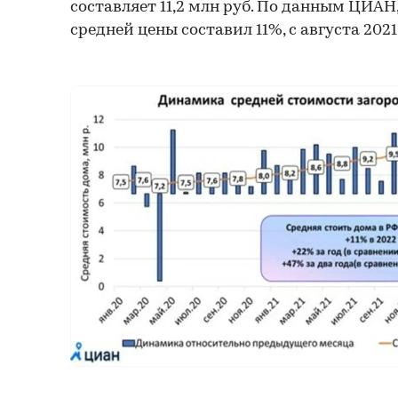
составляет 11,2 млн руб. По данным ЦИАН,
средней цены составил 11%, с августа 2021