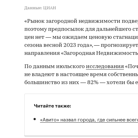
Данные: ЦИАН
«Рынок загородной недвижимости подве
поэтому предпосылок для дальнейшего ст
цен нет — мы ожидаем ценовую стагнаци
сезона весной 2023 года», — прогнозируе
направления «Загородная Недвижимость»
По данным июльского
исследования
«Поч
не владеют в настоящее время собственн
большинство из них — 82% — хотели бы е
Читайте также:
«Авито» назвал города, где сильнее всег