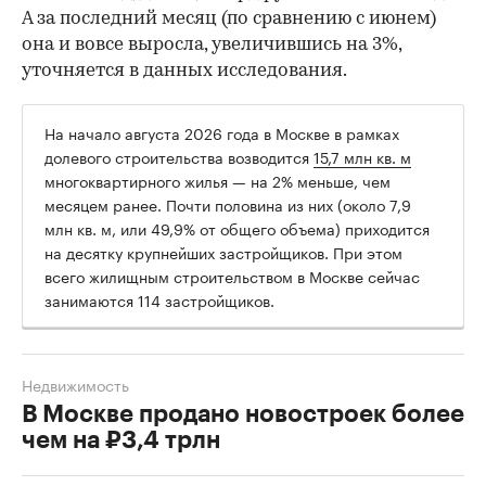
А за последний месяц (по сравнению с июнем)
она и вовсе выросла, увеличившись на 3%,
уточняется в данных исследования.
На начало августа 2026 года в Москве в рамках
долевого строительства возводится
15,7 млн кв. м
многоквартирного жилья — на 2% меньше, чем
месяцем ранее. Почти половина из них (около 7,9
млн кв. м, или 49,9% от общего объема) приходится
на десятку крупнейших застройщиков. При этом
всего жилищным строительством в Москве сейчас
занимаются 114 застройщиков.
Недвижимость
В Москве продано новостроек более
чем на ₽3,4 трлн