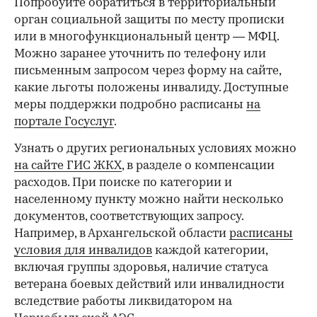
Попробуйте обратиться в территориальный
орган социальной защиты по месту прописки
или в многофункциональный центр — МФЦ.
Можно заранее уточнить по телефону или
письменным запросом через форму на сайте,
какие льготы положены инвалиду. Доступные
меры поддержки подробно расписаны
на
портале Госуслуг
.
Узнать о других региональных условиях можно
на сайте ГИС ЖКХ
, в разделе о компенсации
расходов. При поиске по категории и
населенному пункту можно найти несколько
документов, соответствующих запросу.
Например, в Архангельской области
расписаны
условия для инвалидов
каждой категории,
включая группы здоровья, наличие статуса
ветерана боевых действий или инвалидности
вследствие работы ликвидатором на