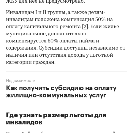
ЖКУ для нее не предусмотрено.
Инвалидам I и II группы, а также детям-
инвалидам положена компенсация 50% на
оплату капитального ремонта [
2
]. Если жилье
муниципальное, дополнительно
компенсируется 50% оплаты найма и
содержания. Субсидии доступны независимо от
наличия или отсутствия дохода у льготной
категории граждан.
Недвижимость
Как получить субсидию на оплату
жилищно-коммунальных услуг
Где узнать размер льготы для
инвалидов