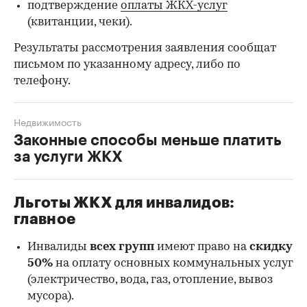
подтверждение
оплаты ЖКХ-услуг
(квитанции, чеки).
Результаты рассмотрения заявления сообщат
письмом по указанному адресу, либо по
телефону.
Недвижимость
Законные способы меньше платить
за услуги ЖКХ
Льготы ЖКХ для инвалидов:
главное
Инвалиды
всех групп
имеют право на
скидку
50%
на оплату основных коммунальных услуг
(электричество, вода, газ, отопление, вывоз
мусора).