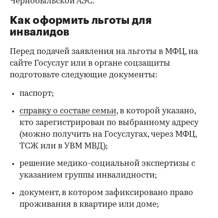
Чернобыльской АЭС.
Как оформить льготы для
инвалидов
Перед подачей заявления на льготы в МФЦ, на
сайте Госуслуг или в органе соцзащиты
подготовьте следующие документы:
паспорт;
справку о составе семьи
, в которой указано,
кто зарегистрирован по выбранному адресу
(можно получить на Госуслугах, через МФЦ,
ТСЖ или в УВМ МВД);
решение медико-социальной экспертизы с
указанием группы инвалидности;
документ, в котором зафиксировано право
проживания в квартире или доме;