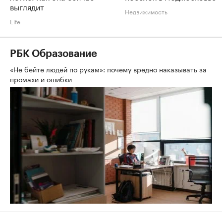
выглядит
Недвижимость
Life
РБК Образование
«Не бейте людей по рукам»: почему вредно наказывать за
промахи и ошибки