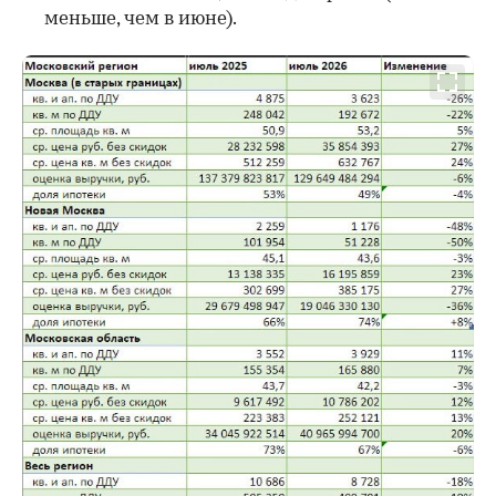
меньше, чем в июне).