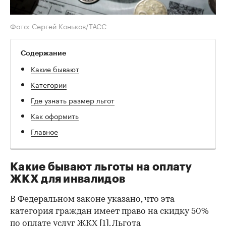
Фото: Сергей Коньков/ТАСС
Содержание
Какие бывают
Категории
Где узнать размер льгот
Как оформить
Главное
Какие бывают льготы на оплату
ЖКХ для инвалидов
В Федеральном законе указано, что эта
категория граждан имеет право на скидку 50%
по оплате услуг ЖКХ [
1
]. Льгота