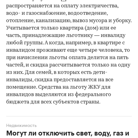
распространяется на оплату электричества,
водо- и газоснабжение, водоотведение,
отопление, канализацию, вывоз мусора и уборку.
Учитывается только квартира (дом) или ее
часть, принадлежащие льготнику — инвалиду
любой группы. А когда, например, в квартире с
инвалидом проживают еще четыре человека, то
при начислении льготы оплата делится на пять
частей, и скидка рассчитывается только на одну
из них. Для семей, в которых есть дети-
инвалиды, скидка предоставляется на все
помещение. Средства на льготу ЖКУ для
инвалидов выделяются из федерального
бюджета для всех субъектов страны.
Недвижимость
Могут ли отключить свет, воду, газ и