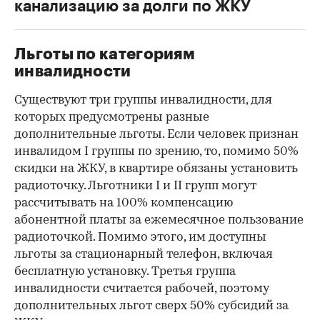
канализацию за долги по ЖКУ
Льготы по категориям
инвалидности
00:00
/
00:00
Существуют три группы инвалидности, для
которых предусмотрены разные
дополнительные льготы. Если человек признан
инвалидом I группы по зрению, то, помимо 50%
скидки на ЖКУ, в квартире обязаны установить
радиоточку. Льготники I и II групп могут
рассчитывать на 100% компенсацию
абонентной платы за ежемесячное пользование
радиоточкой. Помимо этого, им доступны
льготы за стационарный телефон, включая
бесплатную установку. Третья группа
инвалидности считается рабочей, поэтому
дополнительных льгот сверх 50% субсидий за