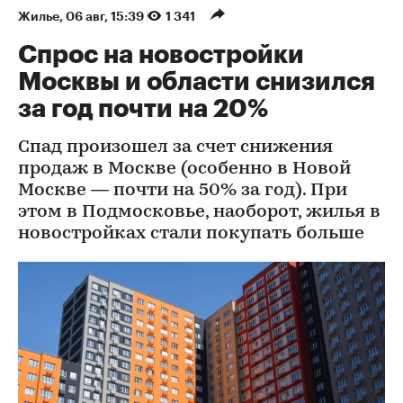
Жилье
⁠,
06 авг, 15:39
1 341
Спрос на новостройки
Москвы и области снизился
за год почти на 20%
Спад произошел за счет снижения
продаж в Москве (особенно в Новой
Москве — почти на 50% за год). При
этом в Подмосковье, наоборот, жилья в
новостройках стали покупать больше