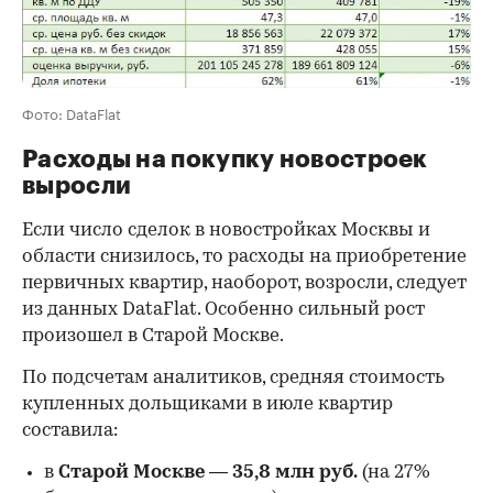
Фото: DataFlat
Расходы на покупку новостроек
выросли
Если число сделок в новостройках Москвы и
области снизилось, то расходы на приобретение
первичных квартир, наоборот, возросли, следует
из данных DataFlat. Особенно сильный рост
произошел в Старой Москве.
По подсчетам аналитиков, средняя стоимость
купленных дольщиками в июле квартир
составила:
в
Старой Москве
—
35,8 млн руб.
(на 27%