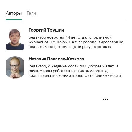
Авторы
Теги
Георгий Трушин
редактор новостей. 14 лет отдал спортивной
журналистике, но с 2014 г. переориентировался на
недвижимость, о чем еще ни разу не пожалел.
Наталия Павлова-Каткова
Редактор, о недвижимости пишу более 20 лет. В
разные годы работала в ИД «Коммерсант»,
возглавляла несколько проектов о недвижимости