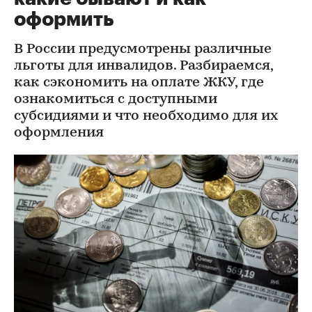
оформить
В России предусмотрены различные
льготы для инвалидов. Разбираемся,
как сэкономить на оплате ЖКУ, где
ознакомиться с доступными
субсидиями и что необходимо для их
оформления