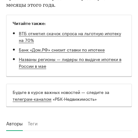
месяцы этого года.
Читайте также:
ВТБ отметил скачок спроса на льготную ипотеку
на 70%
Банк «Дом.РФ» снизит ставки по ипотеке
Названы регионы — лидеры по выдаче ипотеки в
России в мае
Будьте в курсе важных новостей — следите за
телеграм-каналом
«РБК-Недвижимость»
Авторы
Теги