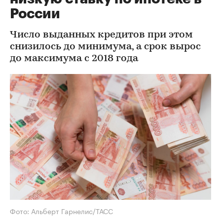
России
Число выданных кредитов при этом
снизилось до минимума, а срок вырос
до максимума с 2018 года
Фото: Альберт Гарнелис/ТАСС