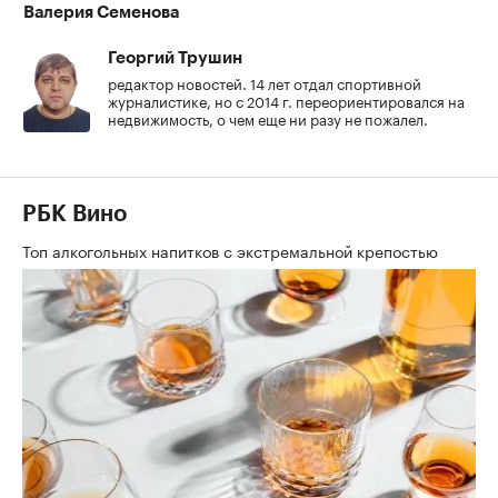
Валерия Семенова
Георгий Трушин
редактор новостей. 14 лет отдал спортивной
журналистике, но с 2014 г. переориентировался на
недвижимость, о чем еще ни разу не пожалел.
РБК Вино
Топ алкогольных напитков с экстремальной крепостью