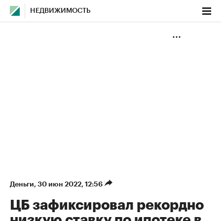
НЕДВИЖИМОСТЬ
Деньги
⁠,
30 июн 2022, 12:56
ЦБ зафиксировал рекордно
низкую ставку по ипотеке в