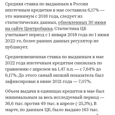
Средняя ставка по выданным в России
ипотечным кредитам в мае составила 6,17% —
это минимум с 2018 года, следует из
статистических данных,
обновленных 30 июня
на сайте Центробанка
. Статистика ЦБ
учитывает период с 1 января 2018 года по 1 июня
2022-го, более ранних данных регулятор не
публикует.
Средневзвешенная ставка по выданным в мае
2022 года ипотечным кредитам снизилась по
сравнению с апрелем на 1,47 п.п. — с 7,64% до
6,17%. До этого самый низкий показатель был
зафиксирован в июне 2021 года — 7,07%.
Объем выдачи в единицах кредитов в мае был
минимальным за весь исследуемый период —
36,6 тыс. против 49 тыс. в апреле (-25,3%). В
марте, по данным ЦБ, было выдано 163 тыс.