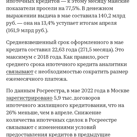
ипотечных кредитов — к этому месяцу майские
показатели просели на 77,5%. В денежном
выражении выдача в мае составила 140,2 млрд
руб. — она на 13,4% уступает итогам апреля
(161,9 млрд руб.).
Средневзвешенный срок оформленного в мае
кредита составил 22,63 года (271,5 месяца). Это
максимум с 2018 года. Как правило, рост
среднего срока ипотечного кредита аналитики
связывают
с необходимостью сократить размер
ежемесячного платежа.
По данным Росреестра, в мае 2022 года в Москве
зарегистрировано
5,9 тыс. договоров
ипотечного жилищного кредитования, что на
26% меньше, чем в апреле. Снижение
количества ипотечных сделок в Росреестре
связывают с изменениями условий
предоставления кредитов в предыдущие