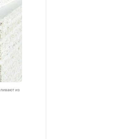
ливают из