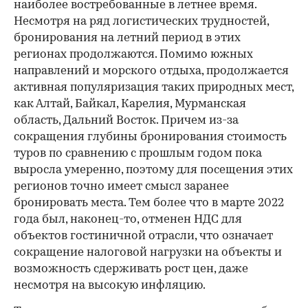
наиболее востребованные в летнее время.
Несмотря на ряд логистических трудностей,
бронирования на летний период в этих
регионах продолжаются. Помимо южных
направлений и морского отдыха, продолжается
активная популяризация таких природных мест,
как Алтай, Байкал, Карелия, Мурманская
область, Дальний Восток. Причем из-за
сокращения глубины бронирования стоимость
туров по сравнению с прошлым годом пока
выросла умеренно, поэтому для посещения этих
регионов точно имеет смысл заранее
бронировать места. Тем более что в марте 2022
года был, наконец-то, отменен НДС для
объектов гостиничной отрасли, что означает
сокращение налоговой нагрузки на объекты и
возможность сдерживать рост цен, даже
несмотря на высокую инфляцию.