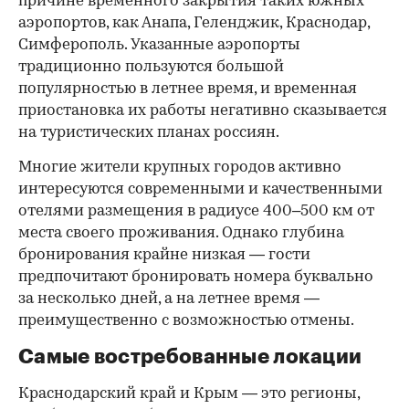
причине временного закрытия таких южных
аэропортов, как Анапа, Геленджик, Краснодар,
Симферополь. Указанные аэропорты
традиционно пользуются большой
популярностью в летнее время, и временная
приостановка их работы негативно сказывается
на туристических планах россиян.
Многие жители крупных городов активно
интересуются современными и качественными
отелями размещения в радиусе 400–500 км от
места своего проживания. Однако глубина
бронирования крайне низкая — гости
предпочитают бронировать номера буквально
за несколько дней, а на летнее время —
преимущественно с возможностью отмены.
Самые востребованные локации
Краснодарский край и Крым — это регионы,