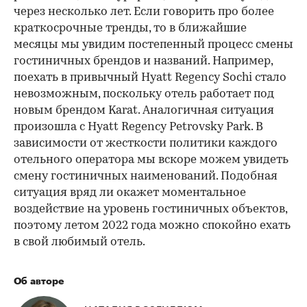
через несколько лет. Если говорить про более
краткосрочные тренды, то в ближайшие
месяцы мы увидим постепенный процесс смены
гостиничных брендов и названий. Например,
поехать в привычный Hyatt Regency Sochi стало
невозможным, поскольку отель работает под
новым брендом Karat. Аналогичная ситуация
произошла с Hyatt Regency Petrovsky Park. В
зависимости от жесткости политики каждого
отельного оператора мы вскоре можем увидеть
смену гостиничных наименований. Подобная
ситуация вряд ли окажет моментальное
воздействие на уровень гостиничных объектов,
поэтому летом 2022 года можно спокойно ехать
в свой любимый отель.
Об авторе