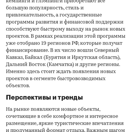
кемпинги и глэмпинги приобретают все
большую популярность, стиль и
привлекательность, а государственные
программы развития и финансовой поддержки
способствуют быстрому выходу на рынок новых
проектов. В рамках реализации этой программы
уже отобрано 19 регионов РФ, которые получат
финансирование. В их число вошли Северный
Кавказ, Байкал (Бурятия и Иркутская область),
Дальний Восток (Камчатка) и другие регионы.
Именно здесь стоит ждать появления новых
проектов в сегменте быстровозводимых
объектов.
Перспективы и тренды
На рынке появляются новые объекты,
сочетающие в себе комфортное и интересное
размещение, яркие туристические впечатления
и продуманный формат отдыха. Важным шагом