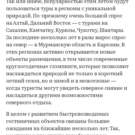
Так или иначе, популярностью этим летом будут
пользоваться туры в регионы с уникальной
природой. По-прежнему очень большой спрос
на Алтай, Дальний Восток — с турами на
Сахалин, Камчатку, Курилы, Чукотку, Шантары.
За последние несколько лет в разы вырос спрос
на север — в Мурманскую область и Карелию. В
этих регионах активно открываются новые
объекты размещения, в том числе современные
круглогодичные глэмпинги, которые позволяют
наслаждаться природой не только в короткий
летний сезон, но и зимой и в межсезонье —
когда туристы могут увидеть северное сияние и
насладиться другими возможностями
северного отдыха.
В целом с развитием быстровозводимых
гостиничных объектов связаны большие
ожидания на ближайшие несколько лет. Так,