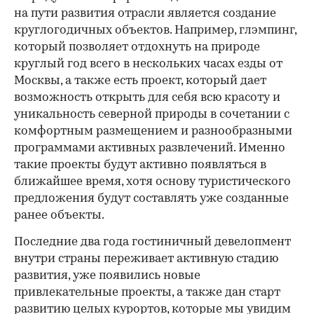
на пути развития отрасли является создание
круглогодичных объектов. Например, глэмпинг,
который позволяет отдохнуть на природе
круглый год всего в нескольких часах езды от
Москвы, а также есть проект, который дает
возможность открыть для себя всю красоту и
уникальность северной природы в сочетании с
комфортным размещением и разнообразными
программами активных развлечений. Именно
такие проекты будут активно появляться в
ближайшее время, хотя основу туристического
предложения будут составлять уже созданные
ранее объекты.
Последние два года гостиничный девелопмент
внутри страны переживает активную стадию
развития, уже появились новые
привлекательные проекты, а также дан старт
развитию целых курортов, которые мы увидим