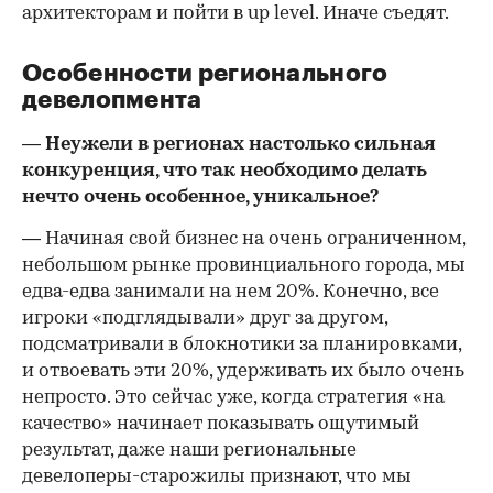
архитекторам и пойти в up level. Иначе съедят.
Особенности регионального
девелопмента
— Неужели в регионах настолько сильная
конкуренция, что так необходимо делать
нечто очень особенное, уникальное?
— Начиная свой бизнес на очень ограниченном,
небольшом рынке провинциального города, мы
едва-едва занимали на нем 20%. Конечно, все
игроки «подглядывали» друг за другом,
подсматривали в блокнотики за планировками,
и отвоевать эти 20%, удерживать их было очень
непросто. Это сейчас уже, когда стратегия «на
качество» начинает показывать ощутимый
результат, даже наши региональные
девелоперы-старожилы признают, что мы