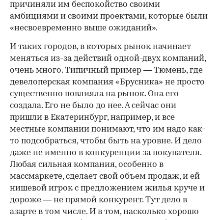
причиняли им беспокойство своими
амбициями и своими проектами, которые были
«несвоевременно выше ожиданий».
И таких городов, в которых рынок начинает
меняться из-за действий одной-двух компаний,
очень много. Типичный пример — Тюмень, где
девелоперская компания «Брусника» не просто
существенно повлияла на рынок. Она его
создала. Его не было до нее. А сейчас они
пришли в Екатеринбург, например, и все
местные компании понимают, что им надо как-
то подсобраться, чтобы быть на уровне. И дело
даже не именно в конкуренции за покупателя.
Любая сильная компания, особенно в
массмаркете, сделает свой объем продаж, и ей
нишевой игрок с предложением жилья круче и
дороже — не прямой конкурент. Тут дело в
азарте в том числе. И в том, насколько хорошо