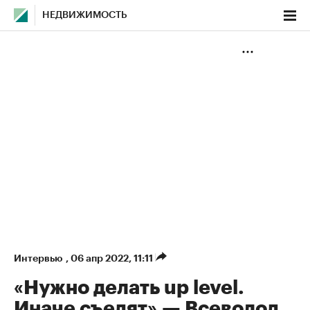
НЕДВИЖИМОСТЬ
Интервью
,
06 апр 2022, 11:11
«Нужно делать up level.
Иначе съедят» — Всеволод