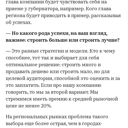
глава компании будет чувствовать себя на
приеме у губернатора, например. Кого глава
региона будет приводить в пример, рассказывая
об успехах.
— Но какого рода успехи, на ваш взгляд,
важнее: строить больше или строить лучше?
— Это разные стратегии и модели. Кто к чему
способнее, тот так и выбирает для себя
оптимальное решение: строить много и
продавать дешево или строить мало, но для
целевой аудитории, способной это оценить и за
это заплатить. Если про нашу компанию
говорить, то мы за второй вариант. Мы
стремимся иметь премию к средней рыночной
цене не менее 20%.
На региональных рынках проблема такого
выбора еще более острая, чем в городах-