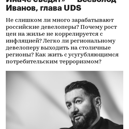
Иванов, глава UDS
Не слишком ли много зарабатывают
российские девелоперы? Почему рост
цен на жилье не коррелируется с
инфляцией? Легко ли региональному
девелоперу выходить на столичные
регионы? Как жить с усугубляющимся
потребительским терроризмом?