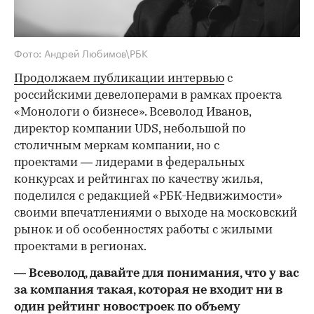
Фото: Андрей Любимов\РБК
Продолжаем публикации интервью
с
российскими девелоперами в рамках проекта
«Монологи о бизнесе». Всеволод Иванов,
директор компании UDS, небольшой по
столичным меркам компании, но с
проектами — лидерами в федеральных
конкурсах и рейтингах по качеству жилья,
поделился с редакцией «РБК-Недвижимости»
своими впечатлениями о выходе на московский
рынок и об особенностях работы с жилыми
проектами в регионах.
— Всеволод, давайте для понимания, что у вас
за компания такая, которая не входит ни в
один рейтинг новостроек по объему