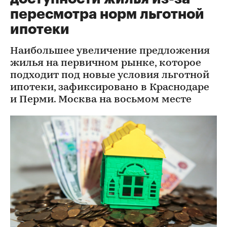
пересмотра норм льготной
ипотеки
Наибольшее увеличение предложения
жилья на первичном рынке, которое
подходит под новые условия льготной
ипотеки, зафиксировано в Краснодаре
и Перми. Москва на восьмом месте