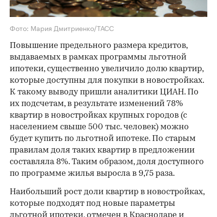
Фото: Мария Дмитриенко/ТАСС
Повышение предельного размера кредитов,
выдаваемых в рамках программы льготной
ипотеки, существенно увеличило долю квартир,
которые доступны для покупки в новостройках.
К такому выводу пришли аналитики ЦИАН. По
их подсчетам, в результате изменений 78%
квартир в новостройках крупных городов (с
населением свыше 500 тыс. человек) можно
будет купить по льготной ипотеке. По старым
правилам доля таких квартир в предложении
составляла 8%. Таким образом, доля доступного
по программе жилья выросла в 9,75 раза.
Наибольший рост доли квартир в новостройках,
которые подходят под новые параметры
льготной ипотеки, отмечен в Краснодаре и