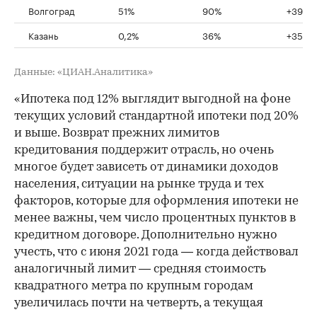
Волгоград
51%
90%
+39%
Казань
0,2%
36%
+35.8
Данные: «ЦИАН.Аналитика»
«Ипотека под 12% выглядит выгодной на фоне
текущих условий стандартной ипотеки под 20%
и выше. Возврат прежних лимитов
кредитования поддержит отрасль, но очень
многое будет зависеть от динамики доходов
населения, ситуации на рынке труда и тех
факторов, которые для оформления ипотеки не
менее важны, чем число процентных пунктов в
кредитном договоре. Дополнительно нужно
учесть, что с июня 2021 года — когда действовал
аналогичный лимит — средняя стоимость
квадратного метра по крупным городам
увеличилась почти на четверть, а текущая