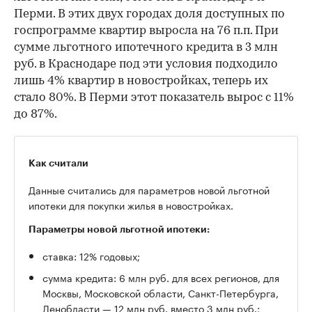
Перми. В этих двух городах доля доступных по
госпрограмме квартир выросла на 76 п.п. При
сумме льготного ипотечного кредита в 3 млн
руб. в Краснодаре под эти условия подходило
лишь 4% квартир в новостройках, теперь их
стало 80%. В Перми этот показатель вырос с 11%
до 87%.
Как считали
Данные считались для параметров новой льготной
ипотеки для покупки жилья в новостройках.
Параметры новой льготной ипотеки:
ставка: 12% годовых;
сумма кредита: 6 млн руб. для всех регионов, для
Москвы, Московской области, Санкт-Петербурга,
Ленобласти — 12 млн руб. вместо 3 млн руб.;