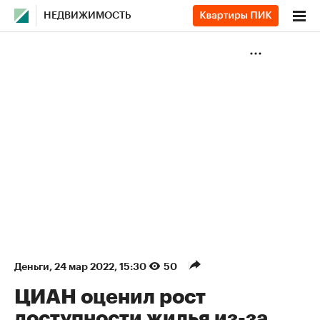
НЕДВИЖИМОСТЬ
Деньги
⁠,
24 мар 2022, 15:30
50
ЦИАН оценил рост
доступности жилья из-за