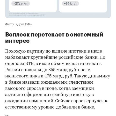
Фото: «Дом.РФ»
Всплеск перетекает в системный
интерес
Похожую картину по выдаче ипотеки в июле
наблюдают крупнейшие российские банки. По
оценкам ВТБ, в июле объем выдач ипотеки в
России снизился до 355 млрд руб. после
июньского пика в 475 млрд руб. Такую динамику
в банке назвали ожидаемым следствием
высокого спроса в июне, когда заемщики
активно оформляли семейную ипотеку в
ожидании изменений. Сейчас спрос вернулся к
естественному уровню, добавили в банке.