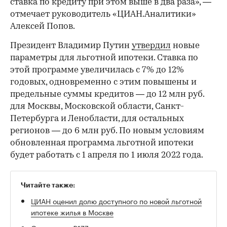
ставка по кредиту при этом выше в два раза», —
отмечает руководитель «ЦИАН.Аналитики»
Алексей Попов.
Президент Владимир Путин
утвердил
новые
параметры для льготной ипотеки. Ставка по
этой программе увеличилась с 7% до 12%
годовых, одновременно с этим повышены и
предельные суммы кредитов — до 12 млн руб.
для Москвы, Московской области, Санкт-
Петербурга и Ленобласти, для остальных
регионов — до 6 млн руб. По новым условиям
обновленная программа льготной ипотеки
будет работать с 1 апреля по 1 июля 2022 года.
Читайте также:
ЦИАН оценил долю доступного по новой льготной
ипотеке жилья в Москве