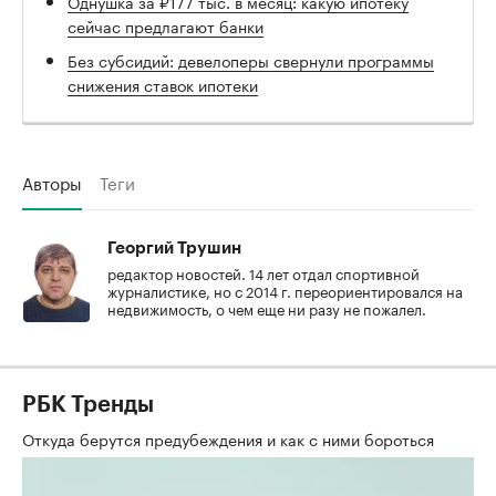
Однушка за ₽177 тыс. в месяц: какую ипотеку
сейчас предлагают банки
Без субсидий: девелоперы свернули программы
снижения ставок ипотеки
Авторы
Теги
Георгий Трушин
редактор новостей. 14 лет отдал спортивной
журналистике, но с 2014 г. переориентировался на
недвижимость, о чем еще ни разу не пожалел.
РБК Тренды
Откуда берутся предубеждения и как с ними бороться