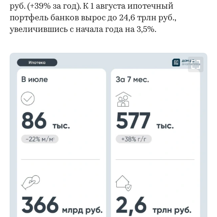
руб. (+39% за год). К 1 августа ипотечный
портфель банков вырос до 24,6 трлн руб.,
увеличившись с начала года на 3,5%.
00:00
/
00:00