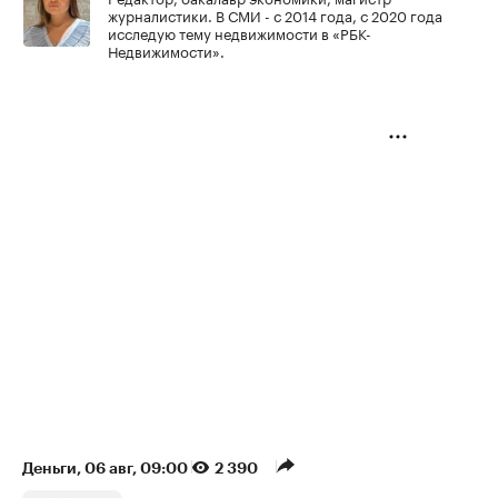
журналистики. В СМИ - с 2014 года, с 2020 года
исследую тему недвижимости в «РБК-
Недвижимости».
Деньги
⁠,
06 авг, 09:00
2 390