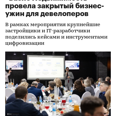
провела закрытый бизнес-
ужин для девелоперов
В рамках мероприятия крупнейшие
застройщики и IT-разработчики
поделились кейсами и инструментами
цифровизации