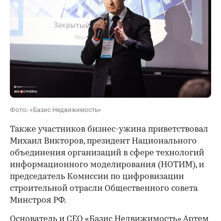
Фото: «Базис Недвижимость»
Также участников бизнес-ужина приветствовал
Михаил Викторов, президент Национального
объединения организаций в сфере технологий
информационного моделирования (НОТИМ), и
председатель Комиссии по цифровизации
строительной отрасли Общественного совета
Минстроя РФ.
Основатель и СЕО «Базис Недвижимость» Артем