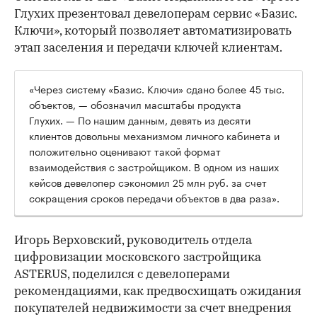
Глухих презентовал девелоперам сервис «Базис.
Ключи», который позволяет автоматизировать
этап заселения и передачи ключей клиентам.
«Через систему «Базис. Ключи» сдано более 45 тыс.
объектов, — обозначил масштабы продукта
Глухих. — По нашим данным, девять из десяти
клиентов довольны механизмом личного кабинета и
положительно оценивают такой формат
взаимодействия с застройщиком. В одном из наших
кейсов девелопер сэкономил 25 млн руб. за счет
сокращения сроков передачи объектов в два раза».
Игорь Верховский, руководитель отдела
цифровизации московского застройщика
ASTERUS, поделился с девелоперами
рекомендациями, как предвосхищать ожидания
покупателей недвижимости за счет внедрения