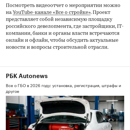
Посмотреть видеоотчет о мероприятии можно
на
YouTube-канале «Все о стройке»
. Проект
представляет собой независимую площадку
российского девелопмента, где застройщики, IT-
компании, банки и органы власти встречаются
онлайн и офлайн, чтобы обсудить актуальные
новости и вопросы строительной отрасли.
РБК Autonews
Все о ГБО в 2026 году: установка, регистрация, штрафы и
другое