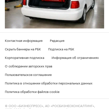
Контактная информация
Редакция
Скрыть баннеры на РБК
Подписка на РБК
Корпоративная подписка
Информация об ограничениях
О соблюдении авторских прав
Пользовательское соглашение
Политика в отношении обработки персональных данных
Политика обработки файлов cookie
© ООО «БИЗНЕСПРЕСС», АО «РОСБИЗНЕСКОНСАЛТИНГ»,