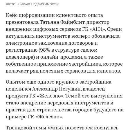
Фото: «Базис Недвижимость»
Кейс цифровизации клиентского опыта
презентовала Татьяна Файнблит, директор
внедрения цифровых сервисов ГК «А101». Среди
актуальных инструментов эксперт обозначила
электронное заключение договоров и
регистрацию (98% в структуре сделок
девелопера) и онлайн-продажи, а также
собственное приложение застройщика, которое
включает ряд полезных сервисов для клиентов.
Опытом еще одного крупного застройщика
поделился Александр Пегушин, владелец
продукта ГК «Железно». Темой его выступления
стало внедрение передовых инструментов и
практик для строительства городов будущего на
примере ГК «Железно».
Трендовой темы умных новостроек коснулась