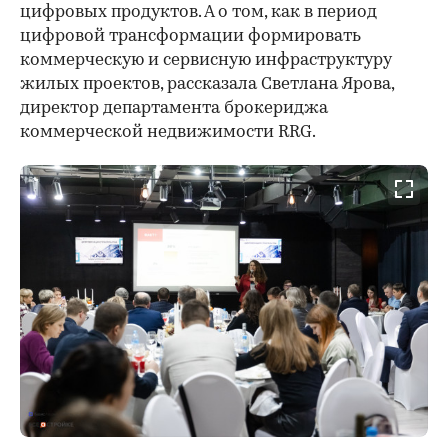
цифровых продуктов. А о том, как в период
цифровой трансформации формировать
коммерческую и сервисную инфраструктуру
жилых проектов, рассказала Светлана Ярова,
директор департамента брокериджа
коммерческой недвижимости RRG.