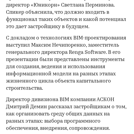
директор «Юникорн» Светлана Перминова.
Спикер объяснила, что должно входить в
функционал таких объектов и какой потенциал
это дает застройщику в будущем.
С докладом о технологиях BIM-проектирования
выступил Максим Нечипоренко, заместитель
генерального директора Renga Software. В его
презентации были представлены инструменты
для создания, ведения и использования
информационной модели на разных этапах
жизненного цикла объекта капитального
строительства.
Директор дивизиона BIM компании АСКОН
Дмитрий Демин рассказал застройщикам о том,
как организовать среду общих данных на
разных этапах: выбора программного
обеспечения, внедрения, сопровождения.