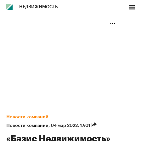
НЕДВИЖИМОСТЬ
Новости компаний
Новости компаний
⁠,
04 мар 2022, 17:01
«Базис Недвижимость»