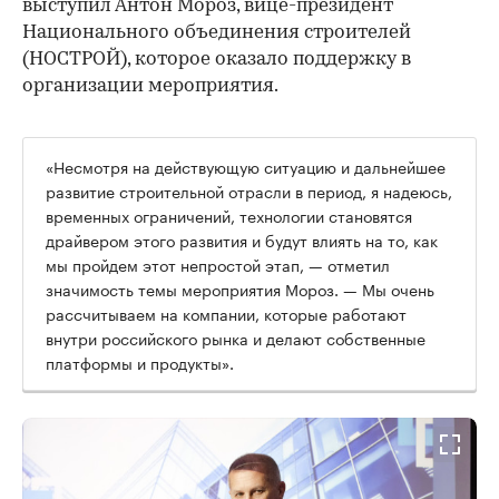
выступил Антон Мороз, вице-президент
Национального объединения строителей
(НОСТРОЙ), которое оказало поддержку в
организации мероприятия.
«Несмотря на действующую ситуацию и дальнейшее
развитие строительной отрасли в период, я надеюсь,
временных ограничений, технологии становятся
драйвером этого развития и будут влиять на то, как
мы пройдем этот непростой этап, — отметил
значимость темы мероприятия Мороз. — Мы очень
рассчитываем на компании, которые работают
внутри российского рынка и делают собственные
платформы и продукты».