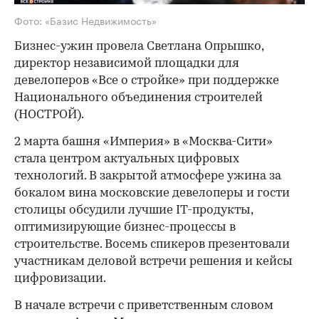
Фото: «Базис Недвижимость»
Бизнес-ужин провела Светлана Опрышко,
директор независимой площадки для
девелоперов «Все о стройке» при поддержке
Национального объединения строителей
(НОСТРОЙ).
2 марта башня «Империя» в «Москва-Сити»
стала центром актуальных цифровых
технологий. В закрытой атмосфере ужина за
бокалом вина московские девелоперы и гости
столицы обсудили лучшие IT-продукты,
оптимизирующие бизнес-процессы в
строительстве. Восемь спикеров презентовали
участникам деловой встречи решения и кейсы
цифровизации.
В начале встречи с приветственным словом