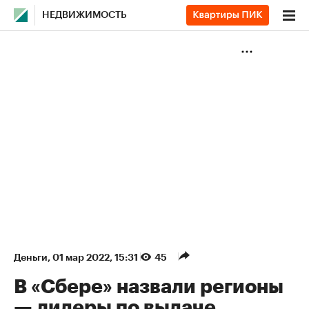
НЕДВИЖИМОСТЬ
Деньги
⁠,
01 мар 2022, 15:31
45
В «Сбере» назвали регионы
— лидеры по выдаче