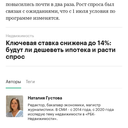
повысились почти в два раза. Рост спроса был
связан с ожиданиями, что с 1 июля условия по
программе изменятся.
Недвижимость
Ключевая ставка снижена до 14%:
будут ли дешеветь ипотека и расти
спрос
Авторы
Теги
Наталия Густова
Редактор, бакалавр экономики, магистр
журналистики. В СМИ - с 2014 года, с 2020 года
исследую тему недвижимости в «РБК-
Недвижимости».