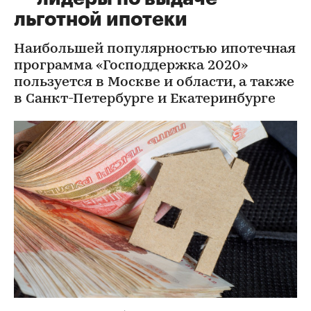
льготной ипотеки
Наибольшей популярностью ипотечная
программа «Господдержка 2020»
пользуется в Москве и области, а также
в Санкт-Петербурге и Екатеринбурге