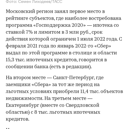
Фото: Семен Лиходеев/ТАСС
Московский регион занял первое место в
рейтинге субъектов, где наиболее востребована
программа «Господдержка 2020» — ипотека со
ставкой 7% и лимитом в 3 млн руб., срок
действия которой ограничен 1 июля 2022 года. С
февраля 2021 года по январь 2022-го «Сбер»
выдал по этой программе в столице и области
15,3 тыс. ипотечных кредитов, говорится в
сообщении банка (есть в редакции).
На втором месте — Санкт-Петербург, где
заемщики «Сбера» за тот же период на
льготных условиях приобрели 11,4 тыс. объектов
недвижимости. На третьем месте —
Екатеринбург (вместе со Свердловской
областью) с 8 тыс. льготных ипотечных
кредитов.