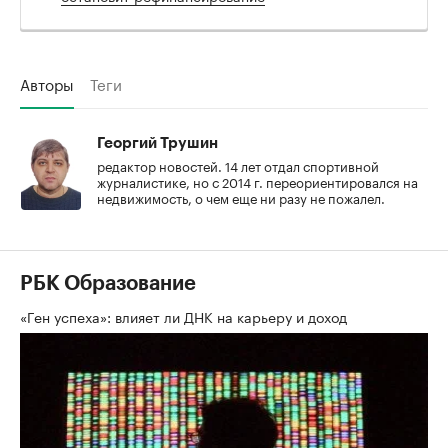
Авторы
Теги
Георгий Трушин
редактор новостей. 14 лет отдал спортивной
журналистике, но с 2014 г. переориентировался на
недвижимость, о чем еще ни разу не пожалел.
РБК Образование
«Ген успеха»: влияет ли ДНК на карьеру и доход