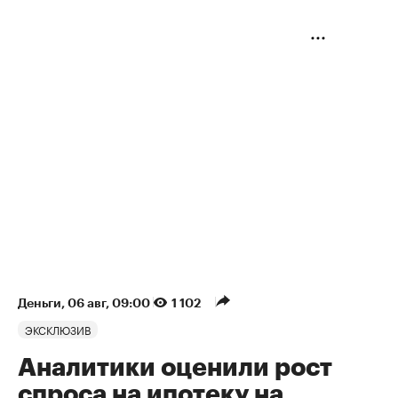
Деньги
⁠,
06 авг, 09:00
1 102
ЭКСКЛЮЗИВ
Аналитики оценили рост
спроса на ипотеку на