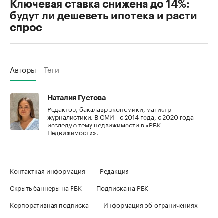
Ключевая ставка снижена до 14%:
будут ли дешеветь ипотека и расти
спрос
Авторы
Теги
Наталия Густова
Редактор, бакалавр экономики, магистр
журналистики. В СМИ - с 2014 года, с 2020 года
исследую тему недвижимости в «РБК-
Недвижимости».
Контактная информация
Редакция
Скрыть баннеры на РБК
Подписка на РБК
Корпоративная подписка
Информация об ограничениях