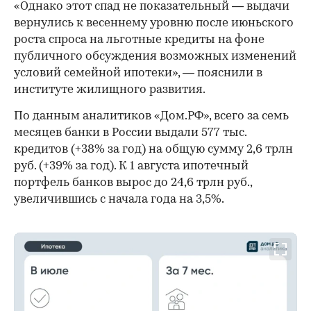
«Однако этот спад не показательный — выдачи
вернулись к весеннему уровню после июньского
роста спроса на льготные кредиты на фоне
публичного обсуждения возможных изменений
условий семейной ипотеки», — пояснили в
институте жилищного развития.
По данным аналитиков «Дом.РФ», всего за семь
месяцев банки в России выдали 577 тыс.
кредитов (+38% за год) на общую сумму 2,6 трлн
руб. (+39% за год). К 1 августа ипотечный
портфель банков вырос до 24,6 трлн руб.,
увеличившись с начала года на 3,5%.