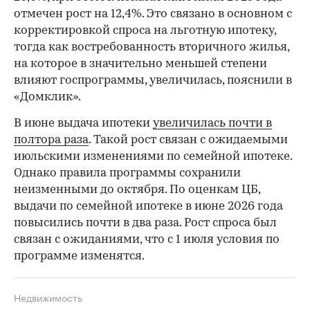
отмечен рост на 12,4%. Это связано в основном с
корректировкой спроса на льготную ипотеку,
тогда как востребованность вторичного жилья,
на которое в значительно меньшей степени
влияют госпрограммы, увеличилась, пояснили в
«Домклик».
В июне выдача ипотеки
увеличилась почти в
полтора раза
. Такой рост связан с ожидаемыми
июльскими изменениями по семейной ипотеке.
Однако правила программы сохранили
неизменными до октября. По оценкам ЦБ,
выдачи по семейной ипотеке в июне 2026 года
повысились почти в два раза. Рост спроса был
связан с ожиданиями, что с 1 июля условия по
программе изменятся.
Недвижимость