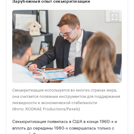
Зарубежный опыт секьюритизации
Секьюритизация используется во многих странах мира,
она считается полезным инструментом для поддержания
ликвидности и экономической стабильности
(Фото: RODNAE Productions/Pexels)
Секьюритизация появилась в США в конце 1960-х и
вплоть до середины 1980-х совершалась только с