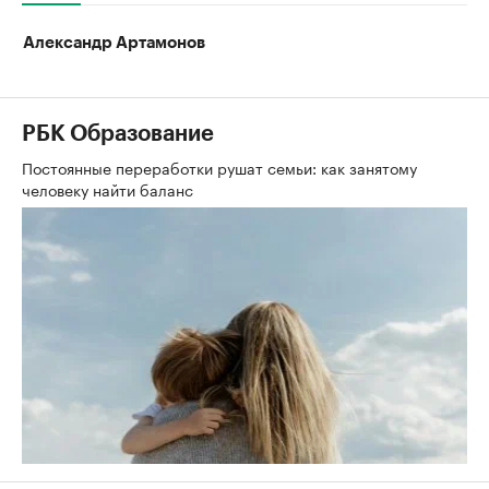
Александр Артамонов
РБК Образование
Постоянные переработки рушат семьи: как занятому
человеку найти баланс