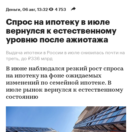
Деньги
⁠,
06 авг, 13:32
4 753
Спрос на ипотеку в июле
вернулся к естественному
уровню после ажиотажа
Выдача ипотеки в России в июле снизилась почти на
треть, до ₽336 млрд
В июне наблюдался резкий рост спроса
на ипотеку на фоне ожидаемых
изменений по семейной ипотеке. В
июле рынок вернулся к естественному
состоянию