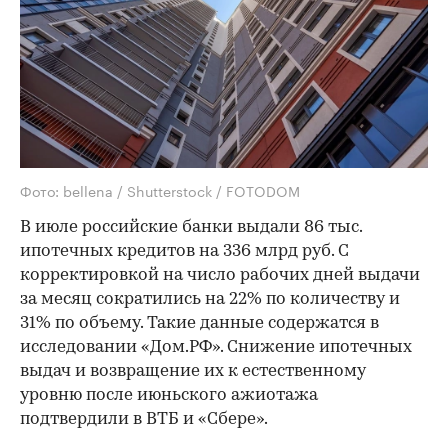
Фото: bellena / Shutterstock / FOTODOM
В июле российские банки выдали 86 тыс.
ипотечных кредитов на 336 млрд руб. С
корректировкой на число рабочих дней выдачи
за месяц сократились на 22% по количеству и
31% по объему. Такие данные содержатся в
исследовании «Дом.РФ». Снижение ипотечных
выдач и возвращение их к естественному
уровню после июньского ажиотажа
подтвердили в ВТБ и «Сбере».