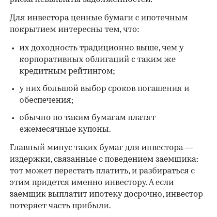
Для инвестора ценные бумаги с ипотечным
покрытием интересны тем, что:
их доходность традиционно выше, чем у
корпоративных облигаций с таким же
кредитным рейтингом;
у них большой выбор сроков погашения и
обеспечения;
обычно по таким бумагам платят
ежемесячные купоны.
Главный минус таких бумаг для инвестора —
издержки, связанные с поведением заемщика:
тот может перестать платить, и разбираться с
этим придется именно инвестору. А если
заемщик выплатит ипотеку досрочно, инвестор
потеряет часть прибыли.