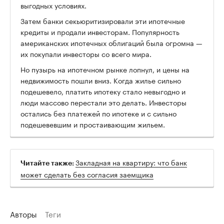
выгодных условиях.
Затем банки секьюритизировали эти ипотечные
кредиты и продали инвесторам. Популярность
американских ипотечных облигаций была огромна —
их покупали инвесторы со всего мира.
Но пузырь на ипотечном рынке лопнул, и цены на
недвижимость пошли вниз. Когда жилье сильно
подешевело, платить ипотеку стало невыгодно и
люди массово перестали это делать. Инвесторы
остались без платежей по ипотеке и с сильно
подешевевшим и простаивающим жильем.
Закладная на квартиру: что банк
Читайте также:
может сделать без согласия заемщика
Авторы
Теги