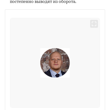
постепенно выводят из оборота.