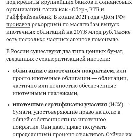
под кредиты крупнейших банков и финансовых
организаций, таких как «Сбер», ВТБ и
Райффайзенбанк. В конце 2021 года «Дом.РФ»
произвел
рекордный по масштабам выпуск
ипотечных облигаций на 207,6 млрд руб. Также
есть несколько частных агентов поменьше.
В России существуют два типа ценных бумаг,
связанных с секьюритизацией ипотеки:
облигации с ипотечным покрытием
, или
просто ипотечные облигации — облигации,
частично или полностью обеспеченные
ипотечными платежами;
ипотечные сертификаты участия
(ИСУ) —
бумаги, удостоверяющие право на долю в
общей собственности на ипотечное
покрытие. Они дают право получать
определенный процент от активов. Сейчас их