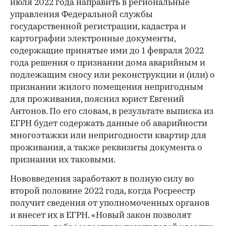
июля 2022 года направить в региональные
управления Федеральной службы
государственной регистрации, кадастра и
картографии электронные документы,
содержащие принятые ими до 1 февраля 2022
года решения о признании дома аварийным и
подлежащим сносу или реконструкции и (или) о
признании жилого помещения непригодным
для проживания, пояснил юрист Евгений
Антонов. По его словам, в результате выписка из
ЕГРН будет содержать данные об аварийности
многоэтажки или непригодности квартир для
проживания, а также реквизиты документа о
признании их таковыми.
Нововведения заработают в полную силу во
второй половине 2022 года, когда Росреестр
получит сведения от уполномоченных органов
и внесет их в ЕГРН. «Новый закон позволят