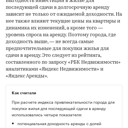
Выгодность инвестиций в жилье для
последующей сдачи в долгосрочную аренду
зависит не только от ожидаемой доходности. На
нее также влияют текущие цены на квартиры и
динамика их изменений, а кроме того —
уровень спроса на аренду. Поэтому города, где
доходность выше, — не всегда самые
предпочтительные для покупки жилья для
сдачи в аренду. Это следует из рейтинга,
составленного по запросу «РБК Недвижимости»
аналитиками «Яндекс Недвижимости» и
«Яндекс Аренды».
Как считали
При расчете индекса привлекательности города для
покупки жилья для последующей сдачи в аренду
использовались четыре показателя:
потенциальная доходность аренды с долей