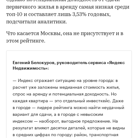
первичного жилья в аренду самая низкая среди
топ-10 и составляет лишь 3,53% годовых,
подсчитали аналитики.
Что касается Москвы, она не присутствует и в
этом рейтинге.
Евгений Белокуров, руководитель сервиса «Яндекс
Недвижимость»:
— Индекс отражает ситуацию на уровне города: в
расчет уже заложены медианная стоимость жилья,
спрос на аренду и потенциальная доходность. Но
каждая квартира — это отдельный инвесткейс. Даже
в городе — лидере рейтинга можно найти неудачный
вариант для сдачи, а в городе с невысоким
индексом — наоборот, выгодное предложение. На
результат влияют десятки деталей, которые не видны
в средних цифрах по городу: район, транспортная