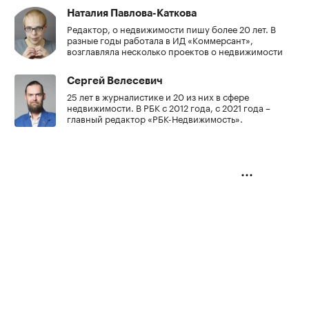
Наталия Павлова-Каткова
Редактор, о недвижимости пишу более 20 лет. В
разные годы работала в ИД «Коммерсант»,
возглавляла несколько проектов о недвижимости
Сергей Велесевич
25 лет в журналистике и 20 из них в сфере
недвижимости. В РБК с 2012 года, с 2021 года –
главный редактор «РБК-Недвижимость».