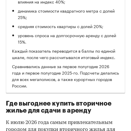
влияния на индекс 40%;
динамика стоимости квадратного метра с долей
25%;
средняя стоимость квартиры с долей 20%;
уровень спроса на долгосрочную аренду с долей
15%.
Каждый показатель переводится в баллы по единой
шкале, после чего рассчитывался итоговый индекс.
Сравнивались данные за первое полугодие 2026
года и первое полугодие 2025-го. Подсчеты делались
для всех мегаполисов, а также курортных городов
России.
Где выгоднее купить вторичное
жилье для сдачи в аренду
К июлю 2026 года самым привлекательным
городом для покупки вторичного жилья для