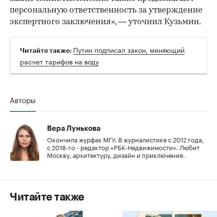
персональную ответственность за утверждение
экспертного заключения», — уточнил Кузьмин.
Путин подписал закон, меняющий
Читайте также:
расчет тарифов на воду
Авторы
Вера Лунькова
Окончила журфак МГУ. В журналистике с 2012 года,
с 2018-го - редактор «РБК-Недвижимости». Любит
Москву, архитектуру, дизайн и приключения.
Читайте также