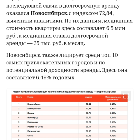
последующей сдачи в долгосрочную аренду
оказался
Новосибирск
с индексом 72,84,
выяснили аналитики. По их данным, медианная
стоимость квартиры здесь составляет 6,5 млн
руб., а медианная ставка долгосрочной
аренды — 35 тыс. руб. в месяц.
00:00
/
00:00
Новосибирск также лидирует среди топ-10
самых привлекательных городов и по
потенциальной доходности аренды. Здесь она
составляет 6,49% годовых.