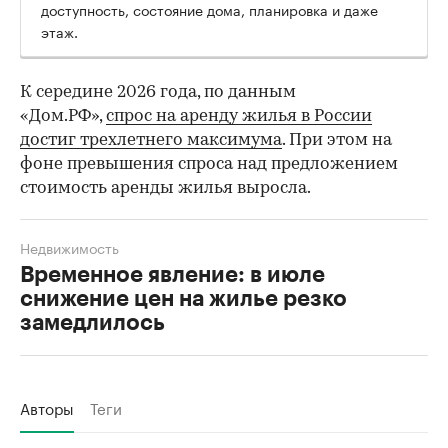
доступность, состояние дома, планировка и даже
этаж.
К середине 2026 года, по данным
«Дом.РФ»,
спрос на аренду жилья в России
достиг трехлетнего максимума
. При этом на
фоне превышения спроса над предложением
стоимость аренды жилья выросла.
Недвижимость
Временное явление: в июле
снижение цен на жилье резко
замедлилось
Авторы
Теги