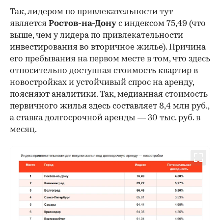
Так, лидером по привлекательности тут
является
Ростов-на-Дону
с индексом 75,49 (что
выше, чем у лидера по привлекательности
инвестирования во вторичное жилье). Причина
его пребывания на первом месте в том, что здесь
относительно доступная стоимость квартир в
новостройках и устойчивый спрос на аренду,
поясняют аналитики. Так, медианная стоимость
первичного жилья здесь составляет 8,4 млн руб.,
а ставка долгосрочной аренды — 30 тыс. руб. в
месяц.