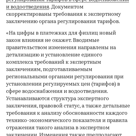
и водоотведения
. Документом
скорректированы требования к экспертному
заключению органа регулирования тарифов.
«На цифры в платежках для физлиц новый
закон влияния не окажет. Вводимые
правительством изменения направлены на
детализацию и установление единого
комплекса требований к экспертным
заключениям, подготавливаемым
региональными органами регулирования при
установлении регулируемых цен (тарифов) в
сфере водоснабжения и водоотведения.
Устанавливаются структура экспертного
заключения, правовой статус, а также детальные
требования к анализу обоснованности каждого
технико-экономического показателя и правила
отражения такого анализа в экспертном
заключении. Изменения также предполагают