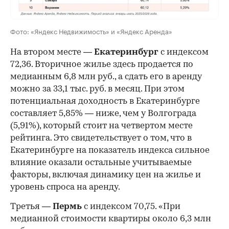
Фото: «Яндекс Недвижимость» и «Яндекс Аренда»
На втором месте —
Екатеринбург
с индексом
72,36. Вторичное жилье здесь продается по
медианным 6,8 млн руб., а сдать его в аренду
можно за 33,1 тыс. руб. в месяц. При этом
потенциальная доходность в Екатеринбурге
составляет 5,85% — ниже, чем у Волгограда
(5,91%), который стоит на четвертом месте
рейтинга. Это свидетельствует о том, что в
Екатеринбурге на показатель индекса сильное
влияние оказали остальные учитываемые
факторы, включая динамику цен на жилье и
уровень спроса на аренду.
Третья —
Пермь
с индексом 70,75. «При
медианной стоимости квартиры около 6,3 млн