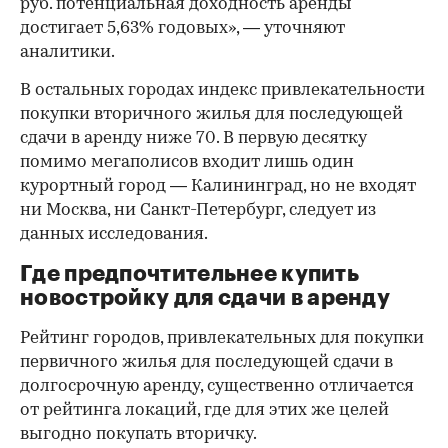
руб. потенциальная доходность аренды
достигает 5,63% годовых», — уточняют
аналитики.
В остальных городах индекс привлекательности
покупки вторичного жилья для последующей
сдачи в аренду ниже 70. В первую десятку
помимо мегаполисов входит лишь один
курортный город — Калининград, но не входят
ни Москва, ни Санкт-Петербург, следует из
данных исследования.
Где предпочтительнее купить
новостройку для сдачи в аренду
Рейтинг городов, привлекательных для покупки
первичного жилья для последующей сдачи в
долгосрочную аренду, существенно отличается
от рейтинга локаций, где для этих же целей
выгодно покупать вторичку.