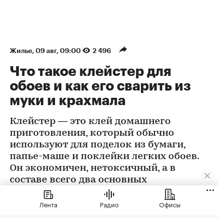
Жилье
⁠,
09 авг, 09:00
2 496
Что такое клейстер для
обоев и как его сварить из
муки и крахмала
Клейстер — это клей домашнего
приготовления, который обычно
используют для поделок из бумаги,
папье-маше и поклейки легких обоев.
Он экономичен, нетоксичный, а в
составе всего два основных
ингредиента
Лента
Радио
Офисы