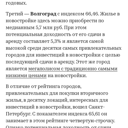
годовых.
Третий —
Волгоград
с индексом 66,46. Жилье в
новостройке здесь можно приобрести по
медианным 5,7 млн руб. При этом
потенциальная доходность от его сдачи в
аренду составляет 5,3% и является самой
высокой среди десятки самых привлекательных
городов для инвестиций в новостройки с целью
последующей сдачи в аренду. Этот же город
является
мегаполисом с традиционно самыми
низкими ценами
на новостройки.
В отличие от рейтинга городов,
привлекательных для покупки вторичного
жилья, в десятку локаций, интересных для
инвестиций в новостройки, вошел Санкт-
Петербург. С показателем индекса 65,61 он
занимает в этом рейтинге четвертую строчку.
Однако потенциальная доходность от сдачи