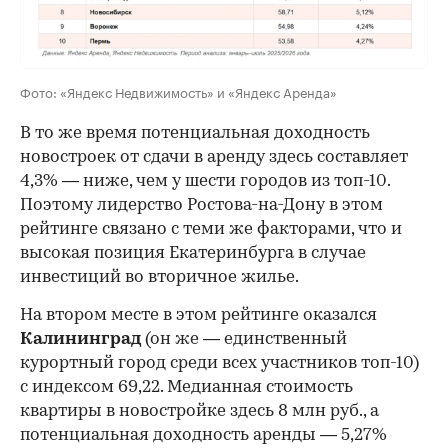
Фото: «Яндекс Недвижимость» и «Яндекс Аренда»
В то же время потенциальная доходность
новостроек от сдачи в аренду здесь составляет
4,3% — ниже, чем у шести городов из топ-10.
Поэтому лидерство Ростова-на-Дону в этом
рейтинге связано с теми же факторами, что и
высокая позиция Екатеринбурга в случае
инвестиций во вторичное жилье.
На втором месте в этом рейтинге оказался
Калининград
(он же — единственный
курортный город среди всех участников топ-10)
с индексом 69,22. Медианная стоимость
квартиры в новостройке здесь 8 млн руб., а
потенциальная доходность аренды — 5,27%