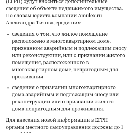
(ЕГРН) будут вноситься дополнительные
сведения об объекте недвижимого имущества.
По словам юриста компании Amulex.ru
Александра Титова, среди них:
00:00
/
00:00
сведения о том, что жилое помещение
расположено в многоквартирном доме,
признанном аварийным и подлежащим сносу
или реконструкции, или о признании жилого
помещения, расположенного в
многоквартирном доме, непригодным для
проживания.
сведения о признании многоквартирного
дома аварийным и подлежащим сносу или
реконструкции или о признании жилого
дома непригодным для проживания.
Для внесения новой информации в ЕГРН
органы местного самоуправления должны до 1