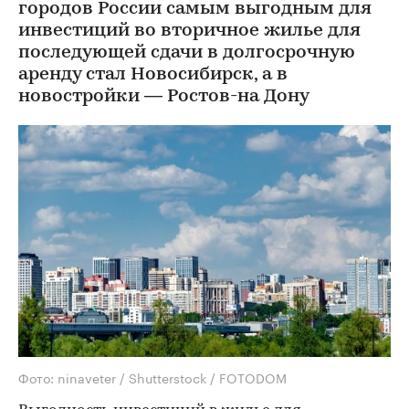
городов России самым выгодным для
инвестиций во вторичное жилье для
последующей сдачи в долгосрочную
аренду стал Новосибирск, а в
новостройки — Ростов-на Дону
Фото: ninaveter / Shutterstock / FOTODOM