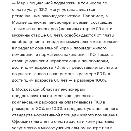
— Меры социальной поддержки, в том числе по
оплате услуг ЖКХ, могут устанавливаться
региональным законодательством. Например, в
Москве одинокие пенсионеры и семьи, состоящие
только из пенсионеров (женщины старше 55 лет и
мужчины старше 60 лет), освобождаются от платы
за обращение с твердыми коммунальными отходами
в пределах социальной нормы площади жилого
помещения и нормативов накопления ТКО. Также в
столице одиноким неработающим пенсионерам,
достигшим возраста 70 лет, предоставляется льгота
по уплате взноса на капремонт в размере 50%, а
достигшим возраста 80 лет — в размере 100%.
В Московской области пенсионерам
предоставляется ежемесячная денежная
компенсация расходов на оплату вывоза ТКО в
размере от 30% до 100% в пределах установленного
стандарта нормативной площади жилого помещения.
Оформить льготы по оплате жилья и коммунальных
услуг можно в многофункциональном центре или в