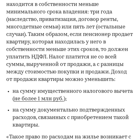
находится в собственности меньше
минимального срока владения: три года
(наследство, приватизация, договор ренты,
многодетные семьи) или пять лет (остальные
случаи). Таким образом, если пенсионер продает
квартиру, которая находилась у него в
собственности меньше этих сроков, то должен
уплатить НДФЛ. Налог платится не со всей
суммы, вырученной от продажи, а с разницы
между стоимостью покупки и продажи. Доход
от продажи квартиры можно уменьшить:
на сумму имущественного налогового вычета
(
не более 1 млн руб.
);
на сумму документально подтвержденных
расходов, связанных с приобретением такой
квартиры.
«Такое право по расходам на жилье возникает с