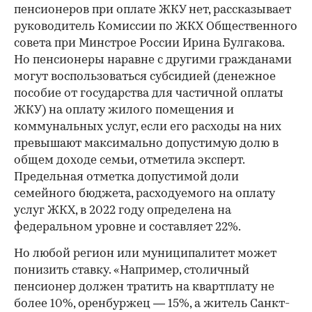
пенсионеров при оплате ЖКУ нет, рассказывает
руководитель Комиссии по ЖКХ Общественного
совета при Минстрое России Ирина Булгакова.
Но пенсионеры наравне с другими гражданами
могут воспользоваться субсидией (денежное
пособие от государства для частичной оплаты
ЖКУ) на оплату жилого помещения и
коммунальных услуг, если его расходы на них
превышают максимально допустимую долю в
общем доходе семьи, отметила эксперт.
Предельная отметка допустимой доли
семейного бюджета, расходуемого на оплату
услуг ЖКХ, в 2022 году определена на
федеральном уровне и составляет 22%.
Но любой регион или муниципалитет может
понизить ставку. «Например, столичный
пенсионер должен тратить на квартплату не
более 10%, оренбуржец — 15%, а житель Санкт-