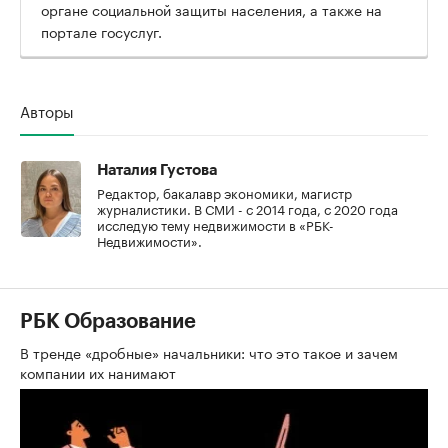
органе социальной защиты населения, а также на
портале госуслуг.
Авторы
Наталия Густова
Редактор, бакалавр экономики, магистр
журналистики. В СМИ - с 2014 года, с 2020 года
исследую тему недвижимости в «РБК-
Недвижимости».
РБК Образование
В тренде «дробные» начальники: что это такое и зачем
компании их нанимают