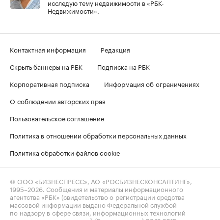
исследую тему недвижимости в «РБК-
Недвижимости».
Контактная информация
Редакция
Скрыть баннеры на РБК
Подписка на РБК
Корпоративная подписка
Информация об ограничениях
О соблюдении авторских прав
Пользовательское соглашение
Политика в отношении обработки персональных данных
Политика обработки файлов cookie
© ООО «БИЗНЕСПРЕСС», АО «РОСБИЗНЕСКОНСАЛТИНГ»,
1995–2026
. Сообщения и материалы информационного
агентства «РБК» (свидетельство о регистрации средства
массовой информации выдано Федеральной службой
по надзору в сфере связи, информационных технологий