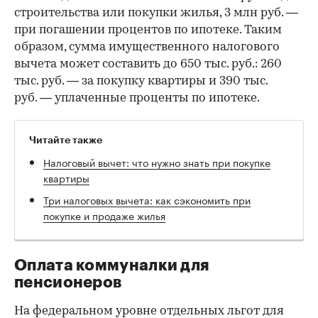
строительства или покупки жилья, 3 млн руб. —
при погашении процентов по ипотеке. Таким
образом, сумма имущественного налогового
вычета может составить до 650 тыс. руб.: 260
тыс. руб. — за покупку квартиры и 390 тыс.
руб. — уплаченные проценты по ипотеке.
Читайте также
Налоговый вычет: что нужно знать при покупке
квартиры
Три налоговых вычета: как сэкономить при
покупке и продаже жилья
Оплата коммуналки для
пенсионеров
На федеральном уровне отдельных льгот для