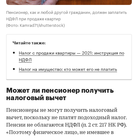
Пенсионер, как и любой другой гражданин, должен заплатить
НДФЛ при продаже квартир
(Фото: Kamrad71/shutterstock)
Читайте также:
Налог с продажи квартиры — 2021: инструкция по
НДФЛ
Налог на имущество: кто может его не платить
Может ли пенсионер получить
налоговый вычет
Пенсионеры не могут получить налоговый
вычет, поскольку не платят подоходный налог.
Пенсии не облагаются НДФЛ (п. 2 ст. 217 НК РФ).
«Поэтому физическое лицо, не имевшее в