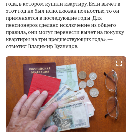
года, в котором купили квартиру. Если вычет в
этот год не был использован полностью, то он
применяется в последующие годы. Для
пенсионеров сделано исключение из общего
правила, они могут перенести вычет на покупку
квартиры на три предшествующих года», —
отметил Владимир Кузнецов.