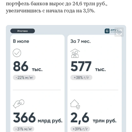
портфель банков вырос до 24,6 трлн руб.,
увеличившись с начала года на 3,5%.
00:00
/
00:00