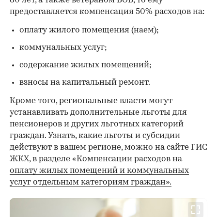
80 лет, а также ветераном ВОВ, то ему
предоставляется компенсация 50% расходов на:
оплату жилого помещения (наем);
коммунальных услуг;
содержание жилых помещений;
взносы на капитальный ремонт.
Кроме того, региональные власти могут
устанавливать дополнительные льготы для
пенсионеров и других льготных категорий
граждан. Узнать, какие льготы и субсидии
действуют в вашем регионе, можно на сайте ГИС
ЖКХ, в разделе
«Компенсации расходов на
оплату жилых помещений и коммунальных
услуг отдельным категориям граждан».