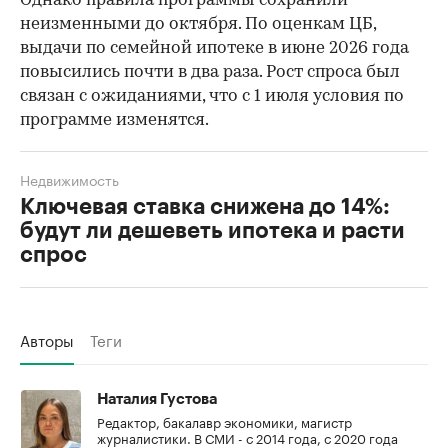
Однако правила программы сохранили
неизменными до октября. По оценкам ЦБ,
выдачи по семейной ипотеке в июне 2026 года
повысились почти в два раза. Рост спроса был
связан с ожиданиями, что с 1 июля условия по
программе изменятся.
Недвижимость
Ключевая ставка снижена до 14%:
будут ли дешеветь ипотека и расти
спрос
Авторы
Теги
Наталия Густова
Редактор, бакалавр экономики, магистр
журналистики. В СМИ - с 2014 года, с 2020 года