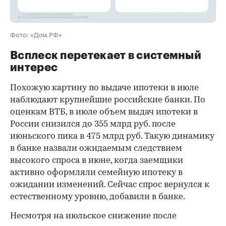
Фото: «Дом.РФ»
Всплеск перетекает в системный
интерес
Похожую картину по выдаче ипотеки в июле
наблюдают крупнейшие российские банки. По
оценкам ВТБ, в июле объем выдач ипотеки в
России снизился до 355 млрд руб. после
июньского пика в 475 млрд руб. Такую динамику
в банке назвали ожидаемым следствием
высокого спроса в июне, когда заемщики
активно оформляли семейную ипотеку в
ожидании изменений. Сейчас спрос вернулся к
естественному уровню, добавили в банке.
Несмотря на июльское снижение после