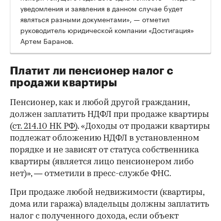
уведомления и заявления в данном случае будет
являться разными документами», — отметил
руководитель юридической компании «Достигация»
Артем Баранов.
Платит ли пенсионер налог с
продажи квартиры
Пенсионер, как и любой другой гражданин,
должен заплатить НДФЛ при продаже квартиры
(
ст. 214.10 НК РФ)
. «Доходы от продажи квартиры
подлежат обложению НДФЛ в установленном
порядке и не зависят от статуса собственника
квартиры (является лицо пенсионером либо
нет)», — отметили в пресс-службе ФНС.
При продаже любой недвижимости (квартиры,
дома или гаража) владельцы должны заплатить
налог с полученного дохода, если объект