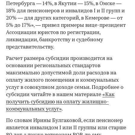
Петербурга — 14%, в Якутии — 15%, в Омске —
18% для пенсионеров и инвалидов I и II групп и
20% — для других категорий, в Кемерове — от
5% до 17%», — привел примеры вице-президент
Ассоциации юристов по регистрации,
ликвидации, банкротству и судебному
представительству.
Расчет размера субсидии производится на
основании региональных стандартов
максимально допустимой доли расходов на
оплату жилого помещения и коммунальных
услуг в совокупном доходе семьи. Подробнее о
субсидии читайте в нашем материале
«Как
получить субсидию на оплату жилищно-
коммунальных услуг»
.
По словам Ирины Булгаковой, если пенсионер
является инвалидом I или II группы или старше