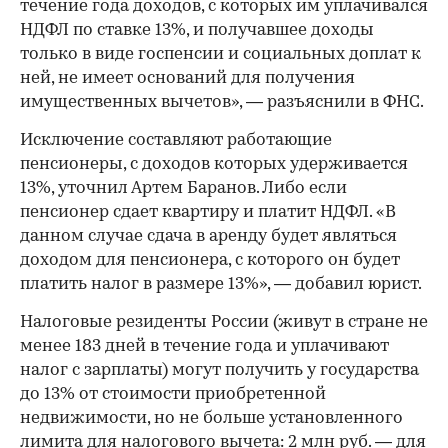
течение года доходов, с которых им уплачивался
НДФЛ по ставке 13%, и получавшее доходы
только в виде госпенсии и социальных доплат к
ней, не имеет оснований для получения
имущественных вычетов», — разъяснили в ФНС.
Исключение составляют работающие
пенсионеры, с доходов которых удерживается
13%, уточнил Артем Баранов. Либо если
пенсионер сдает квартиру и платит НДФЛ. «В
данном случае сдача в аренду будет являться
доходом для пенсионера, с которого он будет
платить налог в размере 13%», — добавил юрист.
Налоговые резиденты России (живут в стране не
менее 183 дней в течение года и уплачивают
налог с зарплаты) могут получить у государства
до 13% от стоимости приобретенной
недвижимости, но не больше установленного
лимита для налогового вычета: 2 млн руб. — для