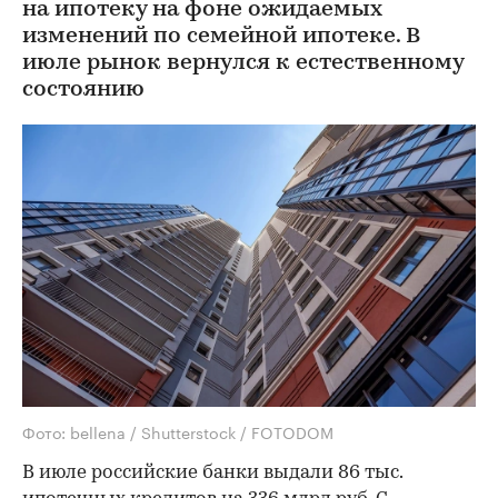
на ипотеку на фоне ожидаемых
изменений по семейной ипотеке. В
июле рынок вернулся к естественному
состоянию
Фото: bellena / Shutterstock / FOTODOM
В июле российские банки выдали 86 тыс.