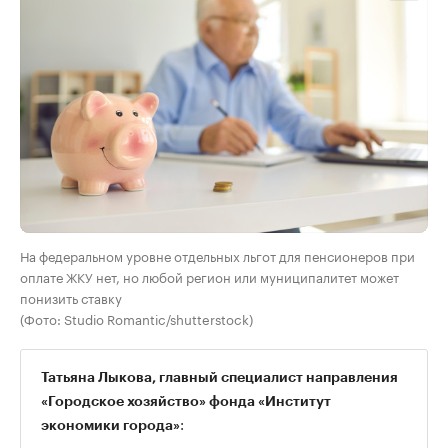
На федеральном уровне отдельных льгот для пенсионеров при
оплате ЖКУ нет, но любой регион или муниципалитет может
понизить ставку
(Фото: Studio Romantic/shutterstock)
Татьяна Лыкова, главный специалист направления
«Городское хозяйство» фонда «Институт
:
экономики города»